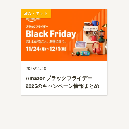
SNS・ネット
2025/11/26
Amazonブラックフライデー
2025のキャンペーン情報まとめ