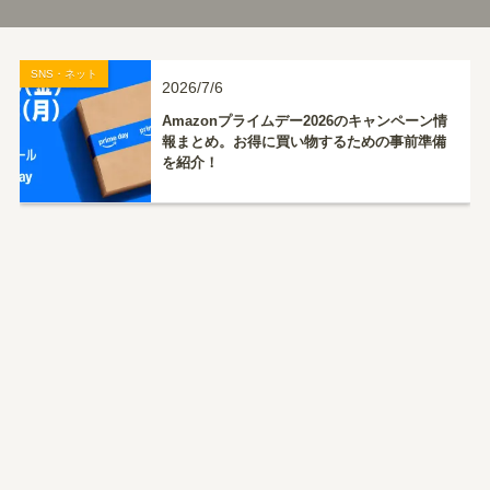
SNS・ネット
2026/7/6
Amazonプライムデー2026のキャンペーン情
報まとめ。お得に買い物するための事前準備
を紹介！