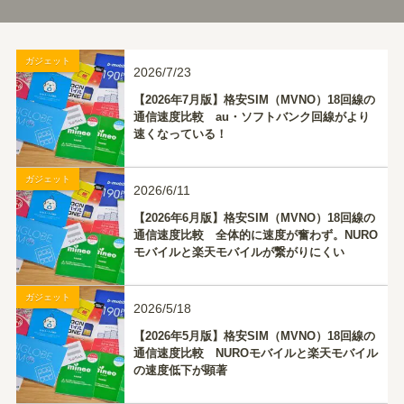
ガジェット
2026/7/23
【2026年7月版】格安SIM（MVNO）18回線の
通信速度比較 au・ソフトバンク回線がより
速くなっている！
ガジェット
2026/6/11
【2026年6月版】格安SIM（MVNO）18回線の
通信速度比較 全体的に速度が奮わず。NURO
モバイルと楽天モバイルが繋がりにくい
ガジェット
2026/5/18
【2026年5月版】格安SIM（MVNO）18回線の
通信速度比較 NUROモバイルと楽天モバイル
の速度低下が顕著