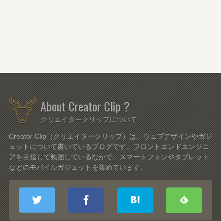
About Creator Clip ?
クリエイタークリップについて
Creator Clip（クリエイタークリップ）は、ウェブデザインやガジ
ェットについて書いているブログです。フロントエンドエンジニ
アを目指して勉強しているなかで、スマートフォンやタブレット
などのモバイルガジェットを集めています。