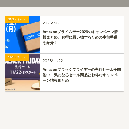
SNS・ネット
2026/7/6
Amazonプライムデー2026のキャンペーン情
報まとめ。お得に買い物するための事前準備
を紹介！
SNS・ネット
2023/11/22
Amazonブラックフライデーの先行セールを開
催中！気になるセール商品とお得なキャンペ
ーン情報まとめ