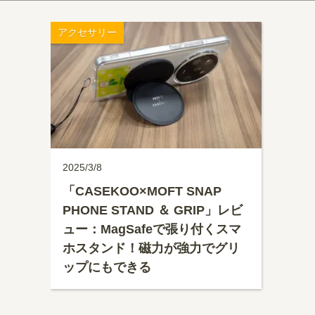
アクセサリー
2025/3/8
「CASEKOO×MOFT SNAP
PHONE STAND ＆ GRIP」レビ
ュー：MagSafeで張り付くスマ
ホスタンド！磁力が強力でグリ
ップにもできる