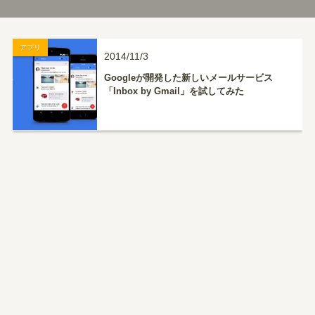
アプリ
2014/11/3
Googleが開発した新しいメールサービス
「Inbox by Gmail」を試してみた