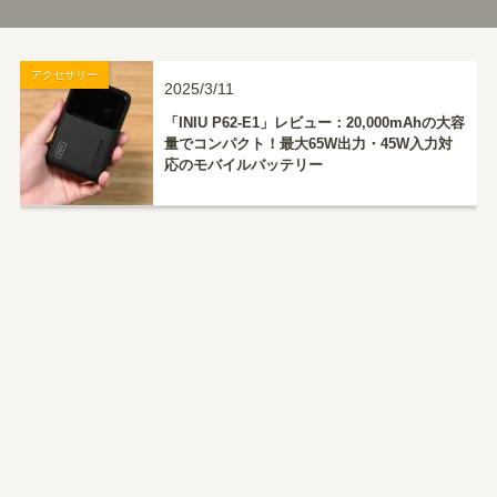
アクセサリー
2025/3/11
「INIU P62-E1」レビュー：20,000mAhの大容
量でコンパクト！最大65W出力・45W入力対
応のモバイルバッテリー