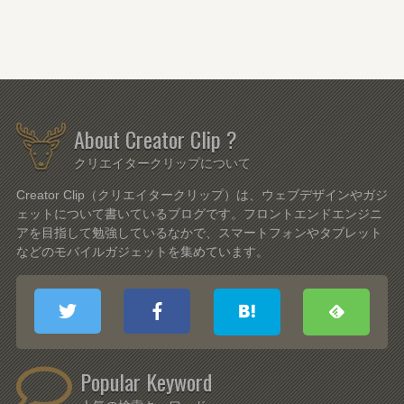
About Creator Clip ?
クリエイタークリップについて
Creator Clip（クリエイタークリップ）は、ウェブデザインやガジ
ェットについて書いているブログです。フロントエンドエンジニ
アを目指して勉強しているなかで、スマートフォンやタブレット
などのモバイルガジェットを集めています。
Popular Keyword