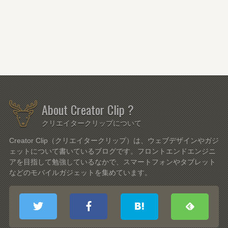
About Creator Clip ?
クリエイタークリップについて
Creator Clip（クリエイタークリップ）は、ウェブデザインやガジ
ェットについて書いているブログです。フロントエンドエンジニ
アを目指して勉強しているなかで、スマートフォンやタブレット
などのモバイルガジェットを集めています。