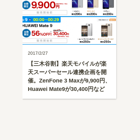
2017/2/27
【三木谷割】楽天モバイルが楽
天スーパーセール連携企画を開
催。ZenFone 3 Maxが9,900円、
Huawei Mate9が30,400円など