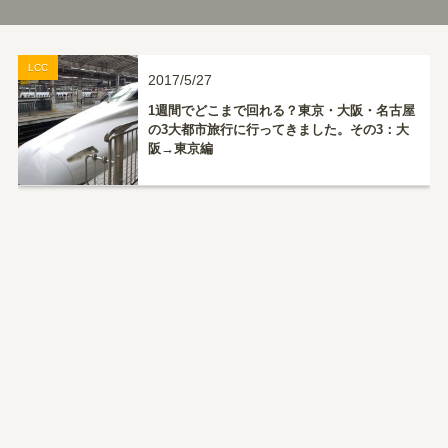
LCC
2017/5/27
1週間でどこまで回れる？東京・大阪・名古屋
の3大都市旅行に行ってきました。その3：大
阪→東京編