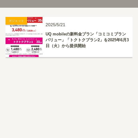
ガジェット
2025/5/21
UQ mobileの新料金プラン「コミコミプラン
バリュー」「トクトクプラン2」を2025年6月3
日（火）から提供開始