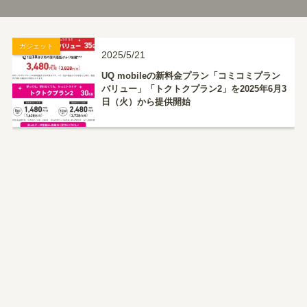
ガジェット
2025/5/21
UQ mobileの新料金プラン「コミコミプラン
バリュー」「トクトクプラン2」を2025年6月3
日（火）から提供開始