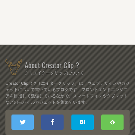
About Creator Clip ?
クリエイタークリップについて
Creator Clip（クリエイタークリップ）は、ウェブデザインやガジ
ェットについて書いているブログです。フロントエンドエンジニ
アを目指して勉強しているなかで、スマートフォンやタブレット
などのモバイルガジェットを集めています。