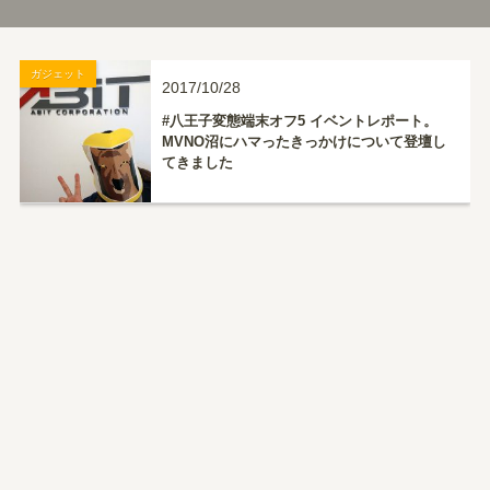
ガジェット
2017/10/28
#八王子変態端末オフ5 イベントレポート。
MVNO沼にハマったきっかけについて登壇し
てきました