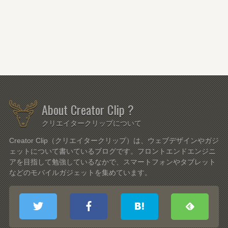
About Creator Clip ?
クリエイタークリップについて
Creator Clip（クリエイタークリップ）は、ウェブデザインやガジ
ェットについて書いているブログです。フロントエンドエンジニ
アを目指して勉強しているなかで、スマートフォンやタブレット
などのモバイルガジェットを集めています。