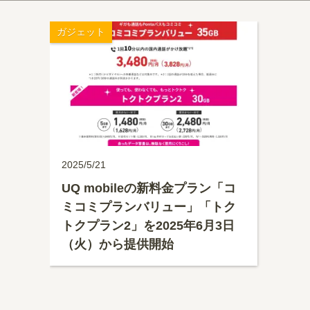
ガジェット
2025/5/21
UQ mobileの新料金プラン「コ
ミコミプランバリュー」「トク
トクプラン2」を2025年6月3日
（火）から提供開始