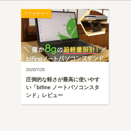
アクセサリー
2020/7/20
圧倒的な軽さが最高に使いやす
い「bifine ノートパソコンスタ
ンド」レビュー