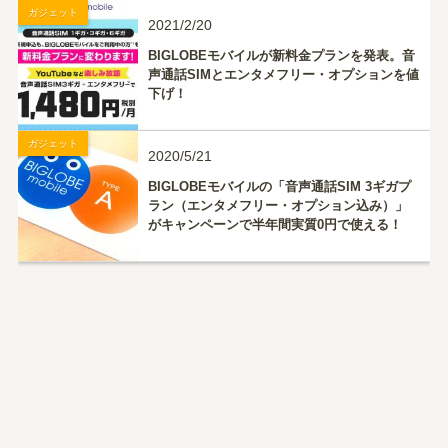
ガジェット
2021/2/20
BIGLOBEモバイルが新料金プランを発表。音
声通話SIMとエンタメフリー・オプションを値
下げ！
ガジェット
2020/5/21
BIGLOBEモバイルの「音声通話SIM 3ギガプ
ラン（エンタメフリー・オプション込み）」
がキャンペーンで半年間実質0円で使える！