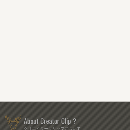
About Creator Clip ?
クリエイタークリップについて