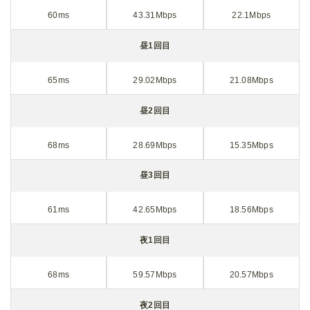
60ms
43.31Mbps
22.1Mbps
昼1回目
65ms
29.02Mbps
21.08Mbps
昼2回目
68ms
28.69Mbps
15.35Mbps
昼3回目
61ms
42.65Mbps
18.56Mbps
夜1回目
68ms
59.57Mbps
20.57Mbps
夜2回目