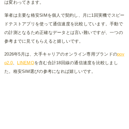
は変わってきます。
筆者は主要な格安SIMを個人で契約し、月に1回実機でスピー
ドテストアプリを使って通信速度を比較しています。手動で
の計測となるため正確なデータとは言い難いですが、一つの
参考までに見てもらえると嬉しいです。
2026年5月は、大手キャリアのオンライン専用ブランドの
pov
o2.0
、
LINEMO
を含む合計18回線の通信速度を比較しまし
た。格安SIM選びの参考になれば嬉しいです。