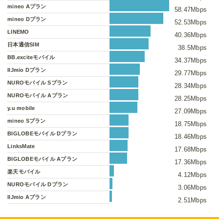
mineo Aプラン
58.47Mbps
mineo Dプラン
52.53Mbps
LINEMO
40.36Mbps
日本通信SIM
38.5Mbps
BB.exciteモバイル
34.37Mbps
IIJmio Dプラン
29.77Mbps
NUROモバイル Sプラン
28.34Mbps
NUROモバイル Aプラン
28.25Mbps
y.u mobile
27.09Mbps
mineo Sプラン
18.75Mbps
BIGLOBEモバイル Dプラン
18.46Mbps
LinksMate
17.68Mbps
BIGLOBEモバイル Aプラン
17.36Mbps
楽天モバイル
4.12Mbps
NUROモバイル Dプラン
3.06Mbps
IIJmio Aプラン
2.51Mbps