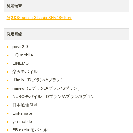
測定端末
AQUOS sense 3 basic SHV48×19台
測定回線
povo2.0
UQ mobile
LINEMO
楽天モバイル
IIJmio（Dプラン/Aプラン）
mineo（Dプラン/Aプラン/Sプラン）
NUROモバイル（Dプラン/Aプラン/Sプラン）
日本通信SIM
Linksmate
y.u mobile
BB.exciteモバイル