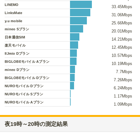
LINEMO
33.45Mbps
LinksMate
31.06Mbps
y.u mobile
25.66Mbps
mineo Sプラン
20.01Mbps
日本通信SIM
14.21Mbps
楽天モバイル
12.45Mbps
IIJmio Dプラン
10.57Mbps
BIGLOBEモバイル Aプラン
10.19Mbps
mineo Dプラン
7.7Mbps
BIGLOBEモバイル Dプラン
7.26Mbps
NUROモバイル Dプラン
6.24Mbps
NUROモバイル Sプラン
1.17Mbps
NUROモバイル Aプラン
1.09Mbps
夜19時～20時の測定結果