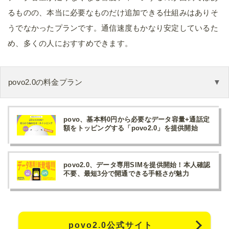
るものの、本当に必要なものだけ追加できる仕組みはありそ
うでなかったプランです。通信速度もかなり安定しているた
め、多くの人におすすめできます。
povo2.0の料金プラン
povo、基本料0円から必要なデータ容量+通話定
額をトッピングする「povo2.0」を提供開始
povo2.0、データ専用SIMを提供開始！本人確認
不要、最短3分で開通できる手軽さが魅力
povo2.0公式サイト