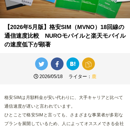
【2026年5月版】格安SIM（MVNO）18回線の
通信速度比較 NUROモバイルと楽天モバイル
の速度低下が顕著
2026/05/18
ライター：
鹿
格安SIMは月額料金が安い代わりに、大手キャリアと比べて
通信速度が遅いと言われています。
ひとことで格安SIMと言っても、さまざまな事業者が多彩な
プランを展開しているため、人によってオススメできる会社