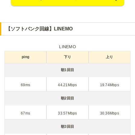
【ソフトバンク回線】LINEMO
LINEMO
ping
下り
上り
朝1回目
69ms
44.21Mbps
19.74Mbps
朝2回目
67ms
33.57Mbps
30.36Mbps
朝3回目