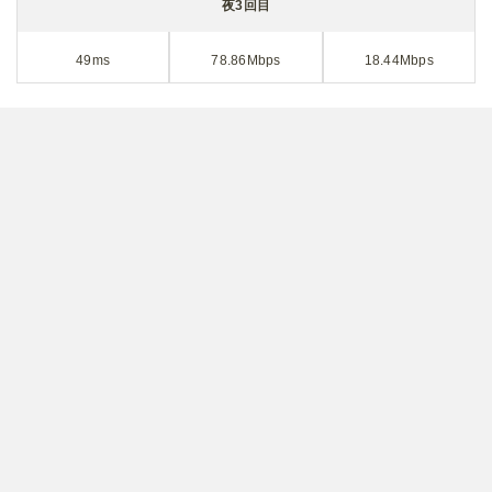
夜3回目
49ms
78.86Mbps
18.44Mbps