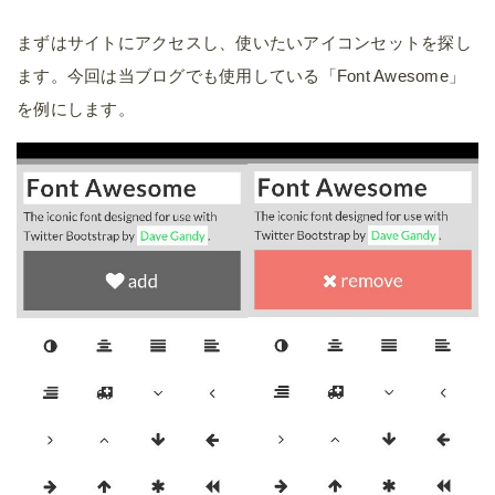
まずはサイトにアクセスし、使いたいアイコンセットを探し
ます。今回は当ブログでも使用している「Font Awesome」
を例にします。