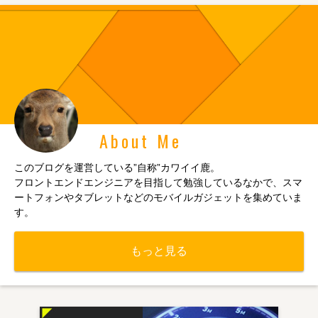
About Me
このブログを運営している”自称”カワイイ鹿。
フロントエンドエンジニアを目指して勉強しているなかで、スマ
ートフォンやタブレットなどのモバイルガジェットを集めていま
す。
もっと見る