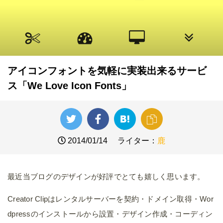
アイコンフォントを気軽に実装出来るサービ
ス「We Love Icon Fonts」
2014/01/14
ライター：
鹿
最近当ブログのデザインが好評でとても嬉しく思います。
Creator Clipはレンタルサーバーを契約・ドメイン取得・Wor
dpressのインストールから設置・デザイン作成・コーディン