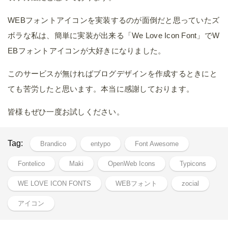
WEBフォントアイコンを実装するのが面倒だと思っていたズ
ボラな私は、簡単に実装が出来る「We Love Icon Font」でW
EBフォントアイコンが大好きになりました。
このサービスが無ければブログデザインを作成するときにと
ても苦労したと思います。本当に感謝しております。
皆様もぜひ一度お試しください。
Tag:
Brandico
entypo
Font Awesome
Fontelico
Maki
OpenWeb Icons
Typicons
WE LOVE ICON FONTS
WEBフォント
zocial
アイコン