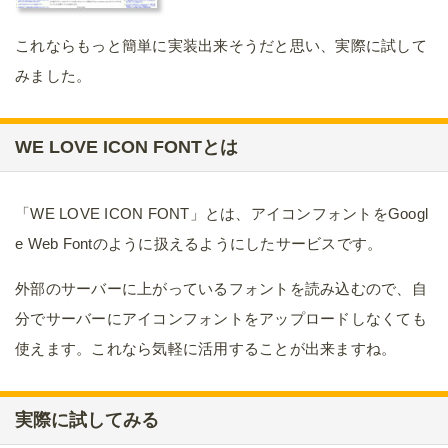
これならもっと簡単に実装出来そうだと思い、実際に試して
みました。
WE LOVE ICON FONTとは
「WE LOVE ICON FONT」とは、アイコンフォントをGoogl
e Web Fontのように扱えるようにしたサービスです。
外部のサーバーに上がっているフォントを読み込むので、自
分でサーバーにアイコンフォントをアップロードしなくても
使えます。これなら気軽に活用することが出来ますね。
実際に試してみる