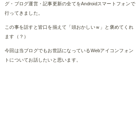
グ・ブログ運営・記事更新の全てをAndroidスマートフォンで
行ってきました。
この事を話すと皆口を揃えて「頭おかしいｗ」と褒めてくれ
ます（？）
今回は当ブログでもお世話になっているWebアイコンフォン
トについてお話したいと思います。