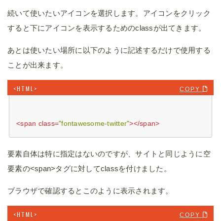
続いて使いたいアイコンを選択します。アイコンをクリック
すると下にアイコンを表示するためのclassが出てきます。
あとは使いたい場所に以下のように記述するだけで使用する
ことが出来ます。
COPY 
<
span
class
=
"fontawesome-twitter"
>
</
span
>
要素自体は特に指定はないのですが、サイトと同じように空
要素の<span>タグに対してclassを付けました。
ブラウザで確認するとこのように表示されます。
COPY 