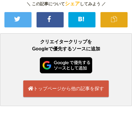
シェア
＼ この記事について
してみよう ／
クリエイタークリップを
Googleで優先するソースに追加
トップページから他の記事を探す