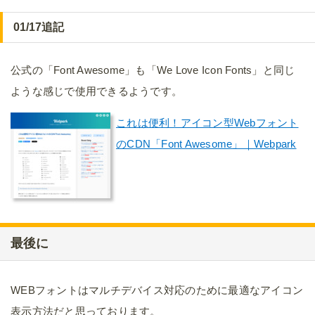
01/17追記
公式の「Font Awesome」も「We Love Icon Fonts」と同じ
ような感じで使用できるようです。
これは便利！アイコン型Webフォント
のCDN「Font Awesome」｜Webpark
最後に
WEBフォントはマルチデバイス対応のために最適なアイコン
表示方法だと思っております。