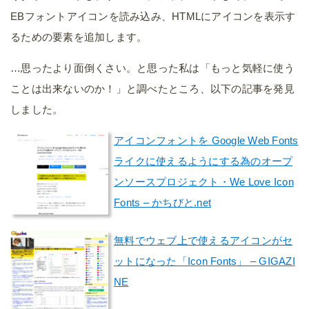
EBフォントアイコンを読み込み、HTMLにアイコンを表示す
るための要素を追加します。
…思ったより面倒くさい。と思った私は「もっと気軽に使う
ことは出来ないのか！」と調べたところ、以下の記事を発見
しました。
アイコンフォントを Google Web Fonts
ライクに使えるようにする為のオープ
ンソースプロジェクト・We Love Icon
Fonts – かちびと.net
無料でウェブ上で使えるアイコンがセ
ットになった「Icon Fonts」 – GIGAZI
NE