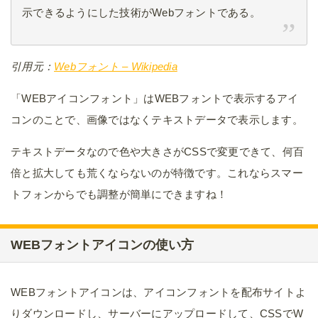
示できるようにした技術がWebフォントである。
引用元：
Webフォント – Wikipedia
「WEBアイコンフォント」はWEBフォントで表示するアイ
コンのことで、画像ではなくテキストデータで表示します。
テキストデータなので色や大きさがCSSで変更できて、何百
倍と拡大しても荒くならないのが特徴です。これならスマー
トフォンからでも調整が簡単にできますね！
WEBフォントアイコンの使い方
WEBフォントアイコンは、アイコンフォントを配布サイトよ
りダウンロードし、サーバーにアップロードして、CSSでW