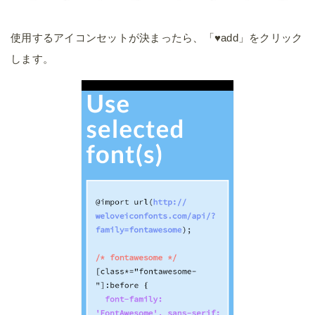
使用するアイコンセットが決まったら、「♥add」をクリック
します。