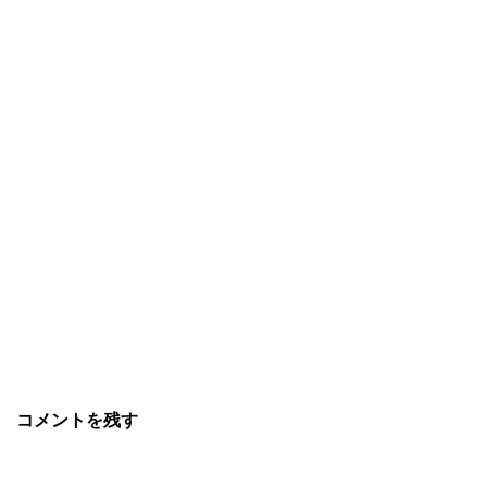
コメントを残す