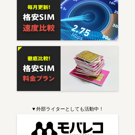
▼外部ライターとしても活動中！