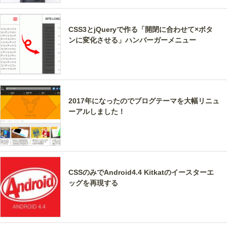
CSS3とjQueryで作る「開閉に合わせて×ボタ
ンに変化させる」ハンバーガーメニュー
2017年になったのでブログテーマを大幅リニュ
ーアルしました！
CSSのみでAndroid4.4 Kitkatのイースターエ
ッグを再現する