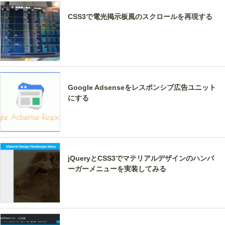
CSS3で電光掲示板風のスクロールを再現する
Google Adsenseをレスポンシブ広告ユニット
にする
jQueryとCSS3でマテリアルデザインのハンバ
ーガーメニューを実装してみる