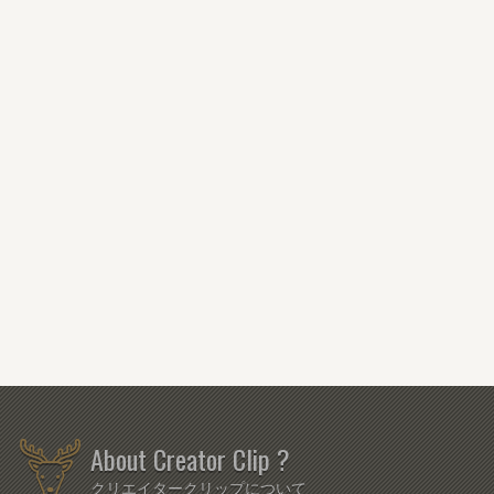
About Creator Clip ?
クリエイタークリップについて