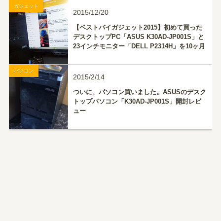
ガジェット
2015/12/20
【ベストバイガジェット2015】初めて買った
デスクトップPC「ASUS K30AD-JP001S」と
23インチモニター「DELL P2314H」を10ヶ月
使ってみて
パソコン
2015/2/14
ついに、パソコン買いました。ASUSのデスク
トップパソコン「K30AD-JP001S」開封レビ
ュー