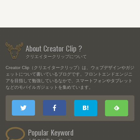
About Creator Clip ?
クリエイタークリップについて
Creator Clip（クリエイタークリップ）は、ウェブデザインやガジ
ェットについて書いているブログです。フロントエンドエンジニ
アを目指して勉強しているなかで、スマートフォンやタブレット
などのモバイルガジェットを集めています。
Popular Keyword