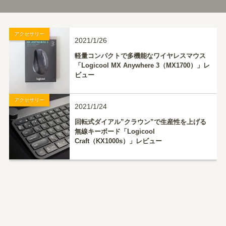
アクセサリー
2021/1/26
軽量コンパクトで多機能なワイヤレスマウス
「Logicool MX Anywhere 3（MX1700）」レ
ビュー
アクセサリー
2021/1/24
回転式ダイアル”クラウン”で生産性を上げる
無線キーボード「Logicool
Craft（KX1000s）」レビュー