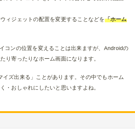
やウィジェットの配置を変更することなどを
「ホーム
アイコンの位置を変えることは出来ますが、Androidの
似たり寄ったりなホーム画面になります。
スタマイズ出来る」ことがあります。その中でもホーム
すく・おしゃれにしたいと思いますよね。