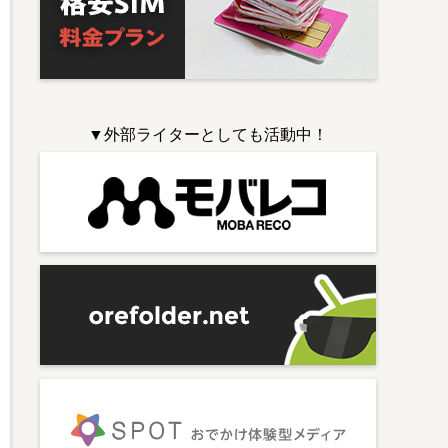
▼外部ライターとしても活動中！