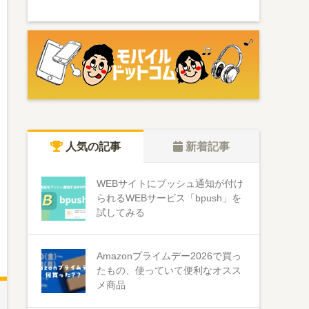
人気の記事
新着記事
WEBサイトにプッシュ通知が付け
られるWEBサービス「bpush」を
試してみる
Amazonプライムデー2026で買っ
たもの、使っていて便利なオスス
メ商品