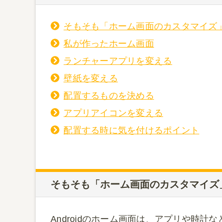
そもそも「ホーム画面のカスタマイズ
私が作ったホーム画面
ランチャーアプリを変える
壁紙を変える
配置するものを決める
アプリアイコンを変える
配置する時に気を付けるポイント
そもそも「ホーム画面のカスタマイズ
Androidのホーム画面は、アプリや時