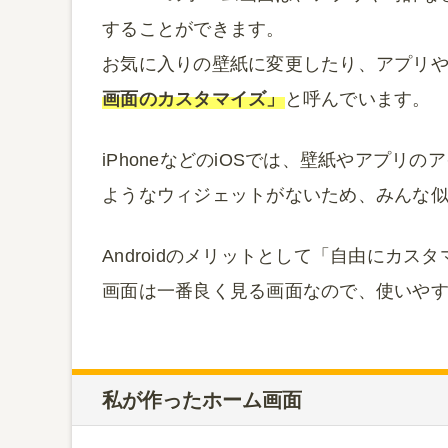
することができます。
お気に入りの壁紙に変更したり、アプリ
画面のカスタマイズ」
と呼んでいます。
iPhoneなどのiOSでは、壁紙やアプリの
ようなウィジェットがないため、みんな
Androidのメリットとして「自由にカ
画面は一番良く見る画面なので、使いや
私が作ったホーム画面