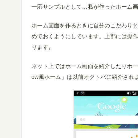
一応サンプルとして…私が作ったホーム
ホーム画面を作るときに自分のこだわり
めておくようにしています。上部には操
ります。
ネット上ではホーム画面を紹介したりホーム
ow風ホーム」は以前オクトバに紹介され