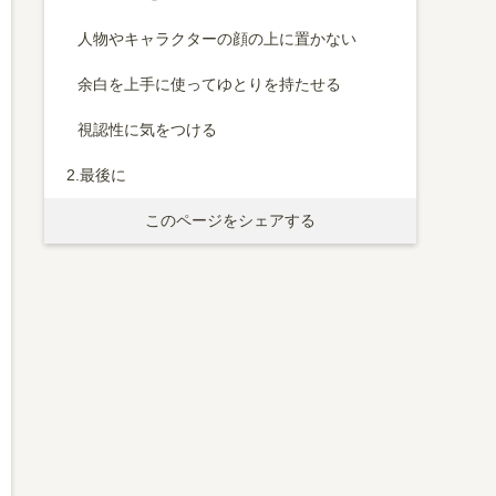
人物やキャラクターの顔の上に置かない
余白を上手に使ってゆとりを持たせる
視認性に気をつける
2.
最後に
このページをシェアする