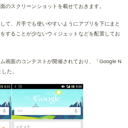
画面のスクリーンショットを載せておきます。
として、片手でも使いやすいようにアプリを下にまと
作をすることが少ないウィジェットなどを配置してお
画面のコンテストが開催されており、「Google N
ました。