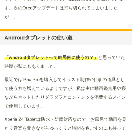
す。次のOreoアップデートは打ち切られてしまいました
が…。
Androidタブレットの使い道
「Androidタブレットって結局何に使うの？」
と思っていた
時期が私にもありました。
最近ではiPad Proを購入してイラスト制作や仕事の道具とし
て使う方も増えているようですが、私は主に動画鑑賞用や寝
ながらネットしたりダラダラとコンテンツを消費するメイン
で使用しています。
Xperia Z4 Tabletは防水・防塵対応なので、お風呂で動画を見
たり音楽を聞きながらゆっくりと時間を過ごすのにも持って