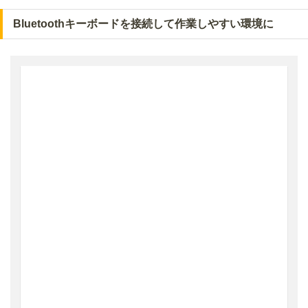
Bluetoothキーボードを接続して作業しやすい環境に