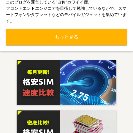
このブログを運営している”自称”カワイイ鹿。
フロントエンドエンジニアを目指して勉強しているなかで、スマ
ートフォンやタブレットなどのモバイルガジェットを集めていま
す。
もっと見る