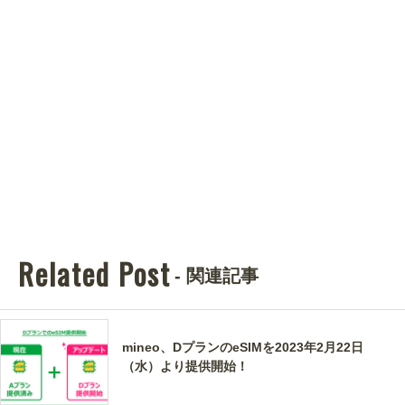
Related Post
- 関連記事
mineo、DプランのeSIMを2023年2月22日
（水）より提供開始！