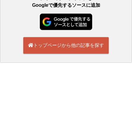
Googleで優先するソースに追加
トップページから他の記事を探す