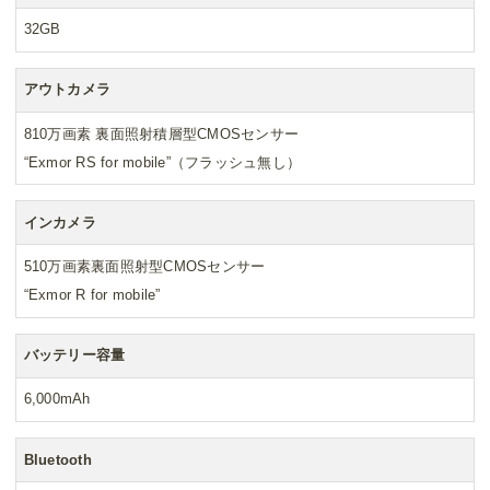
32GB
アウトカメラ
810万画素 裏面照射積層型CMOSセンサー
“Exmor RS for mobile”（フラッシュ無し）
インカメラ
510万画素裏面照射型CMOSセンサー
“Exmor R for mobile”
バッテリー容量
6,000mAh
Bluetooth