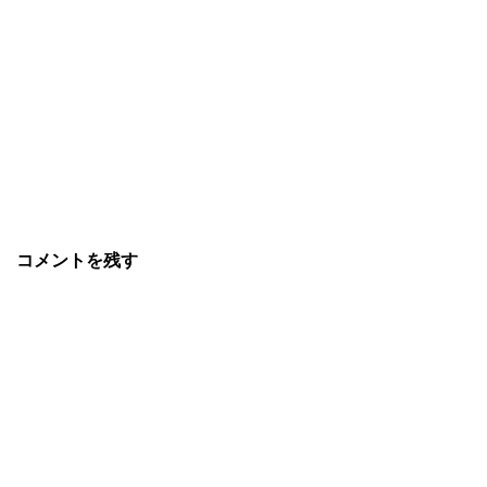
コメントを残す