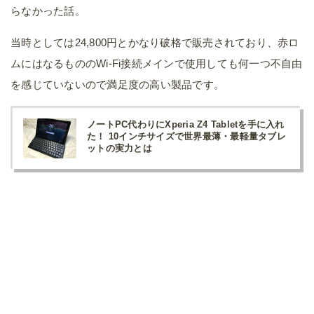
らなかった話。
当時としては24,800円とかなり破格で販売されており、赤ロ
ムにはなるもののWi-Fi接続メインで使用しても何一つ不自由
を感じていないので満足度の高い製品です。
ノートPC代わりにXperia Z4 Tabletを手に入れ
た！ 10インチサイズで世界最薄・最軽量タブレ
ットの実力とは