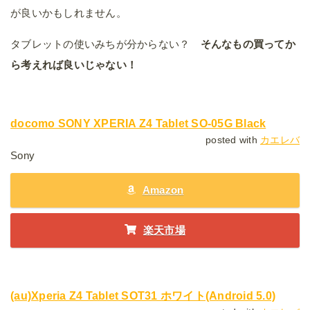
が良いかもしれません。
タブレットの使いみちが分からない？
そんなもの買ってか
ら考えれば良いじゃない！
docomo SONY XPERIA Z4 Tablet SO-05G Black
posted with
カエレバ
Sony
Amazon
楽天市場
(au)Xperia Z4 Tablet SOT31 ホワイト(Android 5.0)