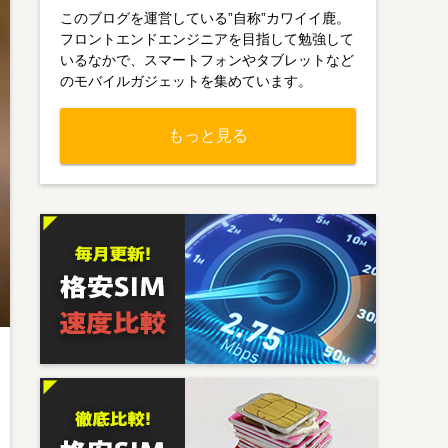
このブログを運営している”自称”カワイイ鹿。
フロントエンドエンジニアを目指して勉強して
いるなかで、スマートフォンやタブレットなど
のモバイルガジェットを集めています。
もっと見る