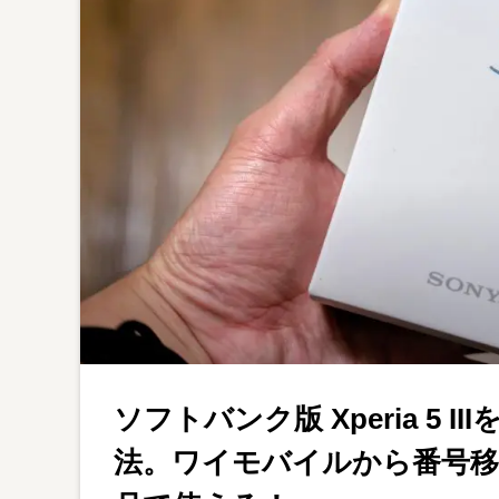
ソフトバンク版 Xperia 5 
法。ワイモバイルから番号移行