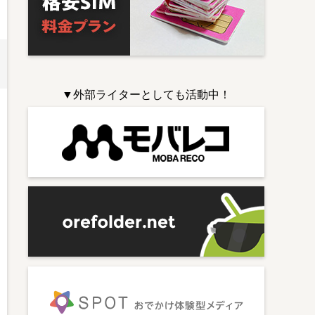
▼外部ライターとしても活動中！