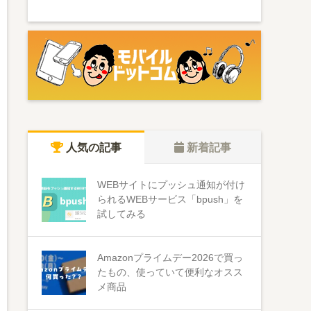
人気の記事
新着記事
WEBサイトにプッシュ通知が付け
られるWEBサービス「bpush」を
試してみる
Amazonプライムデー2026で買っ
たもの、使っていて便利なオスス
メ商品