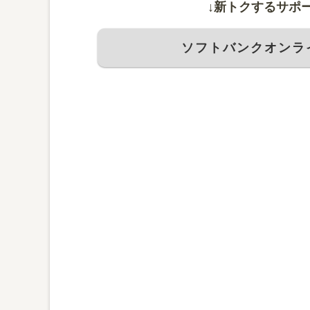
↓新トクするサポ
ソフトバンクオンラ