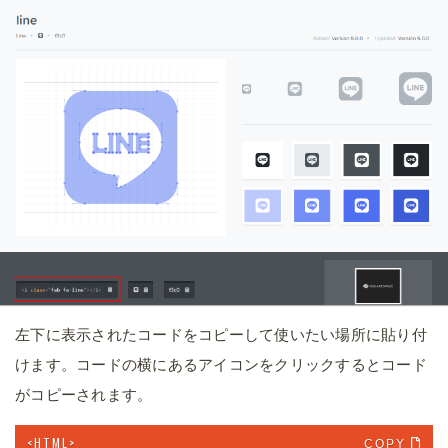
左下に表示されたコードをコピーして使いたい場所に貼り付
けます。コードの横にあるアイコンをクリックするとコード
がコピーされます。
COPY 