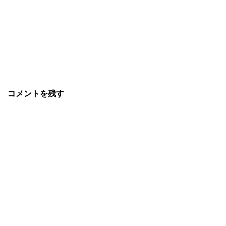
コメントを残す