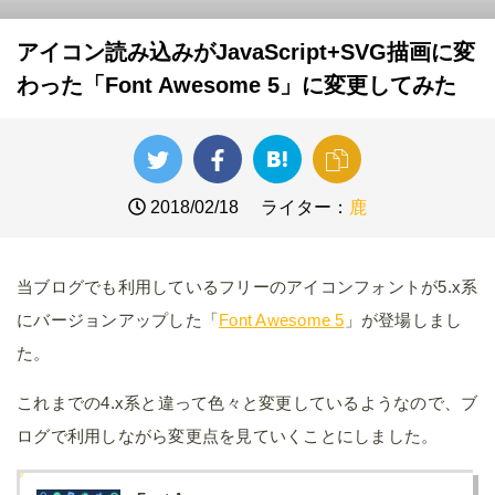
アイコン読み込みがJavaScript+SVG描画に変
わった「Font Awesome 5」に変更してみた
2018/02/18
ライター：
鹿
当ブログでも利用しているフリーのアイコンフォントが5.x系
にバージョンアップした「
Font Awesome 5
」が登場しまし
た。
これまでの4.x系と違って色々と変更しているようなので、ブ
ログで利用しながら変更点を見ていくことにしました。