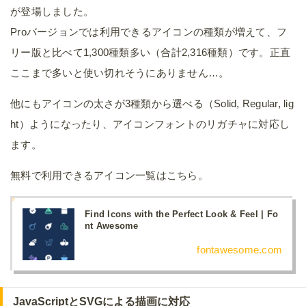
が登場しました。
Proバージョンでは利用できるアイコンの種類が増えて、フ
リー版と比べて1,300種類多い（合計2,316種類）です。正直
ここまで多いと使い切れそうにありません…。
他にもアイコンの太さが3種類から選べる（Solid, Regular, lig
ht）ようになったり、アイコンフォントのリガチャに対応し
ます。
無料で利用できるアイコン一覧はこちら。
Find Icons with the Perfect Look & Feel | Fo
nt Awesome
fontawesome.com
JavaScriptとSVGによる描画に対応