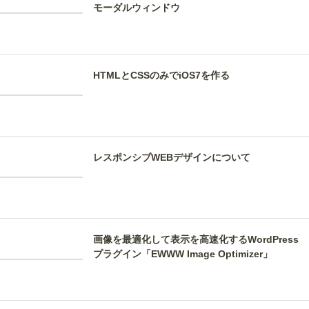
モーダルウィンドウ
HTMLとCSSのみでiOS7を作る
レスポンシブWEBデザインについて
画像を最適化して表示を高速化するWordPress
プラグイン「EWWW Image Optimizer」