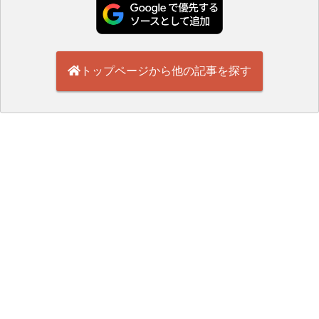
トップページから他の記事を探す