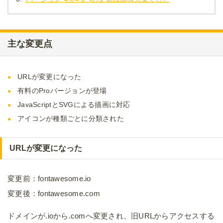
主な変更点
URLが変更になった
有料のProバージョンが登場
JavaScriptとSVGによる描画に対応
アイコンが種類ごとに分類された
URLが変更になった
変更前：fontawesome.io
変更後：fontawesome.com
ドメインが.ioから.comへ変更され、旧URLからアクセスする