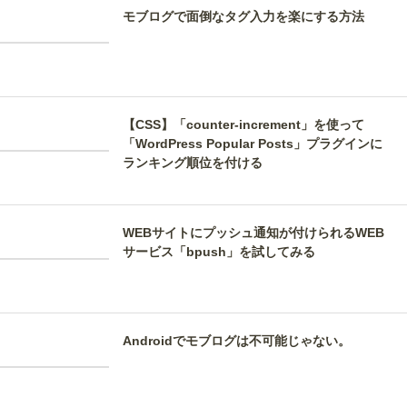
モブログで面倒なタグ入力を楽にする方法
【CSS】「counter-increment」を使って
「WordPress Popular Posts」プラグインに
ランキング順位を付ける
WEBサイトにプッシュ通知が付けられるWEB
サービス「bpush」を試してみる
Androidでモブログは不可能じゃない。