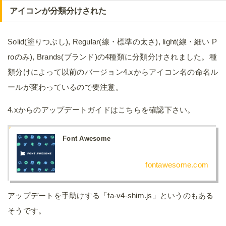
アイコンが分類分けされた
Solid(塗りつぶし), Regular(線・標準の太さ), light(線・細い P
roのみ), Brands(ブランド)の4種類に分類分けされました。種
類分けによって以前のバージョン4.xからアイコン名の命名ル
ールが変わっているので要注意。
4.xからのアップデートガイドはこちらを確認下さい。
Font Awesome
fontawesome.com
アップデートを手助けする「fa-v4-shim.js」というのもある
そうです。