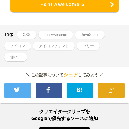
Font Awesome 5
Tag:
CSS
fontAwesome
JavaScript
アイコン
アイコンフォント
フリー
使い方
シェア
＼ この記事について
してみよう ／
クリエイタークリップを
Googleで優先するソースに追加