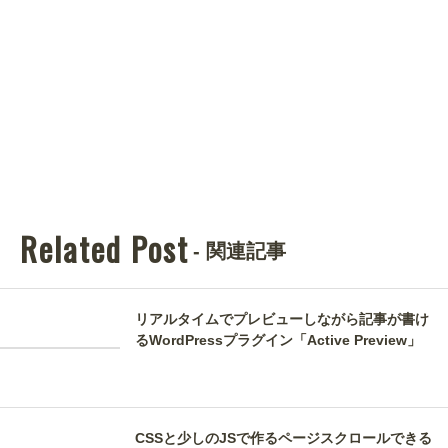
Related Post
- 関連記事
リアルタイムでプレビューしながら記事が書け
るWordPressプラグイン「Active Preview」
CSSと少しのJSで作るページスクロールできる