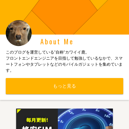
About Me
このブログを運営している”自称”カワイイ鹿。
フロントエンドエンジニアを目指して勉強しているなかで、スマ
ートフォンやタブレットなどのモバイルガジェットを集めていま
す。
もっと見る