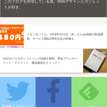
このブログを管理している鹿。Webデザインとガジェッ
トが好き。
Older
イオンモバイル、2018年3月1日（木）からau回線を取扱開
始。サービス開始2周年記念の特典も
Newer
nuroモバイルのソフトバンク回線を契約。料金プランやメ
リット・デメリット、通信速度をチェック！
Twitterでフォローして