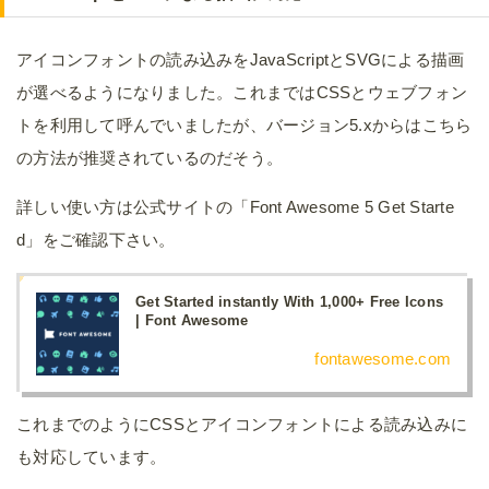
アイコンフォントの読み込みをJavaScriptとSVGによる描画
が選べるようになりました。これまではCSSとウェブフォン
トを利用して呼んでいましたが、バージョン5.xからはこちら
の方法が推奨されているのだそう。
詳しい使い方は公式サイトの「Font Awesome 5 Get Starte
d」をご確認下さい。
Get Started instantly With 1,000+ Free Icons
| Font Awesome
fontawesome.com
これまでのようにCSSとアイコンフォントによる読み込みに
も対応しています。