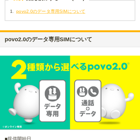
1.
povo2.0のデータ専用SIMについて
povo2.0のデータ専用SIMについて
■提供開始日