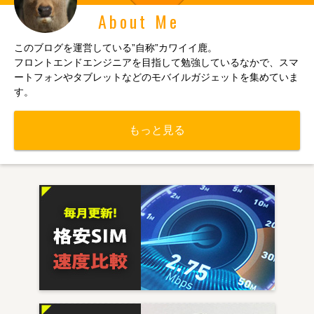
About Me
このブログを運営している”自称”カワイイ鹿。
フロントエンドエンジニアを目指して勉強しているなかで、スマ
ートフォンやタブレットなどのモバイルガジェットを集めていま
す。
もっと見る