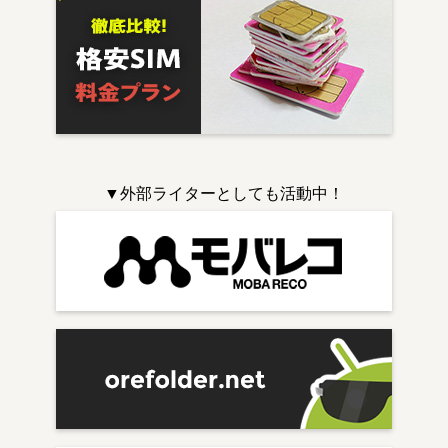
▼外部ライターとしても活動中！