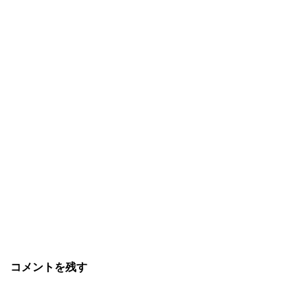
コメントを残す