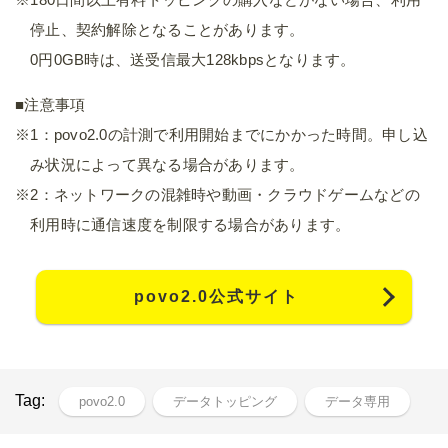
停止、契約解除となることがあります。
0円0GB時は、送受信最大128kbpsとなります。
■注意事項
※1：povo2.0の計測で利用開始までにかかった時間。申し込
み状況によって異なる場合があります。
※2：ネットワークの混雑時や動画・クラウドゲームなどの
利用時に通信速度を制限する場合があります。
povo2.0公式サイト
Tag:
povo2.0
データトッピング
データ専用