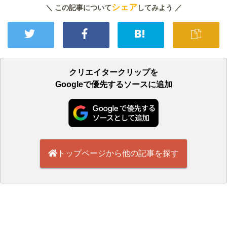
シェア
＼ この記事について
してみよう ／
クリエイタークリップを
Googleで優先するソースに追加
トップページから他の記事を探す