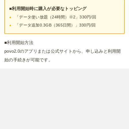
■利用開始時に購入が必要なトッピング
「データ使い放題（24時間）※2」330円/回
「データ追加0.3GB（365日間）」330円/回
■利用開始方法
povo2.0のアプリまたは公式サイトから、申し込みと利用開
始の手続きが可能です。