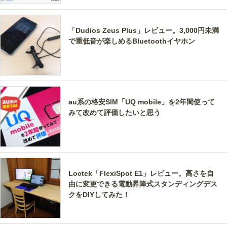
「Dudios Zeus Plus」レビュー。3,000円未満
で重低音が楽しめるBluetoothイヤホン
au系の格安SIM「UQ mobile」を2年間使って
みて改めて評価したいと思う
Loctek「FlexiSpot E1」レビュー。高さを自
由に変更できる電動昇降式スタンディングデス
クをDIYしてみた！