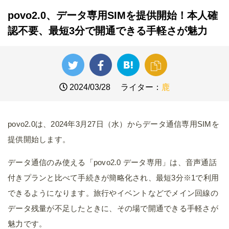
povo2.0、データ専用SIMを提供開始！本人確
認不要、最短3分で開通できる手軽さが魅力
2024/03/28
ライター：
鹿
povo2.0は、2024年3月27日（水）からデータ通信専用SIMを
提供開始します。
データ通信のみ使える「povo2.0 データ専用」は、音声通話
付きプランと比べて手続きが簡略化され、最短3分※1で利用
できるようになります。旅行やイベントなどでメイン回線の
データ残量が不足したときに、その場で開通できる手軽さが
魅力です。