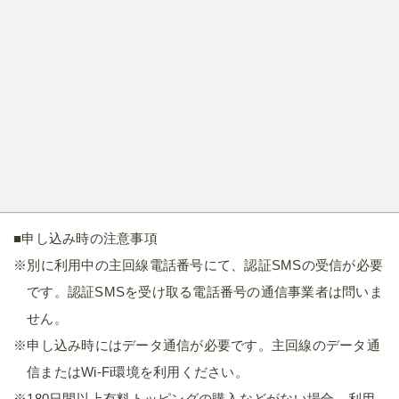
■申し込み時の注意事項
※別に利用中の主回線電話番号にて、認証SMSの受信が必要
です。認証SMSを受け取る電話番号の通信事業者は問いま
せん。
※申し込み時にはデータ通信が必要です。主回線のデータ通
信またはWi-Fi環境を利用ください。
※180日間以上有料トッピングの購入などがない場合、利用