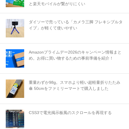
と楽天モバイルが繋がりにくい
ダイソーで売っている「カメラ三脚 フレキシブルタ
イプ」が軽くて使いやすい
Amazonプライムデー2026のキャンペーン情報まと
め。お得に買い物するための事前準備を紹介！
重量わずか98g。スマホより軽い超軽量折りたたみ
傘 50cmをファミリーマートで購入しました
CSS3で電光掲示板風のスクロールを再現する