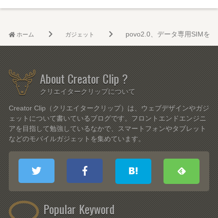
povo2.0、データ専用SI
ホーム
ガジェット
About Creator Clip ?
クリエイタークリップについて
Creator Clip（クリエイタークリップ）は、ウェブデザインやガジ
ェットについて書いているブログです。フロントエンドエンジニ
アを目指して勉強しているなかで、スマートフォンやタブレット
などのモバイルガジェットを集めています。
Popular Keyword