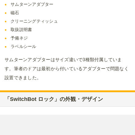
サムターンアダプター
磁石
クリーニングティッシュ
取扱説明書
予備ネジ
ラベルシール
サムターンアダプターはサイズ違いで3種類付属していま
す。筆者のドアは最初から付いているアダプターで問題なく
設置できました。
「SwitchBot ロック」の外観・デザイン