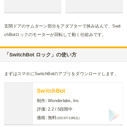
玄関ドアのサムターン部分をアダプターで挟み込んで、Swit
chBotロックのモーターが回転して動く仕組みです。
「SwitchBot ロック」の使い方
まずはスマホにSwitchBotのアプリをダウンロードします。
SwitchBot
制作:
Wonderlabs, Inc
評価:
2.2
/ 5段階中
価格:
無料
(2023/7/12時点)