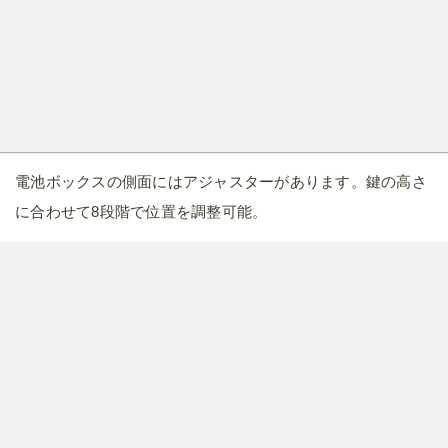
電池ボックスの側面にはアジャスターがあります。鍵の高さ
に合わせて8段階で位置を調整可能。