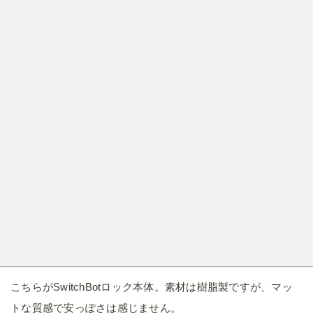
こちらがSwitchBotロック本体。素材は樹脂製ですが、マッ
トな質感で安っぽさは感じません。