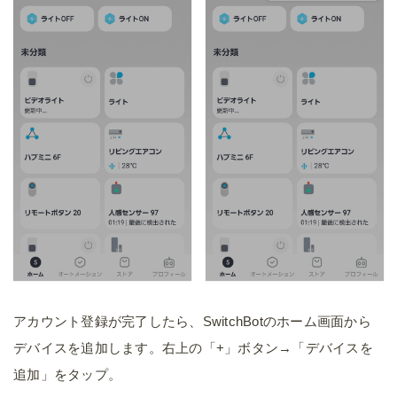
アカウント登録が完了したら、SwitchBotのホーム画面から
デバイスを追加します。右上の「+」ボタン→「デバイスを
追加」をタップ。