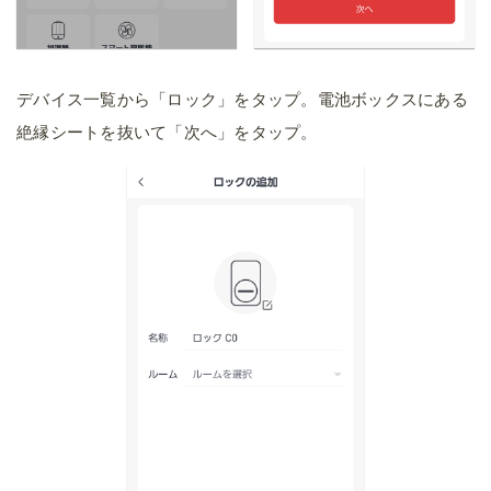
デバイス一覧から「ロック」をタップ。電池ボックスにある
絶縁シートを抜いて「次へ」をタップ。