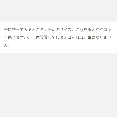
手に持ってみるとこのくらいのサイズ。こう見るとややゴツ
く感じますが、一度設置してしまえばそれほど気になりませ
ん。