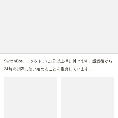
SwitchBotロックをドアに1分以上押し付けます。設置後から
24時間以降に使い始めることを推奨しています。