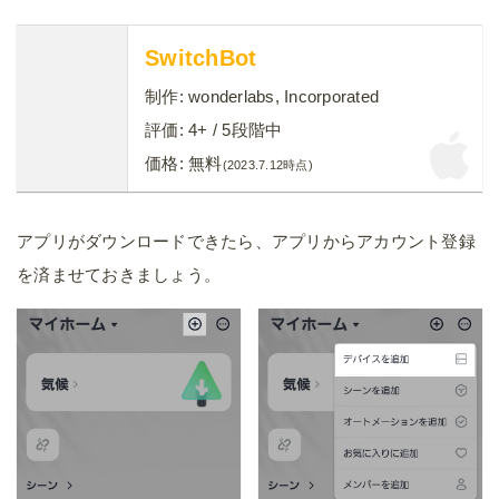
SwitchBot
制作:
wonderlabs, Incorporated
評価:
4+
/ 5段階中
価格:
無料
(2023.7.12時点)
アプリがダウンロードできたら、アプリからアカウント登録
を済ませておきましょう。