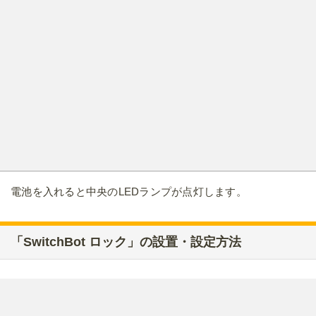
電池を入れると中央のLEDランプが点灯します。
「SwitchBot ロック」の設置・設定方法