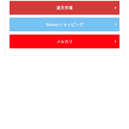
楽天市場
Yahooショッピング
メルカリ