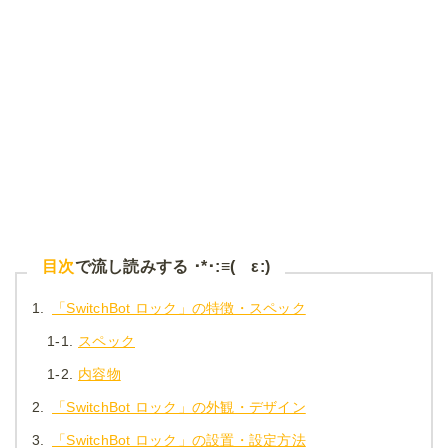
目次
で流し読みする ･*･:≡( ε:)
1.
「SwitchBot ロック」の特徴・スペック
1-1.
スペック
1-2.
内容物
2.
「SwitchBot ロック」の外観・デザイン
3.
「SwitchBot ロック」の設置・設定方法