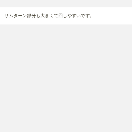
サムターン部分も大きくて回しやすいです。