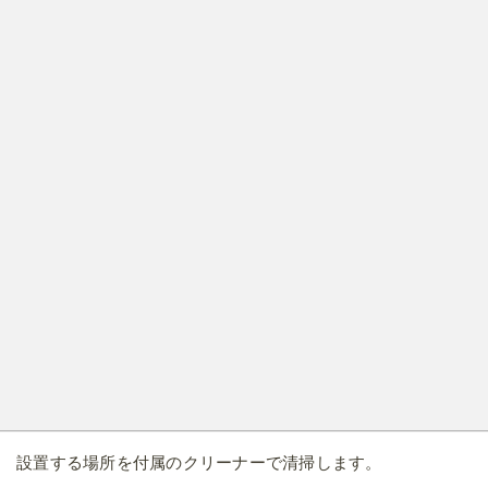
設置する場所を付属のクリーナーで清掃します。