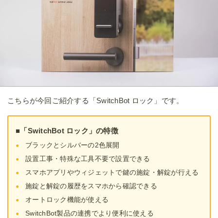
こちらが今回ご紹介する「SwitchBot ロック」です。
■「SwitchBot ロック」の特徴
ブラックとシルバーの2色展開
設置工事・特殊な工具不要で設置できる
スマホアプリやウィジェットで鍵の施錠・解錠が行える
施錠と解錠の履歴をスマホから確認できる
オートロック機能が使える
SwitchBot製品の連携でより便利に使える