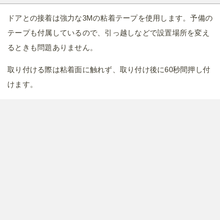
ドアとの接着は強力な3Mの粘着テープを使用します。予備の
テープも付属しているので、引っ越しなどで設置場所を変え
るときも問題ありません。
取り付ける際は粘着面に触れず、取り付け後に60秒間押し付
けます。