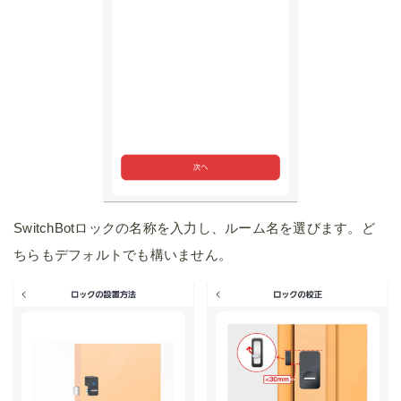
SwitchBotロックの名称を入力し、ルーム名を選びます。ど
ちらもデフォルトでも構いません。