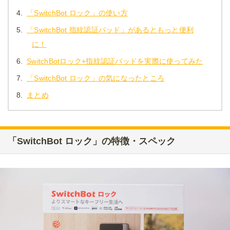
4.
「SwitchBot ロック」の使い方
5.
「SwitchBot 指紋認証パッド」があるともっと便利
に！
6.
SwitchBotロック+指紋認証パッドを実際に使ってみた
7.
「SwitchBot ロック」の気になったところ
8.
まとめ
「SwitchBot ロック」の特徴・スペック