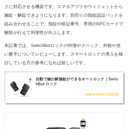
クに対応させる機器です。スマホアプリやウィジェットから
施錠・解錠できようになります。別売りの指紋認証パッドを
組み合わせることで、指紋や暗証番号、専用のNFCカードで
解除が行えて利便性が向上します。
本記事では、SwitchBotロックの特徴やスペック、外観や使
い勝手についてレビューします。スマートロックの導入を検
討している方の参考になれば嬉しいです。
自動で鍵の解施錠ができるオートロック｜Switc
hBot ロック
www.switchbot.jp