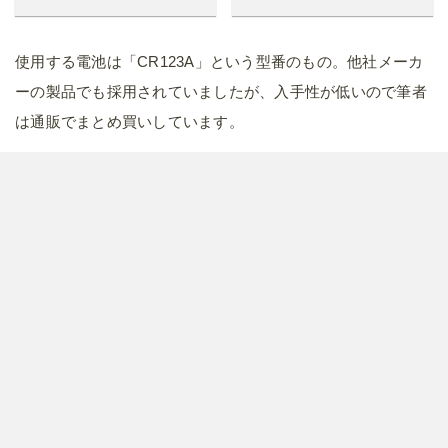
使用する電池は「CR123A」という型番のもの。他社メーカ
ーの製品でも採用されていましたが、入手性が低いので筆者
は通販でまとめ買いしています。