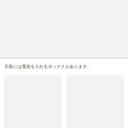
天面には電池を入れるボックスがあります。