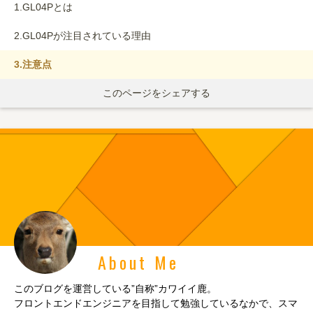
1.
GL04Pとは
2.
GL04Pが注目されている理由
3.
注意点
このページをシェアする
About Me
このブログを運営している”自称”カワイイ鹿。
フロントエンドエンジニアを目指して勉強しているなかで、スマ