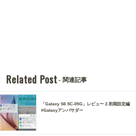
Related Post
- 関連記事
「Galaxy S6 SC-05G」レビュー 2.初期設定編
#Galaxyアンバサダー