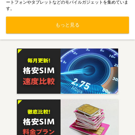
ートフォンやタブレットなどのモバイルガジェットを集めていま
す。
もっと見る