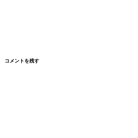
コメントを残す