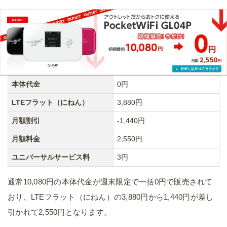
本体代金
0円
LTEフラット（にねん）
3,880円
月額割引
-1,440円
月額料金
2,550円
ユニバーサルサービス料
3円
通常10,080円の本体代金が週末限定で一括0円で販売されて
おり、LTEフラット（にねん）の3,880円から1,440円が差し
引かれて2,550円となります。