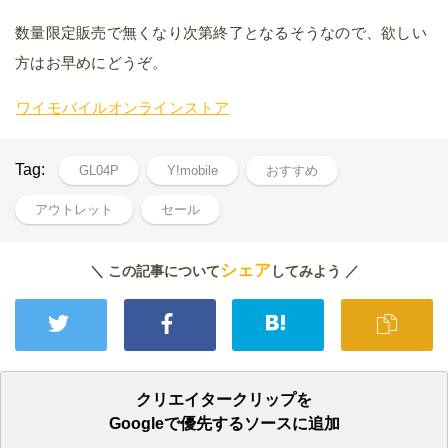
数量限定販売で無くなり次第終了となるそうなので、欲しい
方はお早めにどうぞ。
ワイモバイルオンラインストア
Tag:
GL04P
Y!mobile
おすすめ
アウトレット
セール
シェア
＼ この記事について
してみよう ／
クリエイタークリップを
Googleで優先するソースに追加