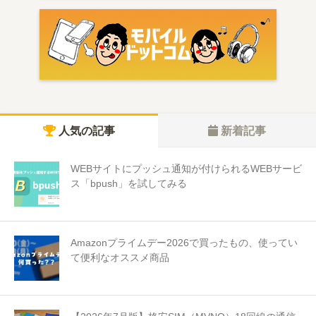
人気の記事
新着記事
WEBサイトにプッシュ通知が付けられるWEBサービ
ス「bpush」を試してみる
Amazonプライムデー2026で買ったもの、使ってい
て便利なオススメ商品