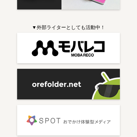
▼外部ライターとしても活動中！