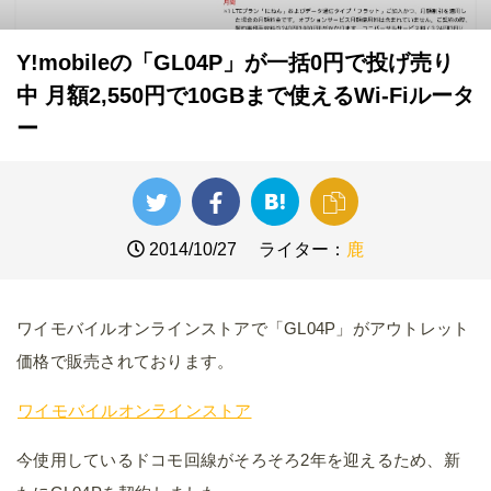
Y!mobileの「GL04P」が一括0円で投げ売り
中 月額2,550円で10GBまで使えるWi-Fiルータ
ー
2014/10/27
ライター：
鹿
ワイモバイルオンラインストアで「GL04P」がアウトレット
価格で販売されております。
ワイモバイルオンラインストア
今使用しているドコモ回線がそろそろ2年を迎えるため、新