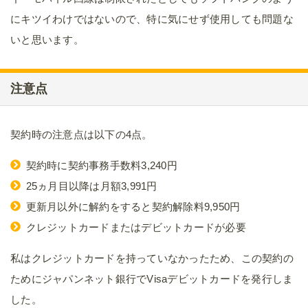
にキツイわけではないので、特に気にせず使用しても問題な
いと思います。
注意点
契約時の注意点は以下の4点。
契約時に契約事務手数料3,240円
25ヵ月目以降は月額3,991円
更新月以外に解約をすると契約解除料9,950円
クレジットカードまたはデビットカードが必要
私はクレジットカードを持っていなかったため、この契約の
ためにジャパンネット銀行でVisaデビットカードを発行しま
した。