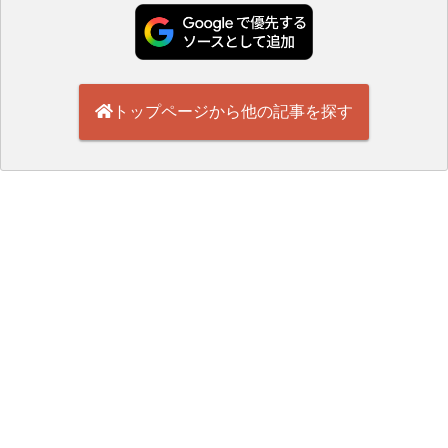
トップページから他の記事を探す