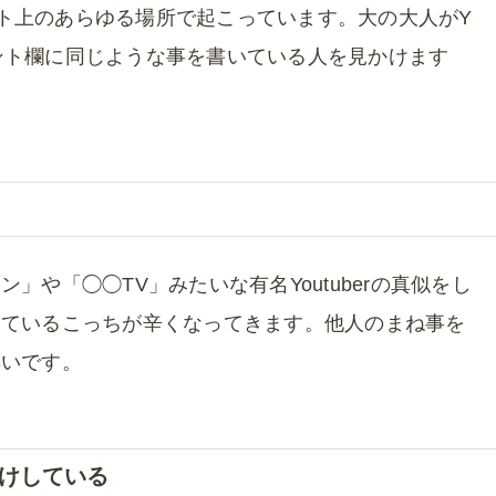
ネット上のあらゆる場所で起こっています。大の大人がY
コメント欄に同じような事を書いている人を見かけます
や「◯◯TV」みたいな有名Youtuberの真似をし
見ているこっちが辛くなってきます。他人のまね事を
無いです。
けしている