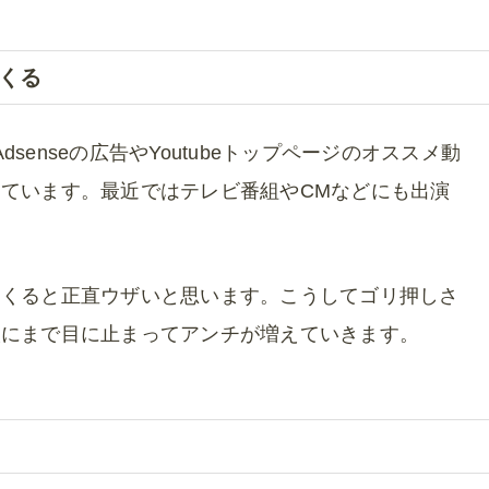
くる
dsenseの広告やYoutubeトップページのオススメ動
ています。最近ではテレビ番組やCMなどにも出演
てくると正直ウザいと思います。こうしてゴリ押しさ
人にまで目に止まってアンチが増えていきます。