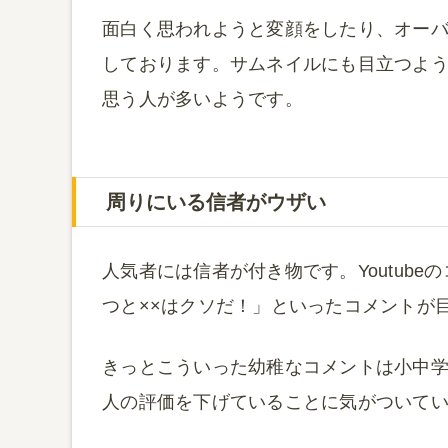
面白く思われようと変顔をしたり、オー
しております。サムネイルにも目立つよ
思う人が多いようです。
周りにいる信者がウザい
人気者には信者が付き物です。Youtub
つと××はクソだ！」といったコメントが
きっとこういった幼稚なコメントは小中
人の評価を下げていることに気がついて