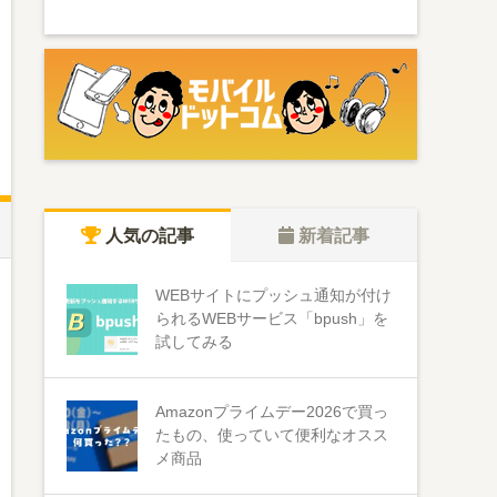
人気の記事
新着記事
WEBサイトにプッシュ通知が付け
られるWEBサービス「bpush」を
試してみる
Amazonプライムデー2026で買っ
たもの、使っていて便利なオスス
メ商品