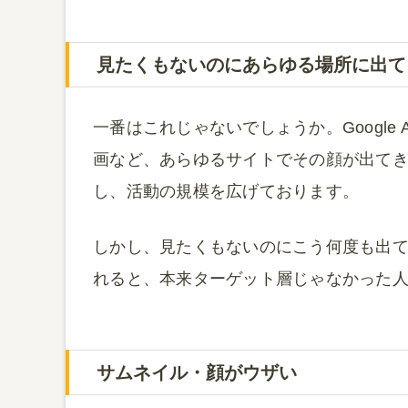
見たくもないのにあらゆる場所に出て
一番はこれじゃないでしょうか。Google A
画など、あらゆるサイトでその顔が出てき
し、活動の規模を広げております。
しかし、見たくもないのにこう何度も出
れると、本来ターゲット層じゃなかった
サムネイル・顔がウザい