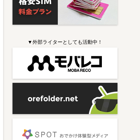
▼外部ライターとしても活動中！