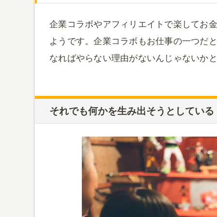
企業コラボやアフィリエイトで楽してお
ようです。企業コラボもお仕事の一つだ
なればやらない理由がないんじゃないか
それでも何かを生み出そうとしている