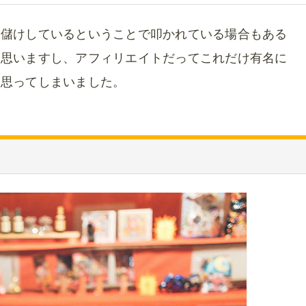
金儲けしているということで叩かれている場合もある
と思いますし、アフィリエイトだってこれだけ有名に
と思ってしまいました。