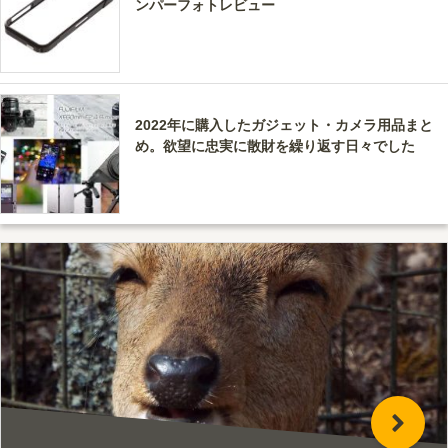
ンパーフォトレビュー
2022年に購入したガジェット・カメラ用品まと
め。欲望に忠実に散財を繰り返す日々でした