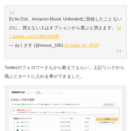
Echo Dot、Amazon Music Unlimitedに登録したことない
のに、買えない人はオプションから選ぶと買えます。
pi
c.twitter.com/X2Kwl3e4lP
— ねくさす (@nexus_106)
October 24, 2019
Twitterのフォロワーさんから教えてもらい、上記リンクから
飛ぶとカートに入れる事ができました。