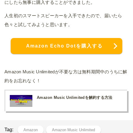
にしたら無事に購入することができました。
人生初のスマートスピーカーを入手できたので、届いたら
色々と試してみようと思います。
Amazon Echo Dotを購入する
Amazon Music Unlimitedが不要な方は無料期間中のうちに解
約をお忘れなく！
Amazon Music Unlimitedを解約する方法
Tag:
Amazon
Amazon Music Unlimited