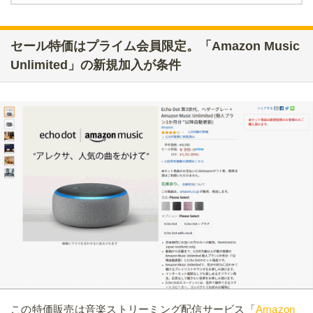
セール特価はプライム会員限定。「Amazon Music
Unlimited」の新規加入が条件
この特価販売は音楽ストリーミング配信サービス「
Amazon