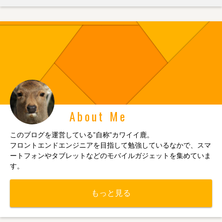
About Me
このブログを運営している”自称”カワイイ鹿。
フロントエンドエンジニアを目指して勉強しているなかで、スマ
ートフォンやタブレットなどのモバイルガジェットを集めていま
す。
もっと見る