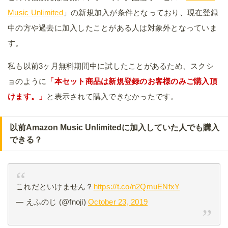
Music Unlimited
」の新規加入が条件となっており、現在登録
中の方や過去に加入したことがある人は対象外となっていま
す。
私も以前3ヶ月無料期間中に試したことがあるため、スクシ
ョのように
「本セット商品は新規登録のお客様のみご購入頂
けます。」
と表示されて購入できなかったです。
以前Amazon Music Unlimitedに加入していた人でも購入
できる？
これだといけません？
https://t.co/n2QmuENfxY
— えふのじ (@fnoji)
October 23, 2019