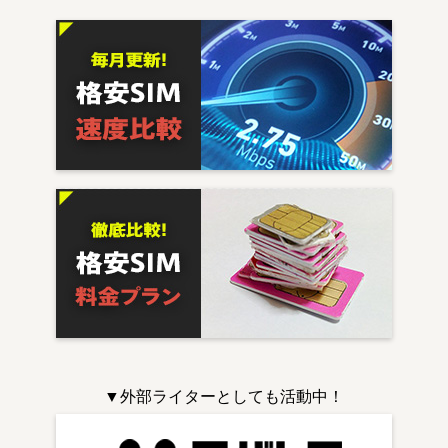
▼外部ライターとしても活動中！