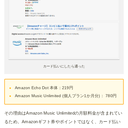
カード払いにしたら通った
Amazon Echo Dot 本体：219円
Amazon Music Unlimited (個人プラン1か月分)： 780円
その理由はAmazon Music Unlimitedの月額料金が含まれてい
るため。Amazonギフト券やポイントではなく、カード払い