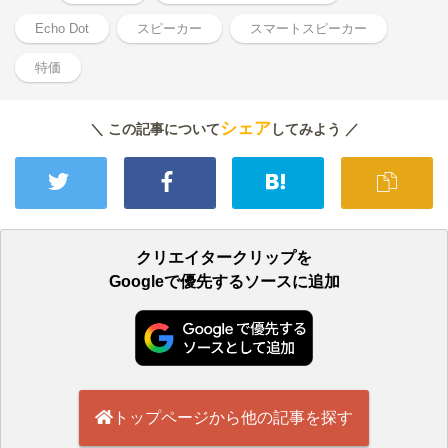
Echo Dot
スピーカー
スマートスピーカー
特価
シェア
＼ この記事について
してみよう ／
クリエイタークリップを
Googleで優先するソースに追加
トップページから他の記事を探す