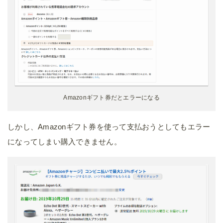
Amazonギフト券だとエラーになる
しかし、Amazonギフト券を使って支払おうとしてもエラー
になってしまい購入できません。