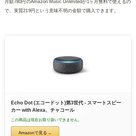
月額780円のAmazon Music Unlimitedが1ヶ月無料で使えるの
で、実質219円という意味不明の金額で購入できます。
Echo Dot (エコードット)第3世代 - スマートスピー
カー with Alexa、チャコール
この商品は現在お取り扱いできません。
Amazonで見る