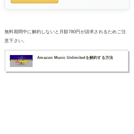
無料期間中に解約しないと月額780円が請求されるためご注
意下さい。
Amazon Music Unlimitedを解約する方法