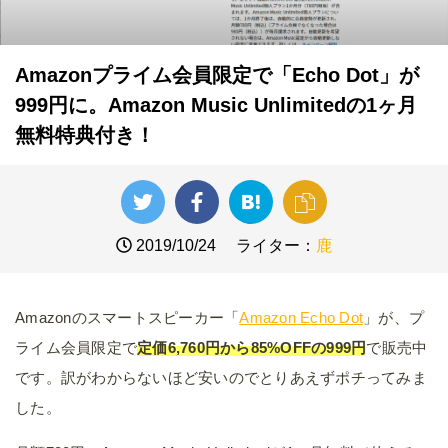
Amazonプライム会員限定で「Echo Dot」が
999円に。Amazon Music Unlimitedの1ヶ月
無料特典付き！
2019/10/24
ライター：
鹿
Amazonのスマートスピーカー「
Amazon Echo Dot
」が、プ
ライム会員限定で
定価6,760円から85%OFFの999円
で販売中
です。訳がわからないほど安いのでとりあえずポチってみま
した。