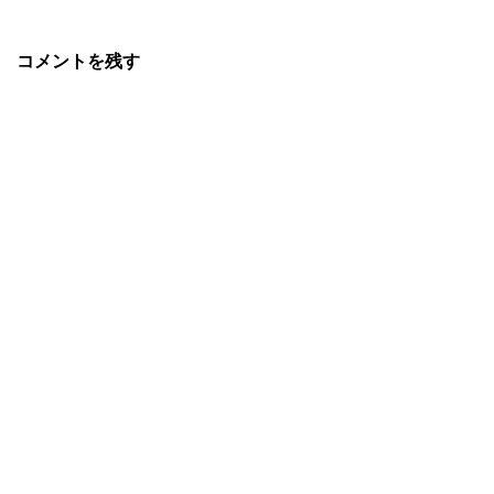
コメントを残す