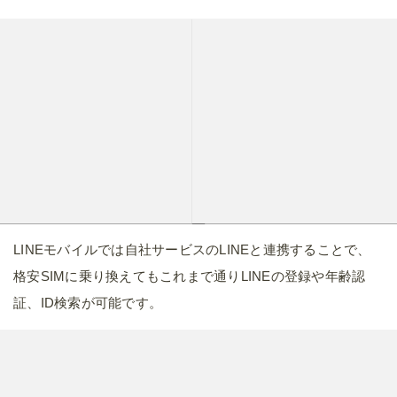
LINEモバイルでは自社サービスのLINEと連携することで、
格安SIMに乗り換えてもこれまで通りLINEの登録や年齢認
証、ID検索が可能です。