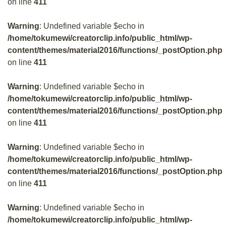
on line
411
Warning
: Undefined variable $echo in
/home/tokumewi/creatorclip.info/public_html/wp-
content/themes/material2016/functions/_postOption.php
on line
411
Warning
: Undefined variable $echo in
/home/tokumewi/creatorclip.info/public_html/wp-
content/themes/material2016/functions/_postOption.php
on line
411
Warning
: Undefined variable $echo in
/home/tokumewi/creatorclip.info/public_html/wp-
content/themes/material2016/functions/_postOption.php
on line
411
Warning
: Undefined variable $echo in
/home/tokumewi/creatorclip.info/public_html/wp-