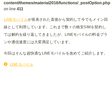
content/themes/material2016/functions/_postOption.php
on line
411
LINEモバイル
が発表された直後から契約して今でもメイン回
線として利用しています。これまで数々の格安SIMを契約し
ては解約を繰り返してきましたが、LINEモバイルの料金プラ
ンや通信速度には大変満足しています。
今回はそんな超快適なLINEモバイルを改めてご紹介します。
LINEモバイル