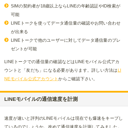
SIMの契約者が18歳以上ならLINEの年齢認証やID検索が
可能
LINEトークを使ってデータ通信量の確認やお問い合わせ
が出来る
LINEトークで他のユーザーに対してデータ通信量のプレ
ゼントが可能
LINEトークでの通信量の確認などはLINEモバイル公式アカ
ウントと「友だち」になる必要があります。詳しい方法は
LI
NEモバイル公式アカウント
からご確認下さい。
LINEモバイルの通信速度を計測
速度が速いと評判のLINEモバイルは現在でも爆速をキープし
ているのでしょうか。改めて通信速度を計測してみました。