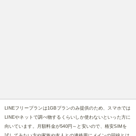
LINEフリープランは1GBプランのみ提供のため、スマホでは
LINEやネットで調べ物するくらいしか使わないといった方に
向いています。月額料金が540円～と安いので、格安SIMを
試してみたい方や家族や友人との連絡用にメインの回線とは