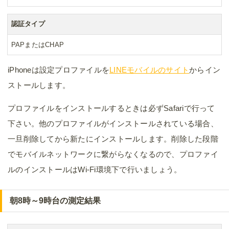
認証タイプ
PAPまたはCHAP
iPhoneは設定プロファイルを
LINEモバイルのサイト
からイン
ストールします。
プロファイルをインストールするときは必ずSafariで行って
下さい。他のプロファイルがインストールされている場合、
一旦削除してから新たにインストールします。削除した段階
でモバイルネットワークに繋がらなくなるので、プロファイ
ルのインストールはWi-Fi環境下で行いましょう。
朝8時～9時台の測定結果