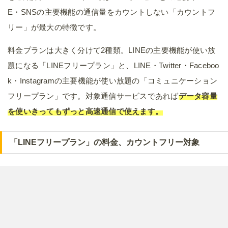
E・SNSの主要機能の通信量をカウントしない「カウントフ
リー」が最大の特徴です。
料金プランは大きく分けて2種類。LINEの主要機能が使い放
題になる「LINEフリープラン」と、LINE・Twitter・Faceboo
k・Instagramの主要機能が使い放題の「コミュニケーション
フリープラン」です。対象通信サービスであれば
データ容量
を使いきってもずっと高速通信で使えます。
「LINEフリープラン」の料金、カウントフリー対象