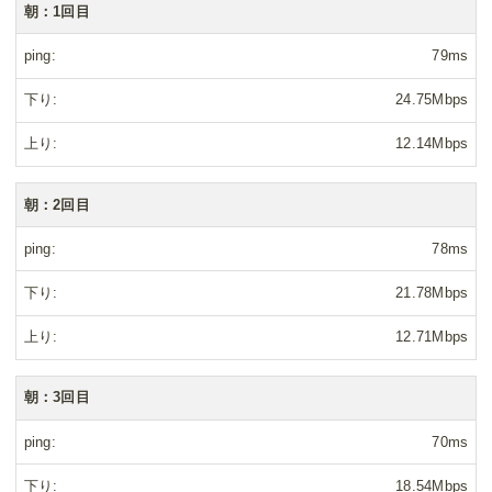
朝：1回目
ping
79ms
下り
24.75Mbps
上り
12.14Mbps
朝：2回目
ping
78ms
下り
21.78Mbps
上り
12.71Mbps
朝：3回目
ping
70ms
下り
18.54Mbps