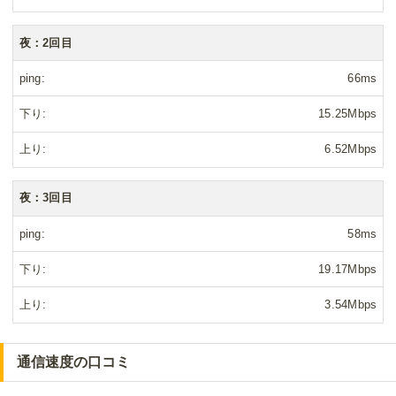
夜：2回目
ping
66ms
下り
15.25Mbps
上り
6.52Mbps
夜：3回目
ping
58ms
下り
19.17Mbps
上り
3.54Mbps
通信速度の口コミ