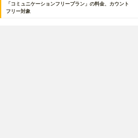
「コミュニケーションフリープラン」の料金、カウント
フリー対象