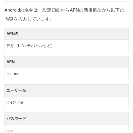
Androidの場合は、設定画面からAPNの新規追加から以下の
内容を入力しています。
APN名
任意（LINEモバイルなど）
APN
line.me
ユーザー名
line@line
パスワード
line