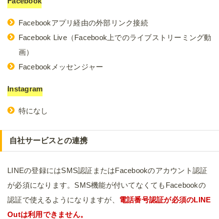
Facebook
Facebookアプリ経由の外部リンク接続
Facebook Live（Facebook上でのライブストリーミング動
画）
Facebookメッセンジャー
Instagram
特になし
自社サービスとの連携
LINEの登録にはSMS認証またはFacebookのアカウント認証
が必須になります。SMS機能が付いてなくてもFacebookの
認証で使えるようになりますが、
電話番号認証が必須のLINE
Outは利用できません。