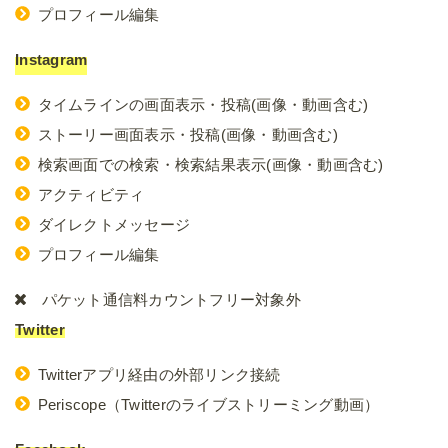
プロフィール編集
Instagram
タイムラインの画面表示・投稿(画像・動画含む)
ストーリー画面表示・投稿(画像・動画含む)
検索画面での検索・検索結果表示(画像・動画含む)
アクティビティ
ダイレクトメッセージ
プロフィール編集
パケット通信料カウントフリー対象外
Twitter
Twitterアプリ経由の外部リンク接続
Periscope（Twitterのライブストリーミング動画）