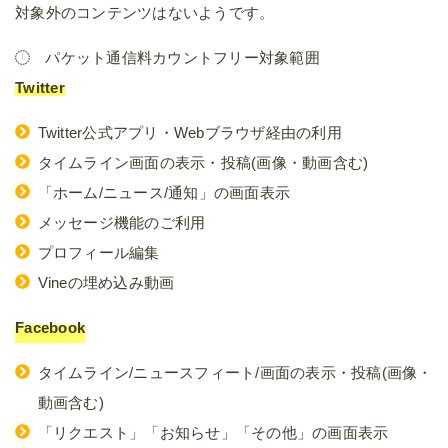
対象外のコンテンツはないようです。
パケット通信料カウントフリー対象範囲
Twitter
Twitter公式アプリ・Webブラウザ経由の利用
タイムライン画面の表示・投稿(画像・動画含む)
「ホーム/ニュース/通知」の画面表示
メッセージ機能のご利用
プロフィール編集
Vineの埋め込み動画
Facebook
タイムライン/ニュースフィート/画面の表示・投稿(画像・
動画含む)
「リクエスト」「お知らせ」「その他」の画面表示