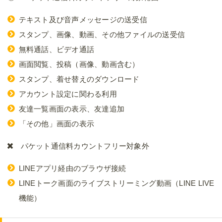
テキスト及び音声メッセージの送受信
スタンプ、画像、動画、その他ファイルの送受信
無料通話、ビデオ通話
画面閲覧、投稿（画像、動画含む）
スタンプ、着せ替えのダウンロード
アカウント設定に関わる利用
友達一覧画面の表示、友達追加
「その他」画面の表示
パケット通信料カウントフリー対象外
LINEアプリ経由のブラウザ接続
LINEトーク画面のライブストリーミング動画（LINE LIVE
機能）