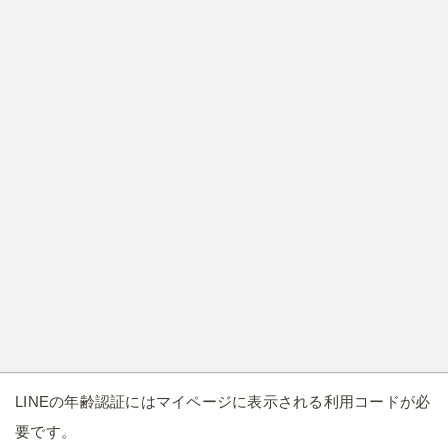
LINEの年齢認証にはマイページに表示される利用コードが必
要です。