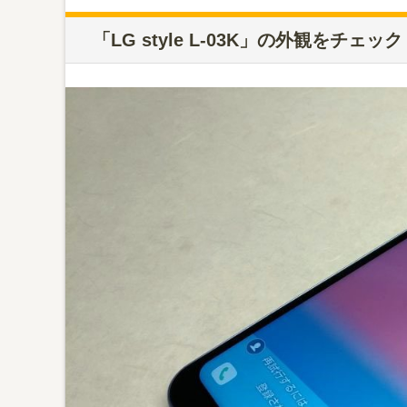
「LG style L-03K」の外観をチェック