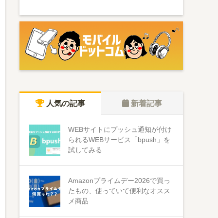
人気の記事
新着記事
WEBサイトにプッシュ通知が付け
られるWEBサービス「bpush」を
試してみる
Amazonプライムデー2026で買っ
たもの、使っていて便利なオスス
メ商品