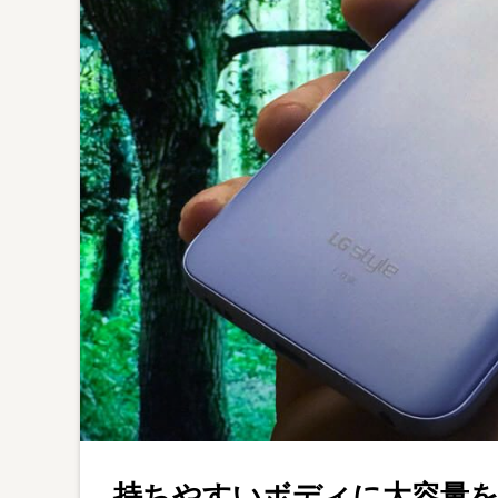
持ちやすいボディに大容量を添えて