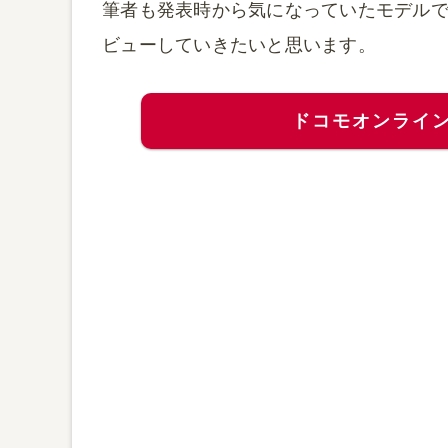
筆者も発表時から気になっていたモデル
ビューしていきたいと思います。
ドコモオンライ