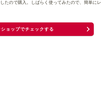
でしたので購入。しばらく使ってみたので、簡単にレ
ンショップでチェックする