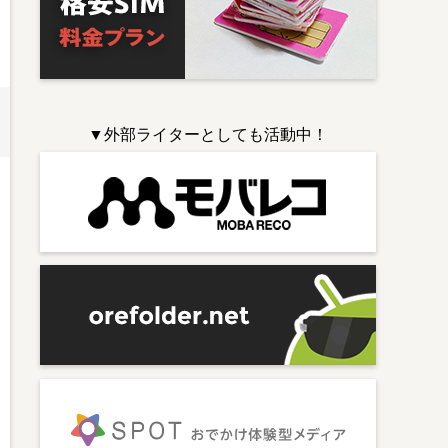
▼外部ライターとしても活動中！