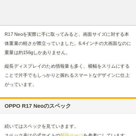
R17 Neoを実際に手に取ってみると、画面サイズに対する本
体重量の軽さが際立っていました。6.4インチの大画面なのに
重量は約156gしかありません。
縦長ディスプレイのため情報量も多く、横幅をスリムにする
ことで片手でもしっかりと握れるスマートなデザインに仕上
がっています。
OPPO R17 Neoのスペック
続いてはスペックを見ていきます。
スペック表は公式サイトの
製品ページ
を参考にしています。