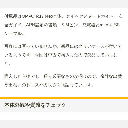
付属品はOPPO R17 Neo本体、クイックスタートガイド、安
全ガイド、APN設定の書類、SIMピン、充電器とmicroUSB
ケーブル。
写真には写っていませんが、新品にはクリアケースが付いて
いるようです。今回は中古で購入したので欠品していまし
た。
購入した直後でも一通り必要なものが揃うので、余計な出費
が出ないのもコスパの良さを物語っています。
本体外観や質感をチェック