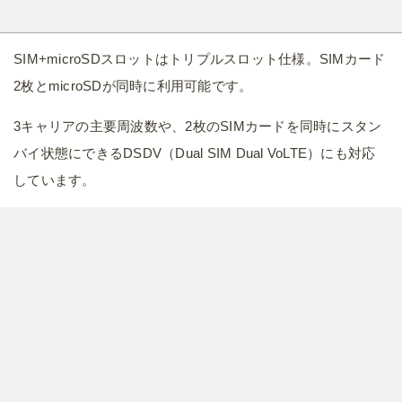
SIM+microSDスロットはトリプルスロット仕様。SIMカード
2枚とmicroSDが同時に利用可能です。
3キャリアの主要周波数や、2枚のSIMカードを同時にスタン
バイ状態にできるDSDV（Dual SIM Dual VoLTE）にも対応
しています。