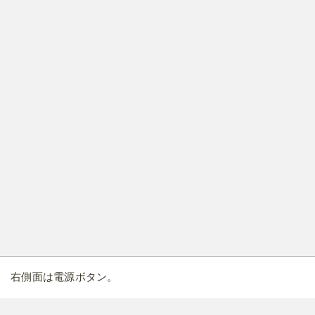
右側面は電源ボタン。