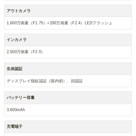
アウトカメラ
1,600万画素（F1.75）+200万画素（F2.4）LEDフラッシュ
インカメラ
2,500万画素（F2.0）
生体認証
ディスプレイ指紋認証（国内初）、顔認証
バッテリー容量
3,600mAh
充電端子