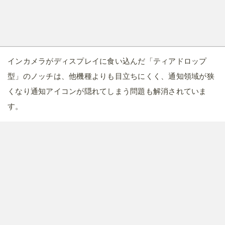
インカメラがディスプレイに食い込んだ「ティアドロップ
型」のノッチは、他機種よりも目立ちにくく、通知領域が狭
くなり通知アイコンが隠れてしまう問題も解消されていま
す。