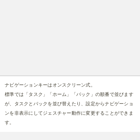
ナビゲーションキーはオンスクリーン式。
標準では「タスク」「ホーム」「バック」の順番で並びます
が、タスクとバックを並び替えたり、設定からナビゲーショ
ンを非表示にしてジェスチャー動作に変更することができま
す。