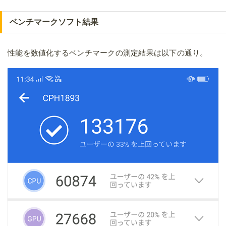
ベンチマークソフト結果
性能を数値化するベンチマークの測定結果は以下の通り。