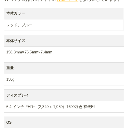
本体カラー
レッド、ブルー
本体サイズ
158.3mm×75.5mm×7.4mm
重量
156g
ディスプレイ
6.4 インチ FHD+（2,340 x 1,080）1600万色 有機EL
OS