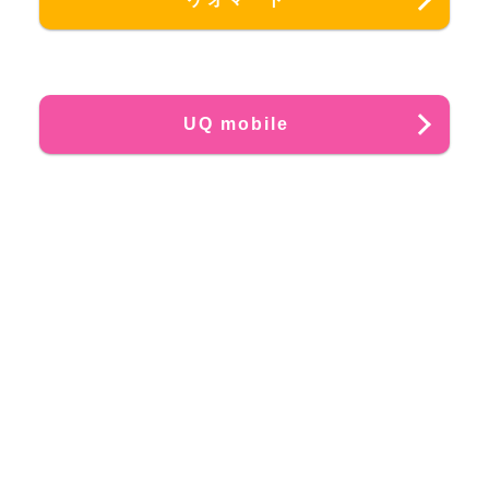
UQ mobile