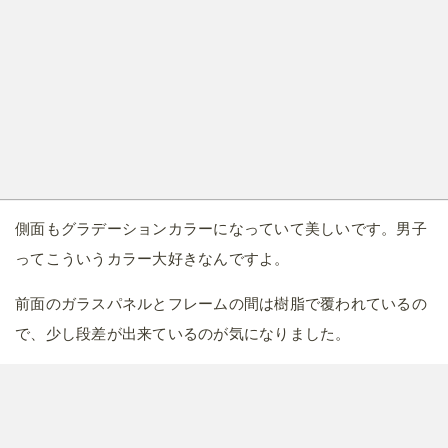
側面もグラデーションカラーになっていて美しいです。男子
ってこういうカラー大好きなんですよ。
前面のガラスパネルとフレームの間は樹脂で覆われているの
で、少し段差が出来ているのが気になりました。