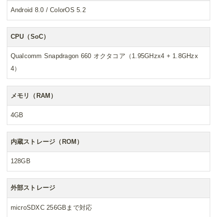
Android 8.0 / ColorOS 5.2
CPU（SoC）
Qualcomm Snapdragon 660 オクタコア（1.95GHzx4 + 1.8GHzx
4）
メモリ（RAM）
4GB
内蔵ストレージ（ROM）
128GB
外部ストレージ
microSDXC 256GBまで対応