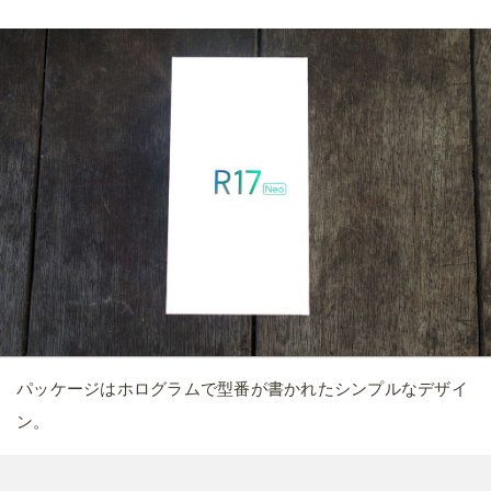
パッケージはホログラムで型番が書かれたシンプルなデザイ
ン。