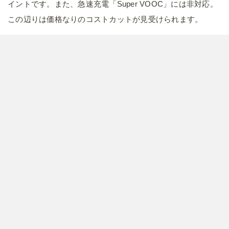
イントです。また、急速充電「Super VOOC」には非対応。
この辺りは価格なりのコストカットが見受けられます。