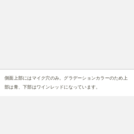
側面上部にはマイク穴のみ。グラデーションカラーのため上
部は青、下部はワインレッドになっています。