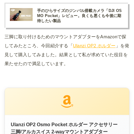
手のひらサイズのジンバル搭載カメラ「DJI OS
MO Pocket」レビュー。良くも悪くも今後に期
待したい製品
三脚に取り付けるためのマウントアダプターをAmazonで探
してみたところ、今回紹介する「
Ulanzi OP2 ホルダー
」を発
見して購入してみました。結果として私が求めていた役目を
果たせたので満足しています。
Ulanzi OP2 Osmo Pocket ホルダー アクセサリー
三脚/アルカスイス 2-wayマウントアダプター