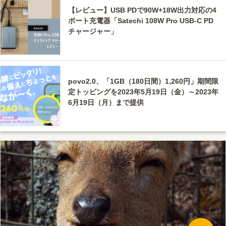
【レビュー】USB PDで90W+18W出力対応の4
ポート充電器「Satechi 108W Pro USB-C PD
チャージャー」
povo2.0、「1GB（180日間）1,260円」期間限
定トッピングを2023年5月19日（金）～2023年
6月19日（月）まで提供