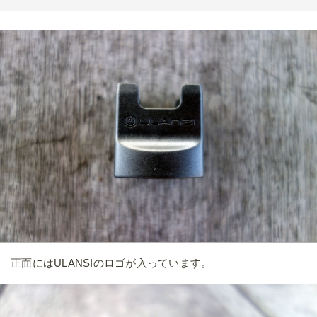
正面にはULANSIのロゴが入っています。