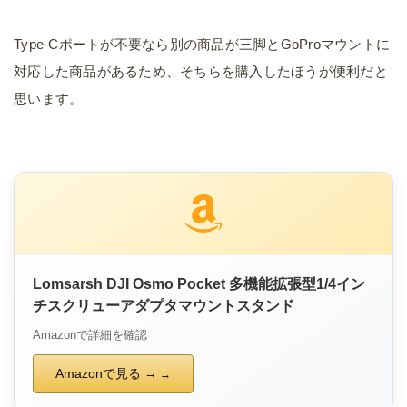
Type-Cポートが不要なら別の商品が三脚とGoProマウントに
対応した商品があるため、そちらを購入したほうが便利だと
思います。
Lomsarsh DJI Osmo Pocket 多機能拡張型1/4イン
チスクリューアダプタマウントスタンド
Amazonで詳細を確認
Amazonで見る →