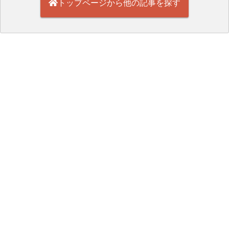
トップページから他の記事を探す