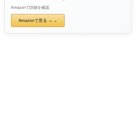
Amazonで詳細を確認
Amazonで見る →