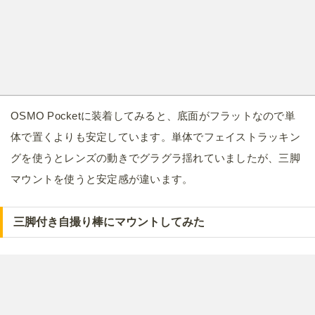
OSMO Pocketに装着してみると、底面がフラットなので単
体で置くよりも安定しています。単体でフェイストラッキン
グを使うとレンズの動きでグラグラ揺れていましたが、三脚
マウントを使うと安定感が違います。
三脚付き自撮り棒にマウントしてみた