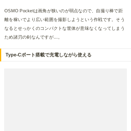
OSMO Pocketは画角が狭いのが弱点なので、自撮り棒で距
離を稼いでより広い範囲を撮影しようという作戦です。そう
なるとせっかくのコンパクトな筐体が意味なくなってしまう
ため諸刃の剣なんですが…。
Type-Cポート搭載で充電しながら使える