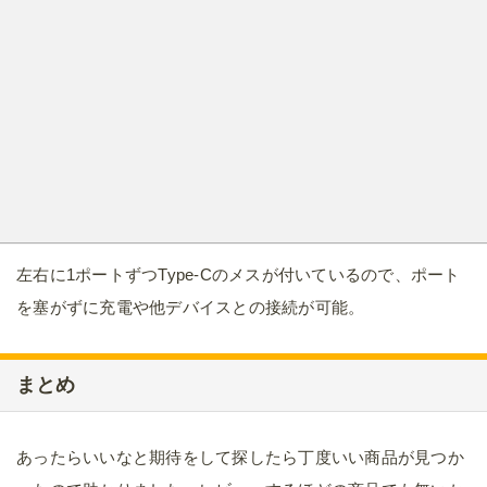
左右に1ポートずつType-Cのメスが付いているので、ポート
を塞がずに充電や他デバイスとの接続が可能。
まとめ
あったらいいなと期待をして探したら丁度いい商品が見つか