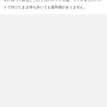
トで付けたまま持ち歩いても違和感がありません。