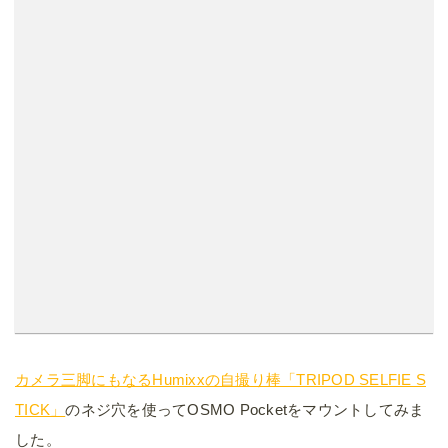
カメラ三脚にもなるHumixxの自撮り棒「TRIPOD SELFIE S
TICK」
のネジ穴を使ってOSMO Pocketをマウントしてみま
した。