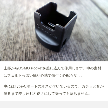
上部からOSMO Pocketを差し込んで使用します。中の素材
はフェルトっぽい触り心地で傷付く心配もなし。
中にはType-Cポートのオスが付いているので、カチッと音が
鳴るまで差し込むと逆さにして振っても落ちません。