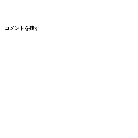
コメントを残す