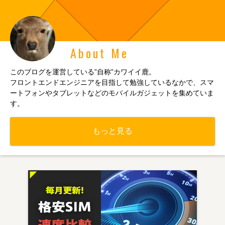
About Me
このブログを運営している”自称”カワイイ鹿。
フロントエンドエンジニアを目指して勉強しているなかで、スマ
ートフォンやタブレットなどのモバイルガジェットを集めていま
す。
もっと見る