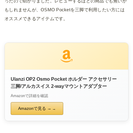
ったので助かりました。レビューするほどの商品でも無いか
もしれませんが、OSMO Pocketを三脚で利用したい方には
オススメできるアイテムです。
Ulanzi OP2 Osmo Pocket ホルダー アクセサリー
三脚/アルカスイス 2-wayマウントアダプター
Amazonで詳細を確認
Amazonで見る →