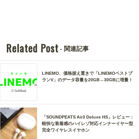
Related Post
- 関連記事
LINEMO、価格据え置きで「LINEMOベストプ
ランV」のデータ容量を20GB→30GBに増量！
「SOUNDPEATS Air3 Deluxe HS」レビュー：
軽快な装着感のハイレゾ対応インナーイヤー型
完全ワイヤレスイヤホン