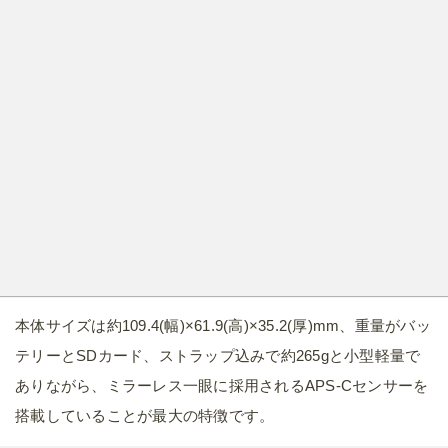
本体サイズは約109.4(幅)×61.9(高)×35.2(厚)mm、重量がバッ
テリーとSDカード、ストラップ込みで約265gと小型軽量で
ありながら、ミラーレス一眼に採用されるAPS-Cセンサーを
搭載していることが最大の特徴です。