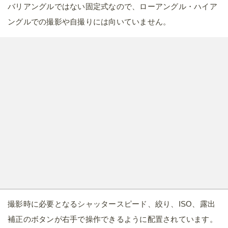
撮影時に必要となるシャッタースピード、絞り、ISO、露出
補正のボタンが右手で操作できるように配置されています。
モード切り替えはダイヤルの側にあるボタンを押しながら行