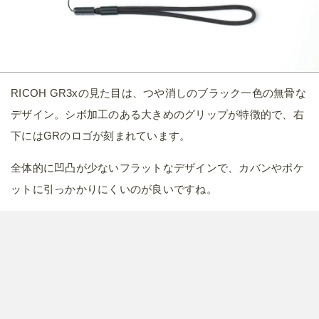
RICOH GR3xの見た目は、つや消しのブラック一色の無骨な
デザイン。シボ加工のある大きめのグリップが特徴的で、右
下にはGRのロゴが刻まれています。
全体的に凹凸が少ないフラットなデザインで、カバンやポケ
ットに引っかかりにくいのが良いですね。