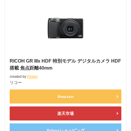
RICOH GR IIIx HDF 特別モデル デジタルカメラ HDF
搭載 焦点距離40mm
created by
Rinker
リコー
Amazon
楽天市場
Yahooショッピング