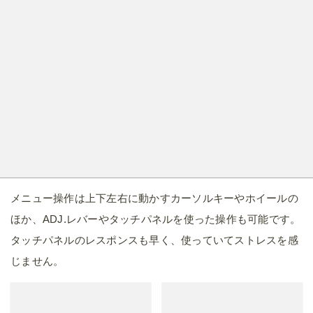
じません。
本体天面にはクイックシューがあり、外付けファインダーや
照明などを取り付けられます。コンパクトさが犠牲になるの
で、筆者はそのままの状態で使っていこうと思います。