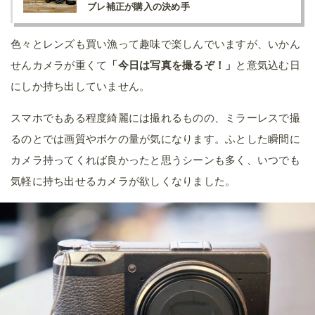
ブレ補正が購入の決め手
色々とレンズも買い漁って趣味で楽しんでいますが、いかん
せんカメラが重くて
「今日は写真を撮るぞ！」
と意気込む日
にしか持ち出していません。
スマホでもある程度綺麗には撮れるものの、ミラーレスで撮
るのとでは画質やボケの量が気になります。ふとした瞬間に
カメラ持ってくれば良かったと思うシーンも多く、いつでも
気軽に持ち出せるカメラが欲しくなりました。