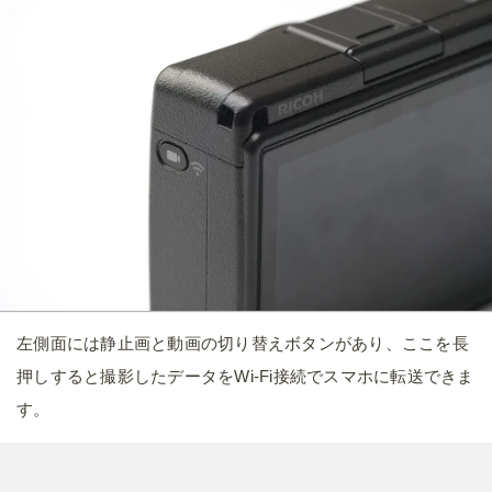
す。
メニュー操作は上下左右に動かすカーソルキーやホイールの
ほか、ADJ.レバーやタッチパネルを使った操作も可能です。
タッチパネルのレスポンスも早く、使っていてストレスを感