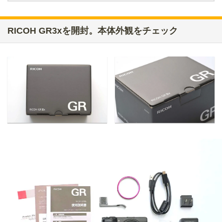
RICOH GR3xを開封。本体外観をチェック