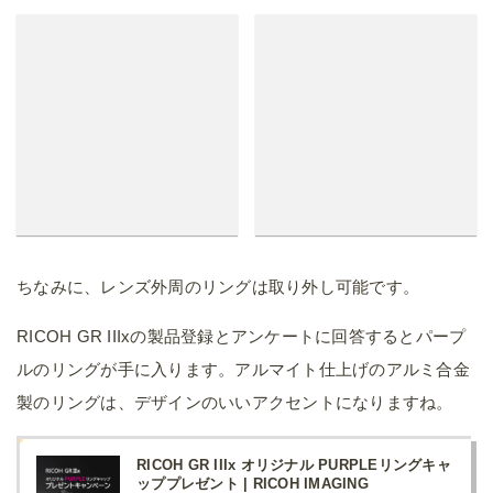
RICOH GR IIIx オリジナル PURPLEリングキャ
ッププレゼント | RICOH IMAGING
www.ricoh-imaging.co.jp