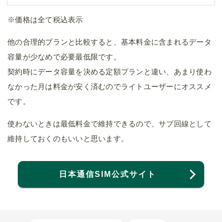
※価格は全て税込表示
他の合理的プランと比較すると、基本料金に含まれるデータ
容量が少なめで必要最低限です。
契約時にデータ容量を決める定額プランと違い、あまり使わ
なかった月は料金が安く済むのでライトユーザーにオススメ
です。
使わないときは最低料金で維持できるので、サブ回線として
維持しておくのもいいと思います。
日本通信SIM公式サイト