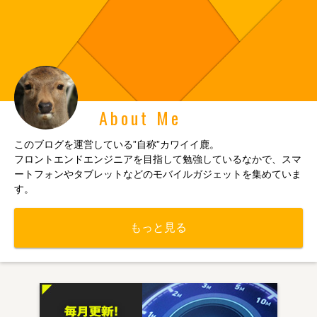
About Me
このブログを運営している”自称”カワイイ鹿。
フロントエンドエンジニアを目指して勉強しているなかで、スマ
ートフォンやタブレットなどのモバイルガジェットを集めていま
す。
もっと見る