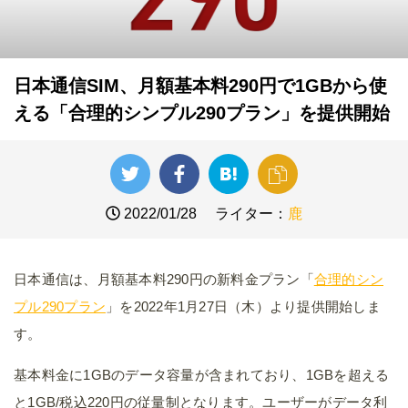
日本通信SIM、月額基本料290円で1GBから使
える「合理的シンプル290プラン」を提供開始
2022/01/28
ライター：
鹿
日本通信は、月額基本料290円の新料金プラン「
合理的シン
プル290プラン
」を2022年1月27日（木）より提供開始しま
す。
基本料金に1GBのデータ容量が含まれており、1GBを超える
と1GB/税込220円の従量制となります。ユーザーがデータ利