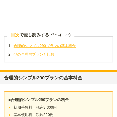
目次
で流し読みする ･*･:≡( ε:)
1.
合理的シンプル290プランの基本料金
2.
他の合理的プランと比較
合理的シンプル290プランの基本料金
■合理的シンプル290プランの料金
初期手数料：税込3,300円
基本使用料：税込290円