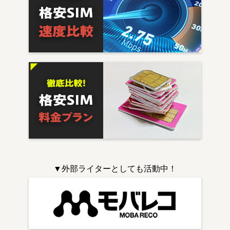
▼外部ライターとしても活動中！