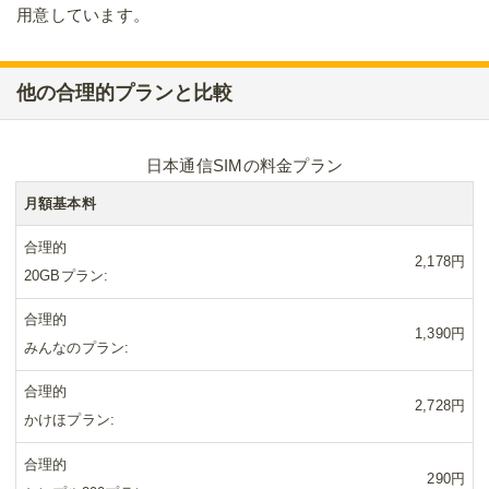
用意しています。
他の合理的プランと比較
日本通信SIMの料金プラン
月額基本料
合理的
2,178円
20GBプラン
合理的
1,390円
みんなのプラン
合理的
2,728円
かけほプラン
合理的
290円