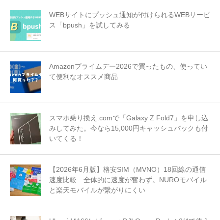
WEBサイトにプッシュ通知が付けられるWEBサービ
ス「bpush」を試してみる
Amazonプライムデー2026で買ったもの、使ってい
て便利なオススメ商品
スマホ乗り換え.comで「Galaxy Z Fold7」を申し込
みしてみた。今なら15,000円キャッシュバックも付
いてくる！
【2026年6月版】格安SIM（MVNO）18回線の通信
速度比較 全体的に速度が奮わず。NUROモバイル
と楽天モバイルが繋がりにくい