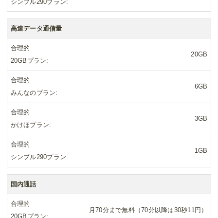
シンプル290プラン
高速データ通信量
合理的
20GB
20GBプラン
合理的
6GB
みんなのプラン
合理的
3GB
かけほプラン
合理的
1GB
シンプル290プラン
国内通話
合理的
月70分まで無料（70分以降は30秒11円）
20GBプラン