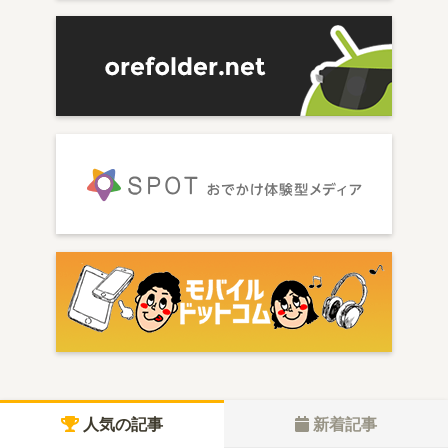
人気の記事
新着記事