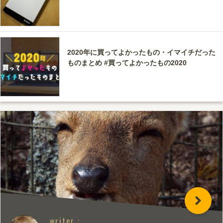
2020年に買ってよかったもの・イマイチだった
ものまとめ #買ってよかったもの2020
writer :