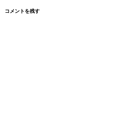
コメントを残す