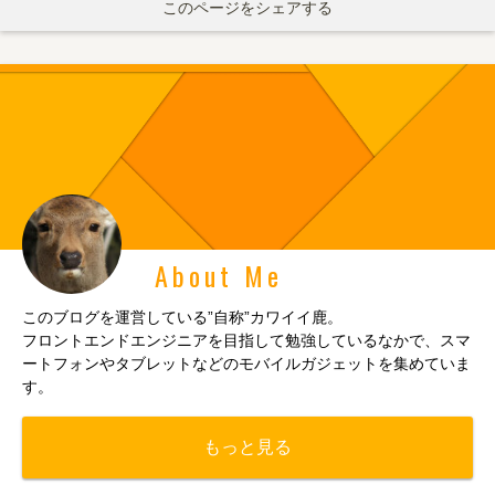
このページをシェアする
About Me
このブログを運営している”自称”カワイイ鹿。
フロントエンドエンジニアを目指して勉強しているなかで、スマ
ートフォンやタブレットなどのモバイルガジェットを集めていま
す。
もっと見る