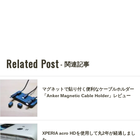
Related Post
- 関連記事
マグネットで貼り付く便利なケーブルホルダー
「Anker Magnetic Cable Holder」レビュー
XPERIA acro HDを使用して丸2年が経過しまし
た。