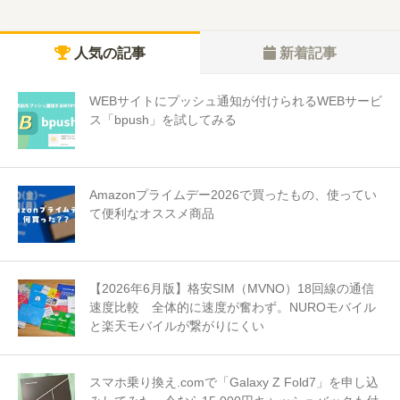
人気の記事
新着記事
WEBサイトにプッシュ通知が付けられるWEBサービ
ス「bpush」を試してみる
Amazonプライムデー2026で買ったもの、使ってい
て便利なオススメ商品
【2026年6月版】格安SIM（MVNO）18回線の通信
速度比較 全体的に速度が奮わず。NUROモバイル
と楽天モバイルが繋がりにくい
スマホ乗り換え.comで「Galaxy Z Fold7」を申し込