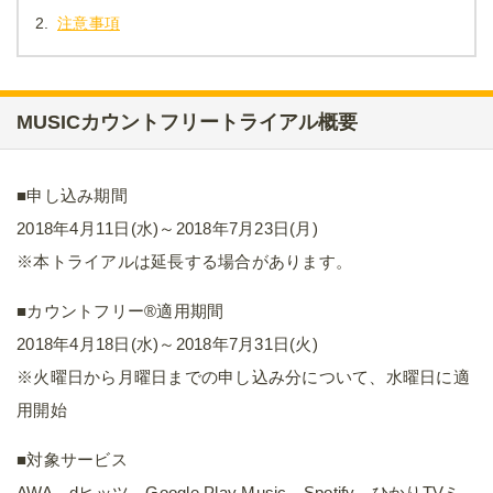
2.
注意事項
MUSICカウントフリートライアル概要
■申し込み期間
2018年4月11日(水)～2018年7月23日(月)
※本トライアルは延長する場合があります。
■カウントフリー®適用期間
2018年4月18日(水)～2018年7月31日(火)
※火曜日から月曜日までの申し込み分について、水曜日に適
用開始
■対象サービス
AWA、dヒッツ、Google Play Music、Spotify、ひかりTVミ