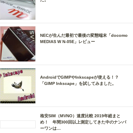
NECが生んだ最初で最後の変態端末「docomo
MEDIAS W N-05E」レビュー
AndroidでGIMPやInkscapeが使える！？
「GIMP Inkscape」を試してみました。
格安SIM（MVNO）速度比較 2019年総まと
め！ 年間300回以上測定してきた中のナンバ
ーワンは…