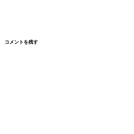
コメントを残す