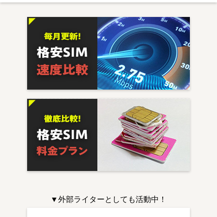
▼外部ライターとしても活動中！