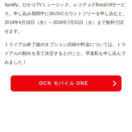
Spotify、ひかりTVミュージック、レコチョクBestの6サービ
ス。申し込み期間中にMUSICカウントフリーを申し込むと、
2018年4月18日（水）～2018年7月31日（火）まで無料で試
せます。
トライアル終了後のオプション詳細や料金については、トラ
イアルの動向を見て決定するとのこと。早速私も申し込んで
みました！
OCN モバイル ONE