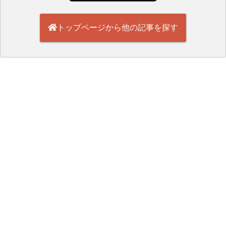
トップページから他の記事を探す