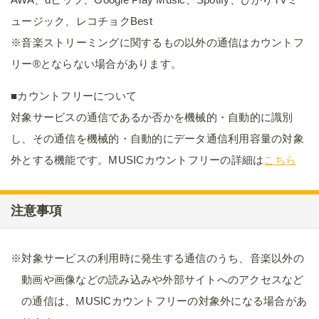
ュージック、レコチョクBest
※音楽ストリーミングに関するもの以外の通信はカウントフ
リー®とならない場合があります。
■カウントフリーについて
対象サービスの通信であるか否かを機械的・自動的に識別
し、その通信を機械的・自動的にデータ通信利用容量の対象
外とする機能です。MUSICカウントフリーの詳細は
こちら
注意事項
※対象サービスの利用時に発生する通信のうち、音楽以外の
動画や画像などの読み込みや外部サイトへのアクセスなど
の通信は、MUSICカウントフリーの対象外になる場合があ