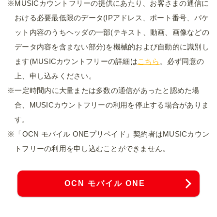
※MUSICカウントフリーの提供にあたり、お客さまの通信に
おける必要最低限のデータ(IPアドレス、ポート番号、パケ
ット内容のうちヘッダの一部(テキスト、動画、画像などの
データ内容を含まない部分)を機械的および自動的に識別し
ます(MUSICカウントフリーの詳細は
こちら
。必ず同意の
上、申し込みください。
※一定時間内に大量または多数の通信があったと認めた場
合、MUSICカウントフリーの利用を停止する場合がありま
す。
※「OCN モバイル ONEプリペイド」契約者はMUSICカウン
トフリーの利用を申し込むことができません。
OCN モバイル ONE