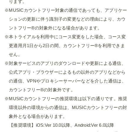
ります。
※MUSICカウントフリー対象の通信であっても、アプリケー
ションの更新に伴う識別子の変更などの理由により、カウ
ントフリー®の対象外になる場合があります。
※本トライアルを利用中にコース変更をした場合、コース変
更適用月1日から2日の間、カウントフリー®を利用できま
せん。
※対象サービスのアプリのダウンロードや更新による通信、
公式アプリ・ブラウザーによるもの以外のアプリなどから
の通信、VPNやプロキシーサーバーなどを介した通信は、
カウントフリー®の対象外です。
※MUSICカウントフリーの推奨環境は以下の通りです。推奨
環境以外の環境からの通信は、MUSICカウントフリーの対
象外となる場合があります。
【推奨環境】iOS:Ver 10.0以降、Android:Ver 6.0以降