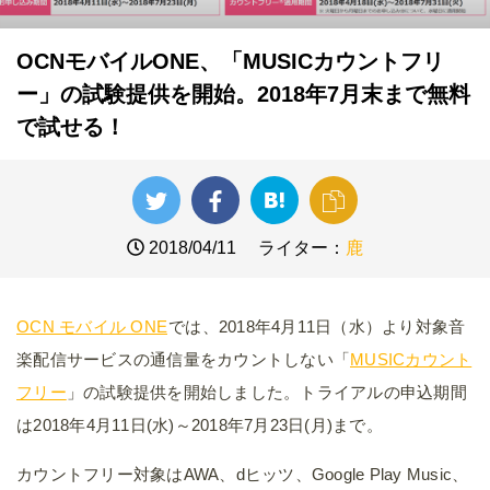
OCNモバイルONE、「MUSICカウントフリ
ー」の試験提供を開始。2018年7月末まで無料
で試せる！
2018/04/11
ライター：
鹿
OCN モバイル ONE
では、2018年4月11日（水）より対象音
楽配信サービスの通信量をカウントしない「
MUSICカウント
フリー
」の試験提供を開始しました。トライアルの申込期間
は2018年4月11日(水)～2018年7月23日(月)まで。
カウントフリー対象はAWA、dヒッツ、Google Play Music、