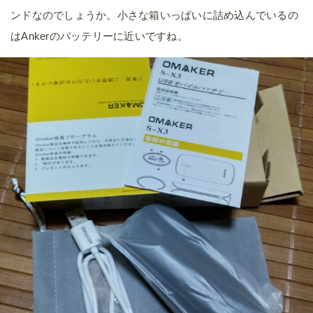
ンドなのでしょうか。小さな箱いっぱいに詰め込んでいるの
はAnkerのバッテリーに近いですね。