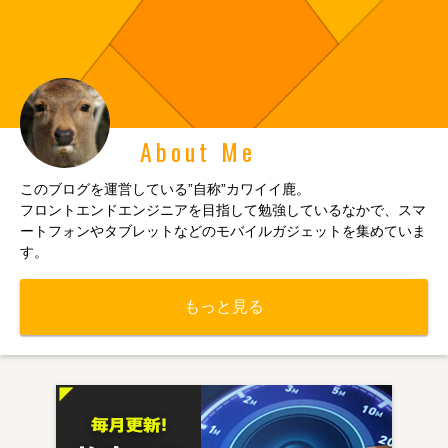
About Me
このブログを運営している”自称”カワイイ鹿。
フロントエンドエンジニアを目指して勉強しているなかで、スマ
ートフォンやタブレットなどのモバイルガジェットを集めていま
す。
もっと見る