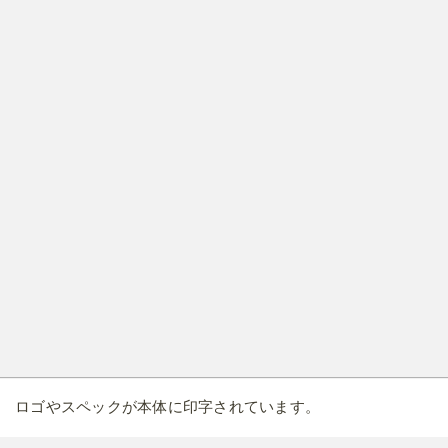
ロゴやスペックが本体に印字されています。