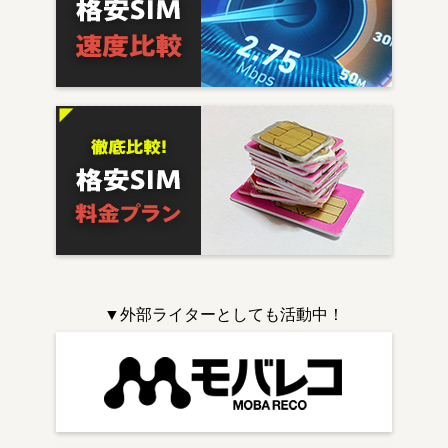
▼外部ライターとしても活動中！