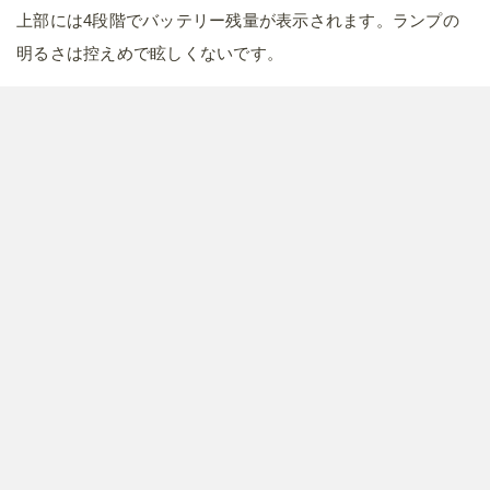
上部には4段階でバッテリー残量が表示されます。ランプの
明るさは控えめで眩しくないです。