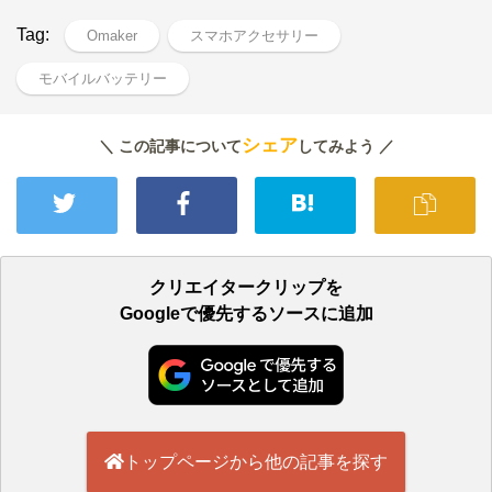
Tag:
Omaker
スマホアクセサリー
モバイルバッテリー
シェア
＼ この記事について
してみよう ／
クリエイタークリップを
Googleで優先するソースに追加
トップページから他の記事を探す