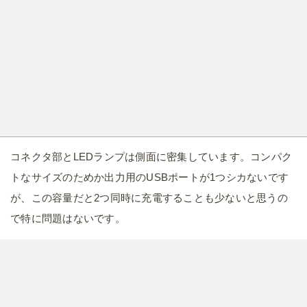
コネクタ部とLEDランプは側面に密集しています。コンパク
トなサイズのためか出力用のUSBポートが1つシカないです
が、この容量だと2つ同時に充電することも少ないと思うの
で特に問題はないです。