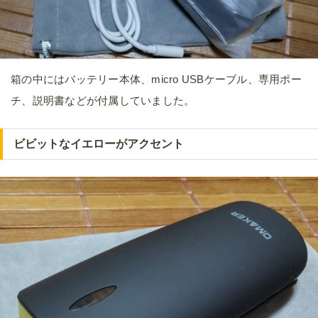
箱の中にはバッテリー本体、micro USBケーブル、専用ポー
チ、説明書などが付属していました。
ビビットなイエローがアクセント