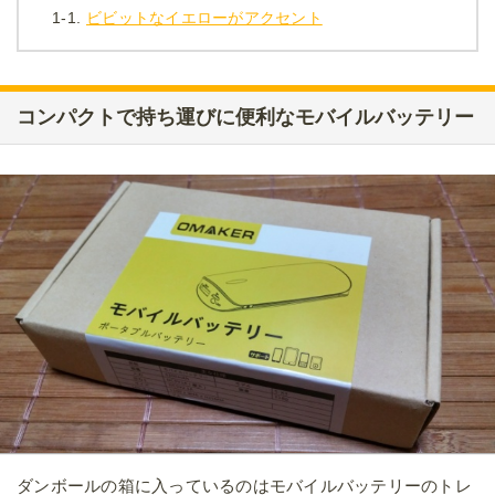
1-1.
ビビットなイエローがアクセント
コンパクトで持ち運びに便利なモバイルバッテリー
ダンボールの箱に入っているのはモバイルバッテリーのトレ