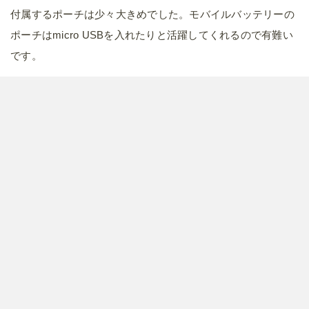
付属するポーチは少々大きめでした。モバイルバッテリーの
ポーチはmicro USBを入れたりと活躍してくれるので有難い
です。