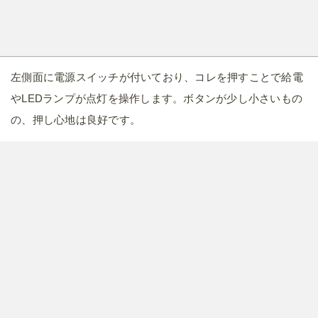
左側面に電源スイッチが付いており、コレを押すことで給電
やLEDランプが点灯を操作します。ボタンが少し小さいもの
の、押し心地は良好です。