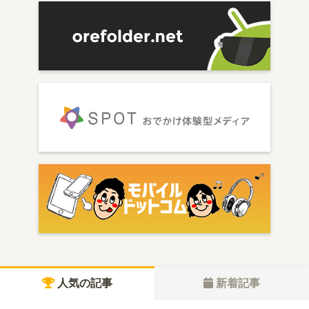
人気の記事
新着記事