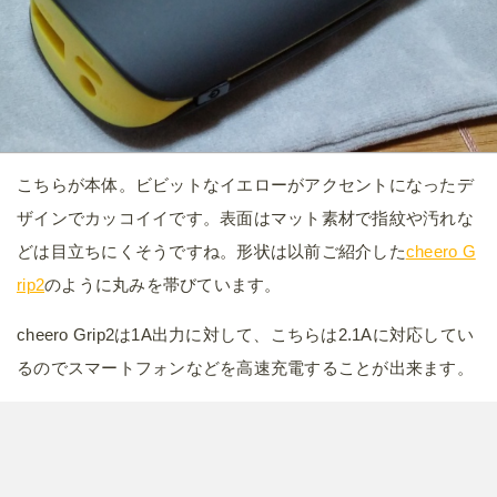
こちらが本体。ビビットなイエローがアクセントになったデ
ザインでカッコイイです。表面はマット素材で指紋や汚れな
どは目立ちにくそうですね。形状は以前ご紹介した
cheero G
rip2
のように丸みを帯びています。
cheero Grip2は1A出力に対して、こちらは2.1Aに対応してい
るのでスマートフォンなどを高速充電することが出来ます。