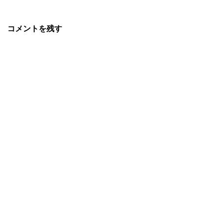
コメントを残す