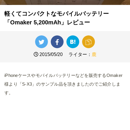
軽くてコンパクトなモバイルバッテリー
「Omaker 5,200mAh」レビュー
2015/05/20
ライター：
鹿
iPhoneケースやモバイルバッテリーなどを販売するOmaker
様より「S-X3」のサンプル品を頂きましたのでご紹介しま
す。