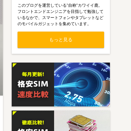
このブログを運営している”自称”カワイイ鹿。
フロントエンドエンジニアを目指して勉強して
いるなかで、スマートフォンやタブレットなど
のモバイルガジェットを集めています。
もっと見る