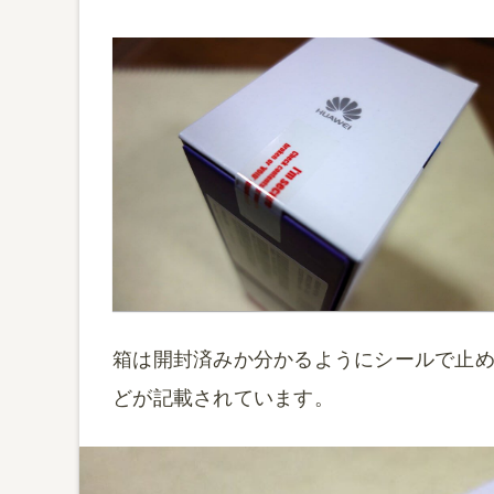
箱は開封済みか分かるようにシールで止
どが記載されています。