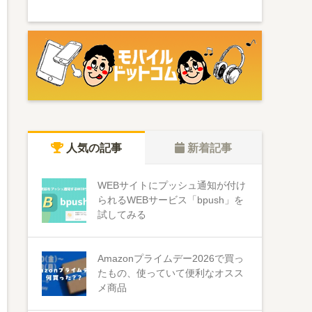
人気の記事
新着記事
WEBサイトにプッシュ通知が付け
られるWEBサービス「bpush」を
試してみる
Amazonプライムデー2026で買っ
たもの、使っていて便利なオスス
メ商品