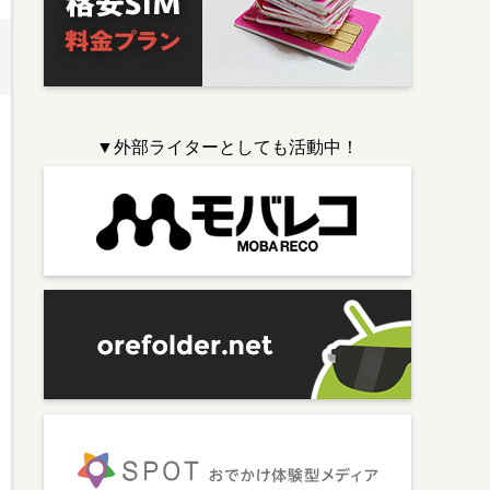
▼外部ライターとしても活動中！