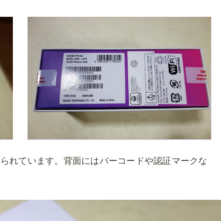
められています。背面にはバーコードや認証マークな