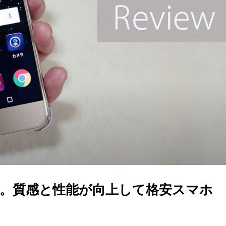
封レビュー。質感と性能が向上して格安スマホ