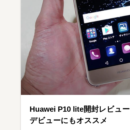
Huawei P10 lite開
デビューにもオススメ