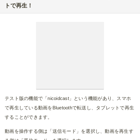
トで再生！
テスト版の機能で「nicoidcast」という機能があり、スマホ
で再生している動画をBluetoothで転送し、タブレットで再生
することができます。
動画を操作する側は「送信モード」を選択し、動画を再生す