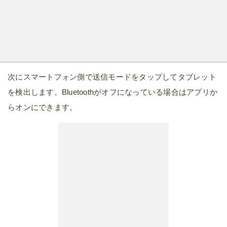
次にスマートフォン側で送信モードをタップしてタブレット
を検出します。Bluetoothがオフになっている場合はアプリか
らオンにできます。