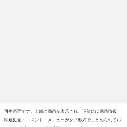
再生画面です。上部に動画が表示され、下部には動画情報・
関連動画・コメント・メニューがタブ形式でまとめられてい