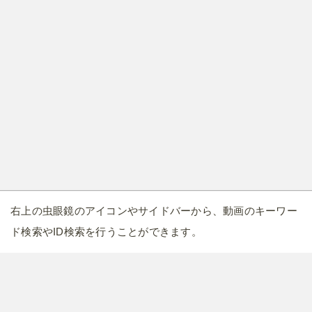
右上の虫眼鏡のアイコンやサイドバーから、動画のキーワー
ド検索やID検索を行うことができます。