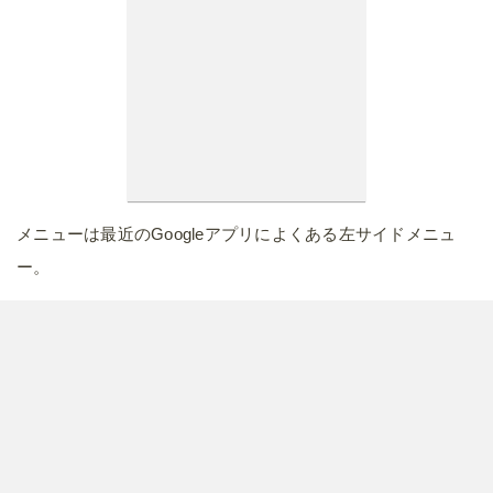
メニューは最近のGoogleアプリによくある左サイドメニュ
ー。