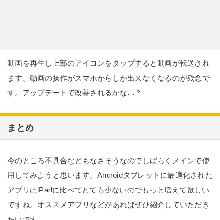
動画を再生し上部のアイコンをタップすると動画が転送され
ます。動画の操作がスマホからしか出来なくなるのが残念で
す。アップデートで改善されるかな…？
まとめ
今のところ不具合などもなさそうなのでしばらくメインで使
用してみようと思います。Androidタブレットに最適化された
アプリはiPadに比べてとても少ないのでもっと増えて欲しい
ですね。オススメアプリなどがあればぜひ紹介していただき
たいです。