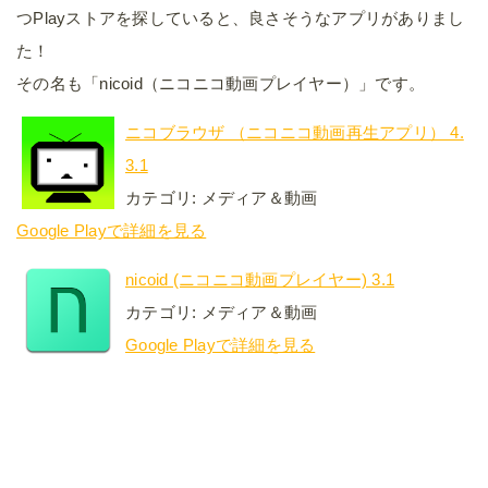
つPlayストアを探していると、良さそうなアプリがありまし
た！
その名も「nicoid（ニコニコ動画プレイヤー）」です。
ニコブラウザ （ニコニコ動画再生アプリ） 4.
3.1
カテゴリ: メディア＆動画
Google Playで詳細を見る
nicoid (ニコニコ動画プレイヤー) 3.1
カテゴリ: メディア＆動画
Google Playで詳細を見る