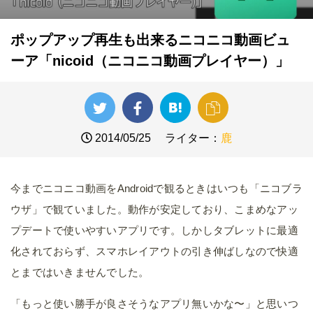
ポップアップ再生も出来るニコニコ動画ビュ
ーア「nicoid（ニコニコ動画プレイヤー）」
2014/05/25
ライター：
鹿
今までニコニコ動画をAndroidで観るときはいつも「ニコブラ
ウザ」で観ていました。動作が安定しており、こまめなアッ
プデートで使いやすいアプリです。しかしタブレットに最適
化されておらず、スマホレイアウトの引き伸ばしなので快適
とまではいきませんでした。
「もっと使い勝手が良さそうなアプリ無いかな〜」と思いつ