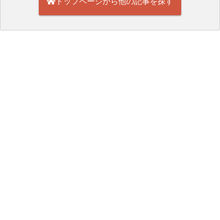
トップページから他の記事を探す