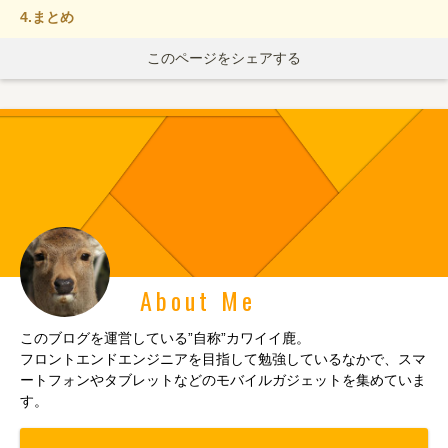
4.
まとめ
このページをシェアする
About Me
このブログを運営している”自称”カワイイ鹿。
フロントエンドエンジニアを目指して勉強しているなかで、スマ
ートフォンやタブレットなどのモバイルガジェットを集めていま
す。