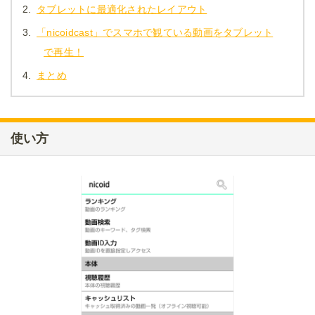
2.
タブレットに最適化されたレイアウト
3.
「nicoidcast」でスマホで観ている動画をタブレット
で再生！
4.
まとめ
使い方