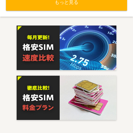
もっと見る