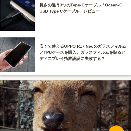
長さの違う3つのType-Cケーブル「Ocean-C
USB Type Cケーブル」レビュー
安くて使えるOPPO R17 Neoのガラスフィルム
とTPUケースを購入。ガラスフィルムを貼ると
ディスプレイ指紋認証に失敗する？