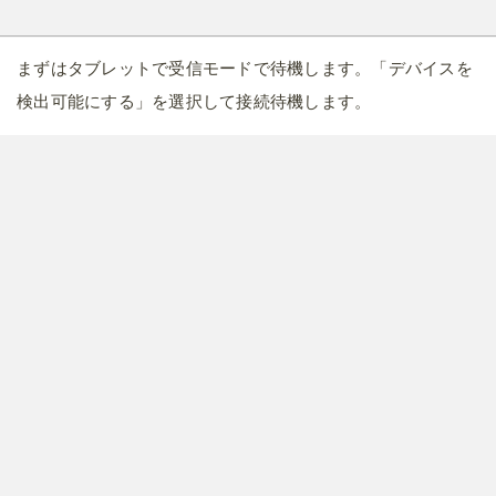
まずはタブレットで受信モードで待機します。「デバイスを
検出可能にする」を選択して接続待機します。