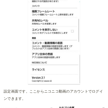
設定画面です。ここからニコニコ動画のアカウントでログイ
ンできます。