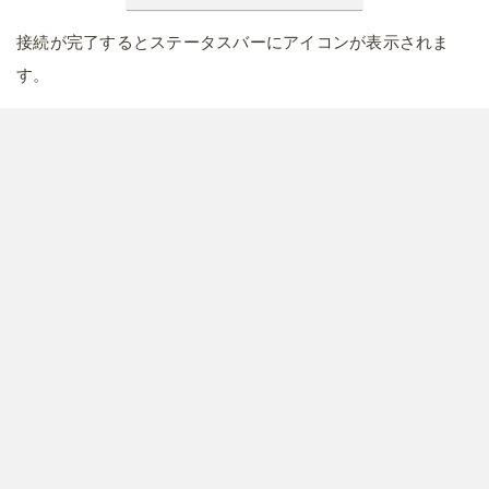
接続が完了するとステータスバーにアイコンが表示されま
す。