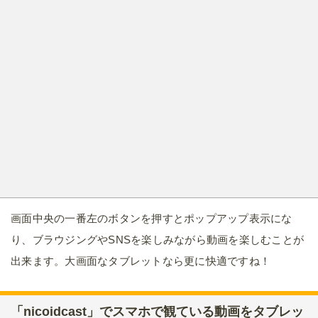
画面中央の一番左のボタンを押すとポップアップ表示にな
り、ブラウジングやSNSを楽しみながら動画を楽しむことが
出来ます。大画面なタブレットなら更に快適ですね！
「nicoidcast」でスマホで観ている動画をタブレッ