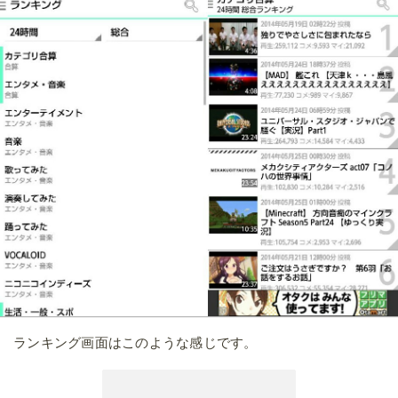
ランキング画面はこのような感じです。