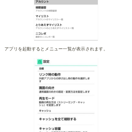
アプリを起動するとメニュー一覧が表示されます。