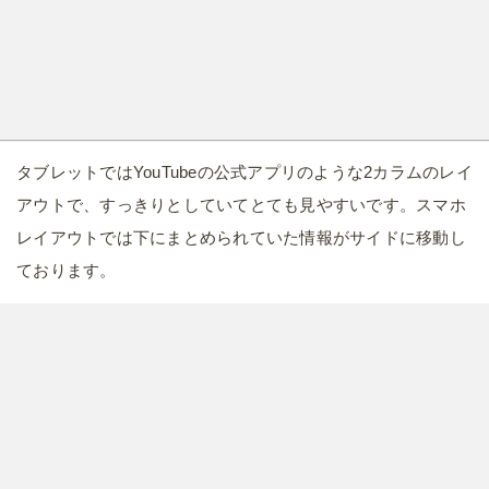
タブレットではYouTubeの公式アプリのような2カラムのレイ
アウトで、すっきりとしていてとても見やすいです。スマホ
レイアウトでは下にまとめられていた情報がサイドに移動し
ております。