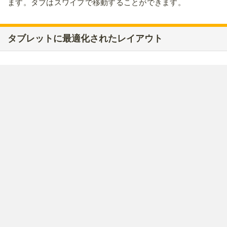
ます。タブはスワイプで移動することができます。
タブレットに最適化されたレイアウト