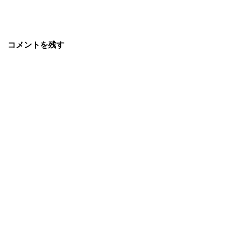
コメントを残す