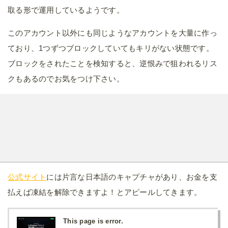
取る形で運用しているようです。
このアカウント以外にも同じようなアカウントを大量に作っ
ており、1つずつブロックしていてもキリがない状態です。
ブロックをされたことを検知すると、逆恨みで狙われるリス
クもあるのでお気をつけ下さい。
公式サイト
には片言な日本語のキャプチャがあり、お金を支
払えば凍結を解除できますよ！とアピールしてきます。
This page is error.