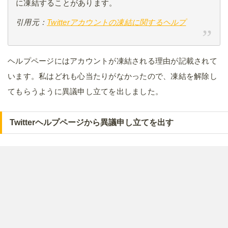
に凍結することがあります。
引用元：
Twitterアカウントの凍結に関するヘルプ
ヘルプページにはアカウントが凍結される理由が記載されて
います。私はどれも心当たりがなかったので、凍結を解除し
てもらうように異議申し立てを出しました。
Twitterヘルプページから異議申し立てを出す