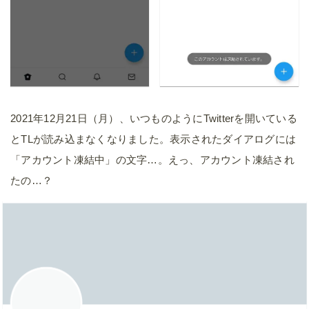
2021年12月21日（月）、いつものようにTwitterを開いている
とTLが読み込まなくなりました。表示されたダイアログには
「アカウント凍結中」の文字…。えっ、アカウント凍結され
たの…？