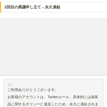
2回目の異議申し立て→永久凍結
ご利用ありがとうございます。
お客様のアカウントは、Twitterルール、具体的には偽装
品に関するポリシーに違反したため、永久に凍結されま