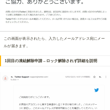
この画面が表示されたら、入力したメールアドレス宛にメー
ルが届きます。
1回目の凍結解除申請→ロック解除されず詳細を説明