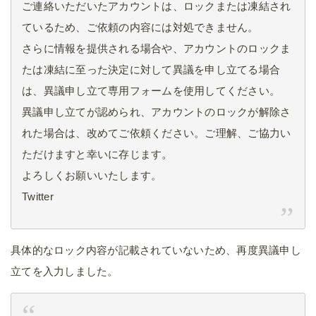
ご連絡いただいたアカウントは、ロックまたは凍結され
ているため、ご依頼の内容には対処できません。
さらに情報を提供される場合や、アカウントのロックま
たは凍結に至った決定に対して異議を申し立てる場合
は、異議申し立て専用フォームを使用してください。
異議申し立てが認められ、アカウントのロックが解除さ
れた場合は、改めてご依頼ください。ご理解、ご協力い
ただけますと幸いに存じます。
よろしくお願いいたします。
Twitter
具体的なロック内容が記載されていないため、再度異議申し
立てを入力しました。