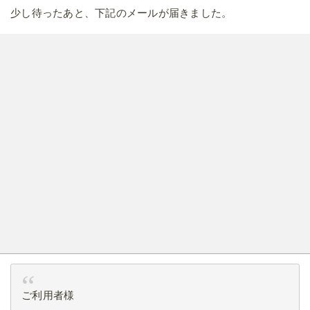
少し待ったあと、下記のメールが届きました。
ご利用者様