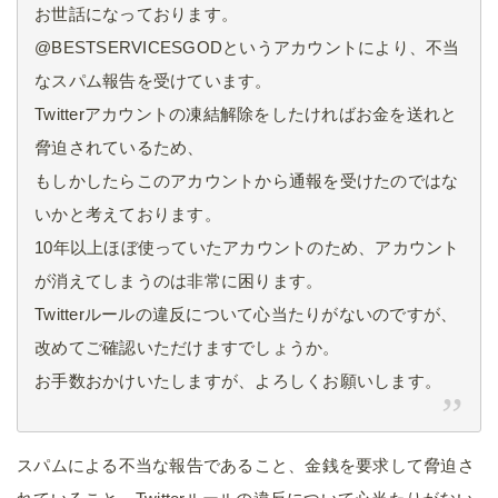
お世話になっております。
@BESTSERVICESGODというアカウントにより、不当
なスパム報告を受けています。
Twitterアカウントの凍結解除をしたければお金を送れと
脅迫されているため、
もしかしたらこのアカウントから通報を受けたのではな
いかと考えております。
10年以上ほぼ使っていたアカウントのため、アカウント
が消えてしまうのは非常に困ります。
Twitterルールの違反について心当たりがないのですが、
改めてご確認いただけますでしょうか。
お手数おかけいたしますが、よろしくお願いします。
スパムによる不当な報告であること、金銭を要求して脅迫さ