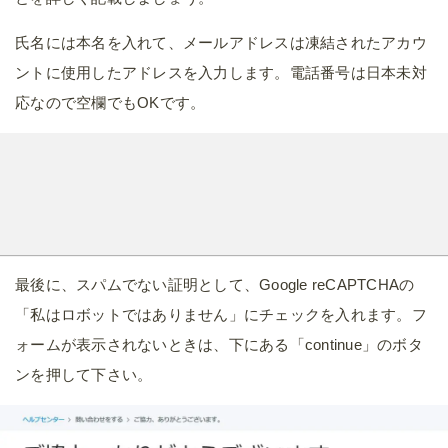
氏名には本名を入れて、メールアドレスは凍結されたアカウ
ントに使用したアドレスを入力します。電話番号は日本未対
応なので空欄でもOKです。
最後に、スパムでない証明として、Google reCAPTCHAの
「私はロボットではありません」にチェックを入れます。フ
ォームが表示されないときは、下にある「continue」のボタ
ンを押して下さい。