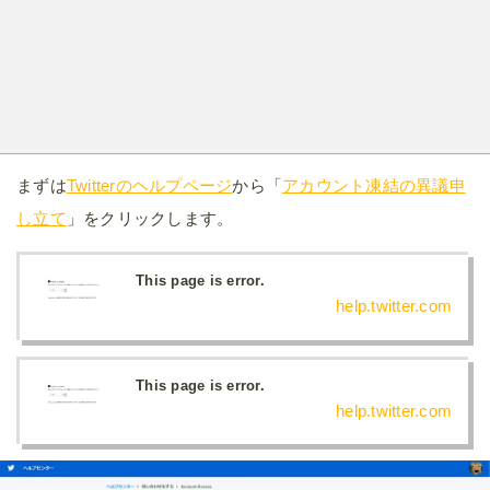
まずは
Twitterのヘルプページ
から「
アカウント凍結の異議申
し立て
」をクリックします。
This page is error.
help.twitter.com
This page is error.
help.twitter.com