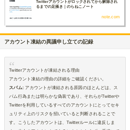
Twitterアカウントがロックされてから解除され
るまでの足掻き｜のらねこノート
note.com
アカウント凍結の異議申し立ての記録
Twitterアカウントが凍結される理由
アカウント凍結の理由の詳細をご確認ください。
スパム:
アカウントが凍結される原因のほとんどは、ス
パム行為または明らかな偽装であり、それらがTwitterや
Twitterを利用しているすべてのアカウントにとってセキ
ュリティ上のリスクを招いていると判断されることで
す。こうしたアカウントは、Twitterルールに違反しま