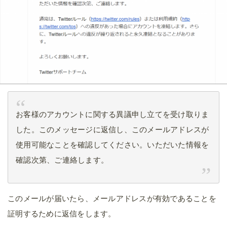
お客様のアカウントに関する異議申し立てを受け取りま
した。このメッセージに返信し、このメールアドレスが
使用可能なことを確認してください。いただいた情報を
確認次第、ご連絡します。
このメールが届いたら、メールアドレスが有効であることを
証明するために返信をします。