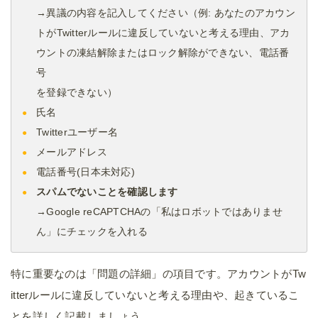
→異議の内容を記入してください（例: あなたのアカウン
トがTwitterルールに違反していないと考える理由、アカ
ウントの凍結解除またはロック解除ができない、電話番
号
を登録できない）
氏名
Twitterユーザー名
メールアドレス
電話番号(日本未対応)
スパムでないことを確認します
→Google reCAPTCHAの「私はロボットではありませ
ん」にチェックを入れる
特に重要なのは「問題の詳細」の項目です。アカウントがTw
itterルールに違反していないと考える理由や、起きているこ
とを詳しく記載しましょう。