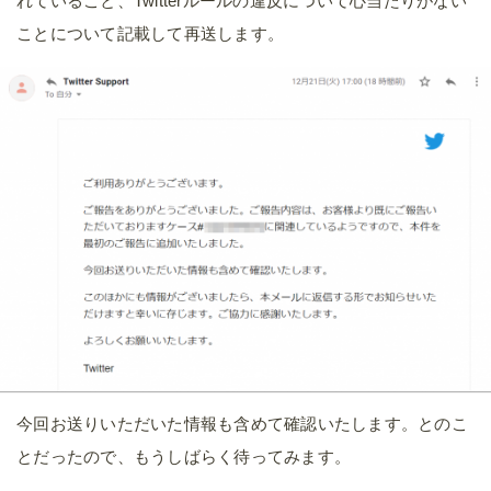
れていること、Twitterルールの違反について心当たりがない
ことについて記載して再送します。
今回お送りいただいた情報も含めて確認いたします。とのこ
とだったので、もうしばらく待ってみます。