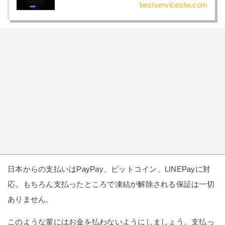
bestservicestw.com
日本からの支払いはPayPay、ビットコイン、LINEPayに対
応。もちろん支払ったところで凍結が解除される保証は一切
ありません。
このような輩にはお金を払わないようにしましょう。支払っ