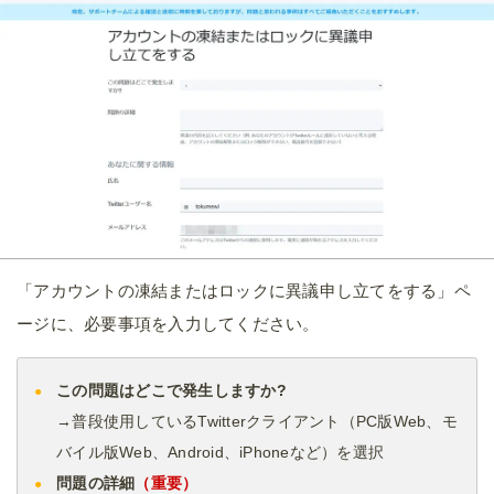
「アカウントの凍結またはロックに異議申し立てをする」ペ
ージに、必要事項を入力してください。
この問題はどこで発生しますか?
→普段使用しているTwitterクライアント（PC版Web、モ
バイル版Web、Android、iPhoneなど）を選択
問題の詳細
（重要）