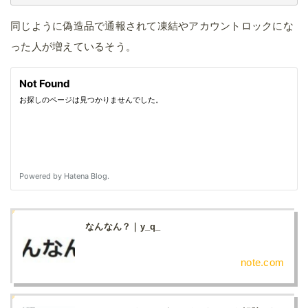
同じように偽造品で通報されて凍結やアカウントロックにな
った人が増えているそう。
なんなん？｜y_q_
note.com