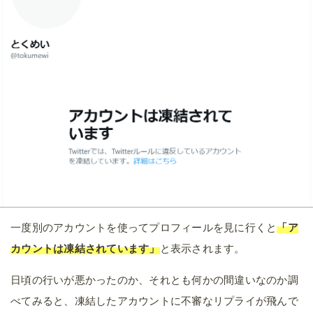
一度別のアカウントを使ってプロフィールを見に行くと
「ア
カウントは凍結されています」
と表示されます。
日頃の行いが悪かったのか、それとも何かの間違いなのか調
べてみると、凍結したアカウントに不審なリプライが飛んで