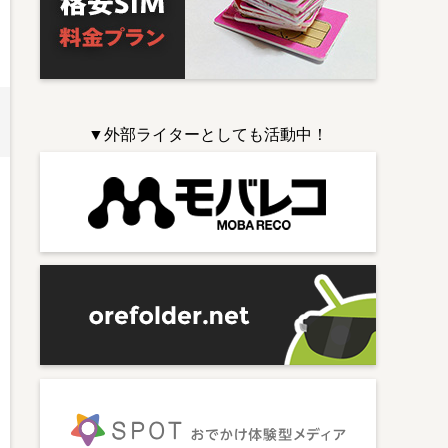
▼外部ライターとしても活動中！