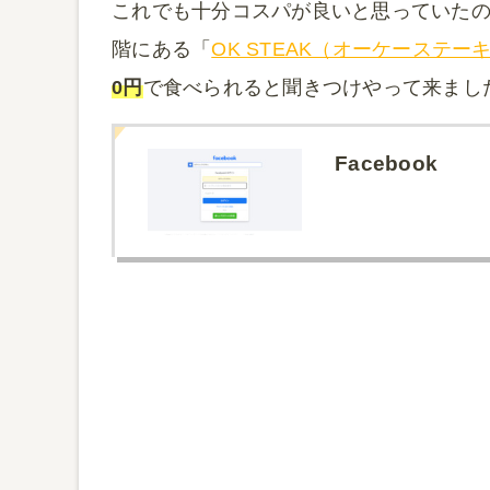
これでも十分コスパが良いと思っていたので
階にある「
OK STEAK（オーケーステー
0円
で食べられると聞きつけやって来まし
Facebook