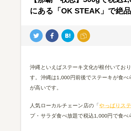
にある「OK STEAK」で
沖縄といえばステーキ文化が根付いてお
す。沖縄は1,000円前後でステーキが食
が高いです。
人気ローカルチェーン店の「
やっぱりス
プ・サラダ食べ放題で税込1,000円で食