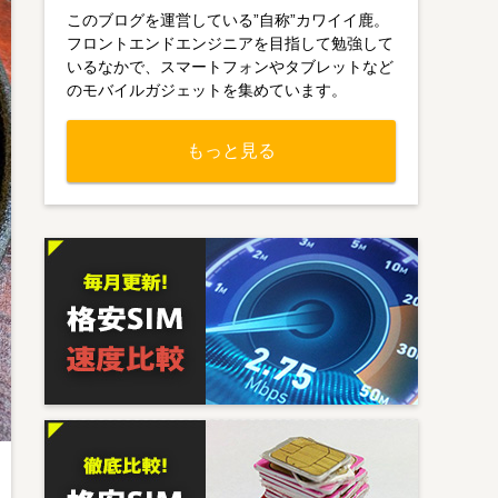
このブログを運営している”自称”カワイイ鹿。
フロントエンドエンジニアを目指して勉強して
いるなかで、スマートフォンやタブレットなど
のモバイルガジェットを集めています。
もっと見る