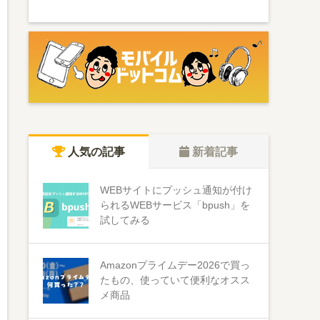
人気の記事
新着記事
WEBサイトにプッシュ通知が付け
られるWEBサービス「bpush」を
試してみる
Amazonプライムデー2026で買っ
たもの、使っていて便利なオスス
メ商品