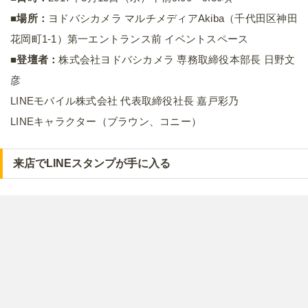
■場所：
ヨドバシカメラ マルチメディアAkiba（千代田区神田
花岡町1-1）第一エントランス前 イベントスペース
■登壇者：
株式会社ヨドバシカメラ 専務取締役本部長 日野文
彦
LINEモバイル株式会社 代表取締役社長 嘉戸彩乃
LINEキャラクター（ブラウン、コニー）
来店でLINEスタンプが手に入る