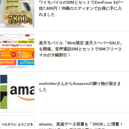
ワイモバイルのSIMとセットでZenFone 3が一
括7,800円！沖縄のエディオンでお得に手に入
れました
楽天モバイル「Web限定 楽天スーパーSALE」
を開催。音声通話SIMとセットでSIMフリース
マホが大幅割引！
orefolderさんからAmazonの贈り物が届きま
した
ahamo、高速データ容量を「30GB」に増量！