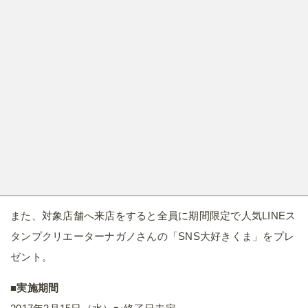
また、対象店舗へ来店をすると全員に期間限定で人気LINEス
タンプクリエーターナガノさんの「SNS大好きくま」をプレ
ゼント。
■実施期間