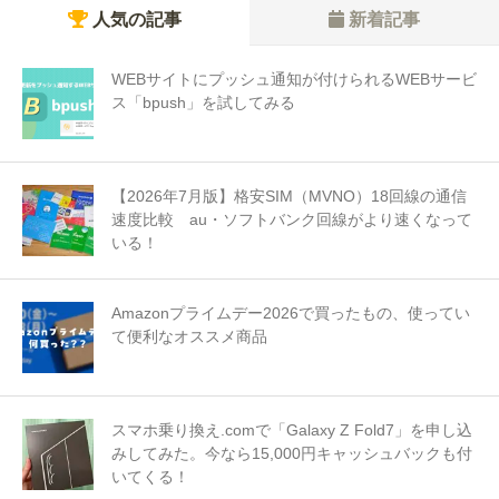
人気の記事
新着記事
WEBサイトにプッシュ通知が付けられるWEBサービ
ス「bpush」を試してみる
【2026年7月版】格安SIM（MVNO）18回線の通信
速度比較 au・ソフトバンク回線がより速くなって
いる！
Amazonプライムデー2026で買ったもの、使ってい
て便利なオススメ商品
スマホ乗り換え.comで「Galaxy Z Fold7」を申し込
みしてみた。今なら15,000円キャッシュバックも付
いてくる！