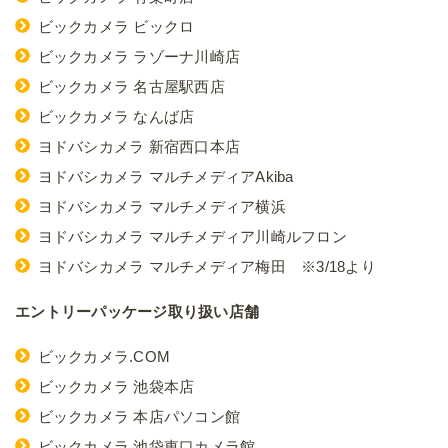
ビックカメラ ビックロ
ビックカメラ ラゾーナ川崎店
ビックカメラ 名古屋駅西店
ビックカメラ なんば店
ヨドバシカメラ 新宿西口本店
ヨドバシカメラ マルチメディアAkiba
ヨドバシカメラ マルチメディア横浜
ヨドバシカメラ マルチメディア川崎ルフロン
ヨドバシカメラ マルチメディア梅田 ※3/18より
エントリーパッケージ取り扱い店舗
ビックカメラ.COM
ビックカメラ 池袋本店
ビックカメラ 本店パソコン館
ビックカメラ 池袋東口カメラ館