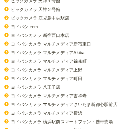
ビックカメラ 天神１号館
ビックカメラ 天神２号館
ビックカメラ 鹿児島中央駅店
ヨドバシ.com
ヨドバシカメラ 新宿西口本店
ヨドバシカメラ マルチメディア新宿東口
ヨドバシカメラ マルチメディアAkiba
ヨドバシカメラ マルチメディア錦糸町
ヨドバシカメラ マルチメディア上野
ヨドバシカメラ マルチメディア町田
ヨドバシカメラ 八王子店
ヨドバシカメラ マルチメディア吉祥寺
ヨドバシカメラ マルチメディアさいたま新都心駅前店
ヨドバシカメラ マルチメディア横浜
ヨドバシカメラ 横浜駅前スマートフォン・携帯売場