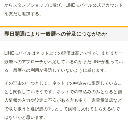
からスタンプショップに飛び、LINEモバイル公式アカウント
を友だち追加する。
即日開通により一般層への普及につながるか
LINEモバイルはネット上での評価は高いですが、まだまだ一
般層へのアプローチが不足しているのかまだLINEが狙ってい
る一般層への利用が浸透していないように感じます。
その理由の一つとして、ネットでの申込みに限定しているこ
とも関係していそうです。ネットでの申込みのみとなると個
人情報の入力や設定に不安がある方も多く、家電量販店など
で取り扱うと選択肢の1つとして候補に入れてもらえるので
はないかと思います。