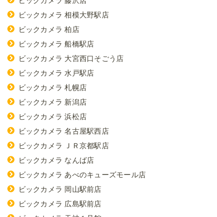
ビックカメラ 藤沢店
ビックカメラ 相模大野駅店
ビックカメラ 柏店
ビックカメラ 船橋駅店
ビックカメラ 大宮西口そごう店
ビックカメラ 水戸駅店
ビックカメラ 札幌店
ビックカメラ 新潟店
ビックカメラ 浜松店
ビックカメラ 名古屋駅西店
ビックカメラ ＪＲ京都駅店
ビックカメラ なんば店
ビックカメラ あべのキューズモール店
ビックカメラ 岡山駅前店
ビックカメラ 広島駅前店