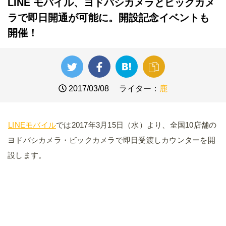
LINE モバイル、ヨドバシカメラとビックカメ
ラで即日開通が可能に。開設記念イベントも
開催！
2017/03/08
ライター：
鹿
LINEモバイル
では2017年3月15日（水）より、全国10店舗の
ヨドバシカメラ・ビックカメラで即日受渡しカウンターを開
設します。