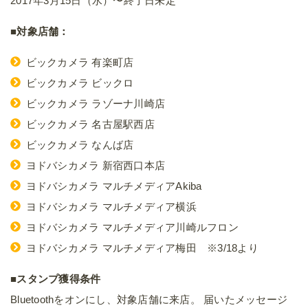
2017年3月15日（水）〜終了日未定
■対象店舗：
ビックカメラ 有楽町店
ビックカメラ ビックロ
ビックカメラ ラゾーナ川崎店
ビックカメラ 名古屋駅西店
ビックカメラ なんば店
ヨドバシカメラ 新宿西口本店
ヨドバシカメラ マルチメディアAkiba
ヨドバシカメラ マルチメディア横浜
ヨドバシカメラ マルチメディア川崎ルフロン
ヨドバシカメラ マルチメディア梅田 ※3/18より
■スタンプ獲得条件
Bluetoothをオンにし、対象店舗に来店。 届いたメッセージ