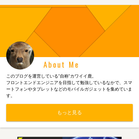
About Me
このブログを運営している”自称”カワイイ鹿。
フロントエンドエンジニアを目指して勉強しているなかで、スマ
ートフォンやタブレットなどのモバイルガジェットを集めていま
す。
もっと見る