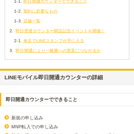
1-1.
即日開通カウンターでできること
1-2.
契約に必要なもの
1-3.
店舗一覧
2.
即日受渡カウンター開設記念イベントを開催！
2-1.
来店でLINEスタンプが手に入る
3.
即日開通により一般層への普及につながるか
LINEモバイル即日開通カウンターの詳細
即日開通カウンターでできること
新規の申し込み
MNP転入での申し込み