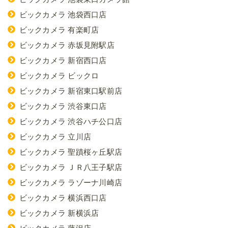
ビックカメラ 池袋西口店
ビックカメラ 有楽町店
ビックカメラ 赤坂見附駅店
ビックカメラ 新宿西口店
ビックカメラ ビックロ
ビックカメラ 新宿東口駅前店
ビックカメラ 渋谷東口店
ビックカメラ 渋谷ハチ公口店
ビックカメラ 立川店
ビックカメラ 聖蹟桜ヶ丘駅店
ビックカメラ ＪＲ八王子駅店
ビックカメラ ラゾーナ川崎店
ビックカメラ 横浜西口店
ビックカメラ 新横浜店