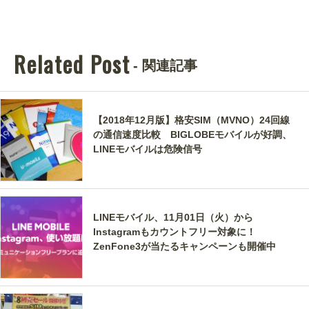
Related Post
- 関連記事
【2018年12月版】格安SIM（MVNO）24回線
の通信速度比較 BIGLOBEモバイルが好調、
LINEモバイルは危険信号
LINEモバイル、11月01日（火）から
Instagramもカウントフリー対象に！
ZenFone3が当たるキャンペーンも開催中