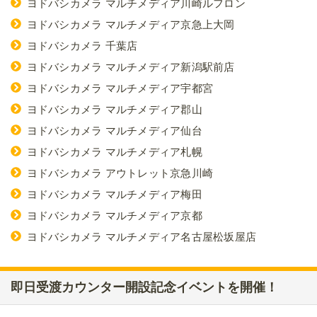
ヨドバシカメラ マルチメディア川崎ルフロン
ヨドバシカメラ マルチメディア京急上大岡
ヨドバシカメラ 千葉店
ヨドバシカメラ マルチメディア新潟駅前店
ヨドバシカメラ マルチメディア宇都宮
ヨドバシカメラ マルチメディア郡山
ヨドバシカメラ マルチメディア仙台
ヨドバシカメラ マルチメディア札幌
ヨドバシカメラ アウトレット京急川崎
ヨドバシカメラ マルチメディア梅田
ヨドバシカメラ マルチメディア京都
ヨドバシカメラ マルチメディア名古屋松坂屋店
即日受渡カウンター開設記念イベントを開催！