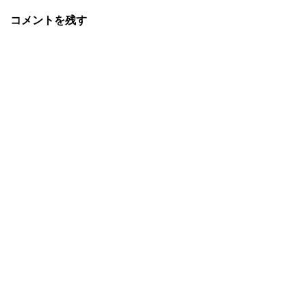
コメントを残す