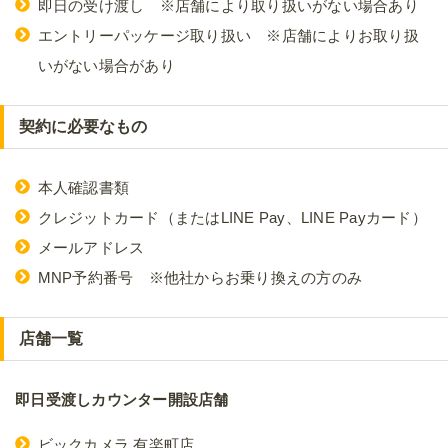
即日の受け渡し ※店舗により取り扱いがない場合あり
エントリーパッケージ取り扱い ※店舗によりお取り扱
いがない場合があり
契約に必要なもの
本人確認書類
クレジットカード（またはLINE Pay、LINE Payカード）
メールアドレス
MNP予約番号 ※他社からお乗り換えの方のみ
店舗一覧
即日受渡しカウンター開設店舗
ビックカメラ 有楽町店