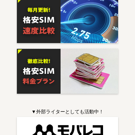
▼外部ライターとしても活動中！