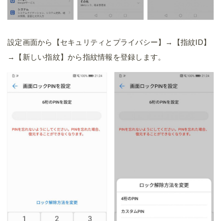
設定画面から【セキュリティとプライバシー】→【指紋ID】
→【新しい指紋】から指紋情報を登録します。