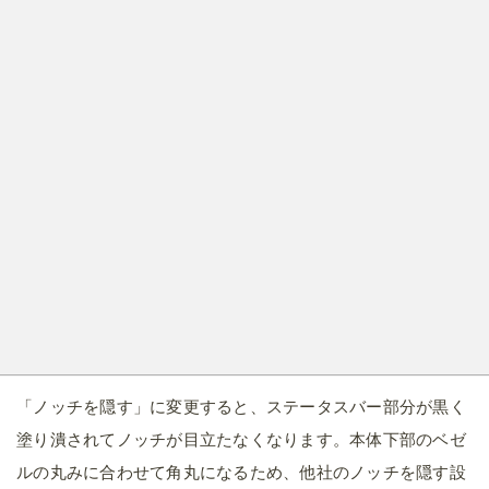
「ノッチを隠す」に変更すると、ステータスバー部分が黒く
塗り潰されてノッチが目立たなくなります。本体下部のベゼ
ルの丸みに合わせて角丸になるため、他社のノッチを隠す設