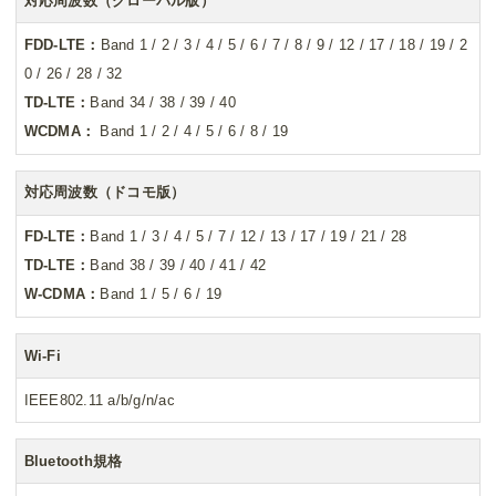
対応周波数（グローバル版）
FDD-LTE：
Band 1 / 2 / 3 / 4 / 5 / 6 / 7 / 8 / 9 / 12 / 17 / 18 / 19 / 2
0 / 26 / 28 / 32
TD-LTE：
Band 34 / 38 / 39 / 40
WCDMA：
Band 1 / 2 / 4 / 5 / 6 / 8 / 19
対応周波数（ドコモ版）
FD-LTE：
Band 1 / 3 / 4 / 5 / 7 / 12 / 13 / 17 / 19 / 21 / 28
TD-LTE：
Band 38 / 39 / 40 / 41 / 42
W-CDMA：
Band 1 / 5 / 6 / 19
Wi-Fi
IEEE802.11 a/b/g/n/ac
Bluetooth規格