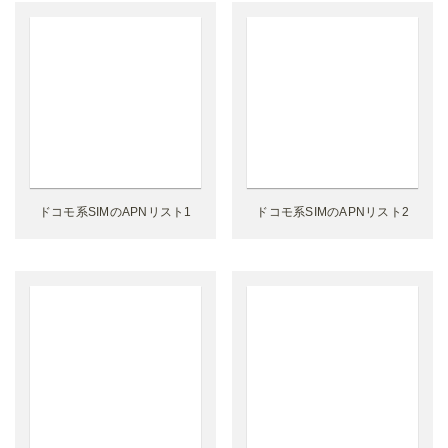
ドコモ系SIMのAPNリスト1
ドコモ系SIMのAPNリスト2