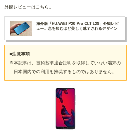
外観レビューはこちら。
海外版「HUAWEI P20 Pro CLT-L29」外観レビ
ュー。息を飲むほど美しく魅了されるデザイン
■注意事項
※本記事は、技術基準適合証明を取得していない端末の
日本国内での利用を推奨するものではありません。