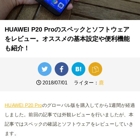
HUAWEI P20 Proのスペックとソフトウェア
をレビュー。オススメの基本設定や便利機能
も紹介！
2018/07/01
ライター：
鹿
HUAWEI P20 Pro
のグローバル版を購入してから1週間が経過
しました。前回の記事では外観レビューを行いましたが、本
記事ではスペックの確認とソフトウェアをレビューしていき
ます。