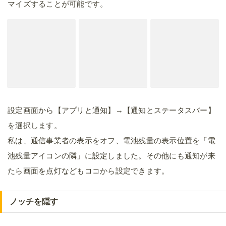
マイズすることが可能です。
設定画面から【アプリと通知】→【通知とステータスバー】
を選択します。
私は、通信事業者の表示をオフ、電池残量の表示位置を「電
池残量アイコンの隣」に設定しました。その他にも通知が来
たら画面を点灯などもココから設定できます。
ノッチを隠す