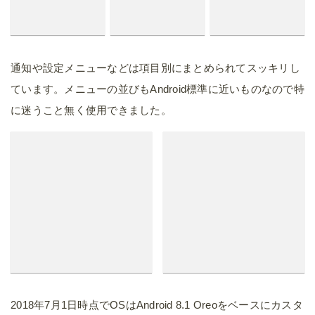
通知や設定メニューなどは項目別にまとめられてスッキリし
ています。メニューの並びもAndroid標準に近いものなので特
に迷うこと無く使用できました。
2018年7月1日時点でOSはAndroid 8.1 Oreoをベースにカスタ