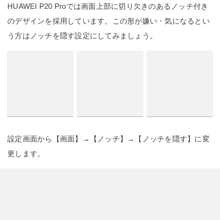
HUAWEI P20 Proでは画面上部に切り欠きのあるノッチ付き
のデザインを採用しています。この形が嫌い・気になるとい
う方はノッチを隠す設定にしてみましょう。
設定画面から【画面】→【ノッチ】→【ノッチを隠す】に変
更します。