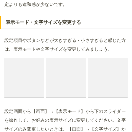
定よりも違和感が少ないです。
表示モード・文字サイズを変更する
設定項目やボタンなどが大きすぎる・小さすぎると感じた方
は、表示モードや文字サイズを変更してみましょう。
設定画面から【画面】→【表示モード】から下のスライダー
を操作して、お好みの表示サイズに変更してください。文字
サイズのみ変更したいときは、【画面】→【文字サイズ】か