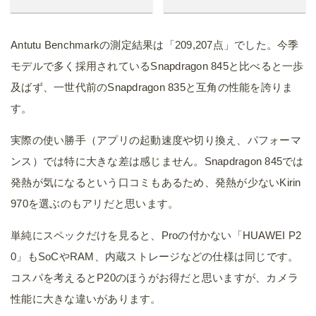
Antutu Benchmarkの測定結果は「209,207点」でした。今季
モデルで多く採用されているSnapdragon 845と比べると一歩
及ばず、一世代前のSnapdragon 835と互角の性能を誇りま
す。
実際の使い勝手（アプリの起動速度や切り換え、パフォーマ
ンス）では特に大きな差は感じません。Snapdragon 845では
発熱が気になるという口コミもあるため、発熱が少ないKirin
970を選ぶのもアリだと思います。
単純にスペックだけを見ると、Proの付かない「HUAWEI P2
0」もSoCやRAM、内蔵ストレージなどの仕様は同じです。
コスパを考えるとP20のほうがお得だと思いますが、カメラ
性能に大きな違いがあります。