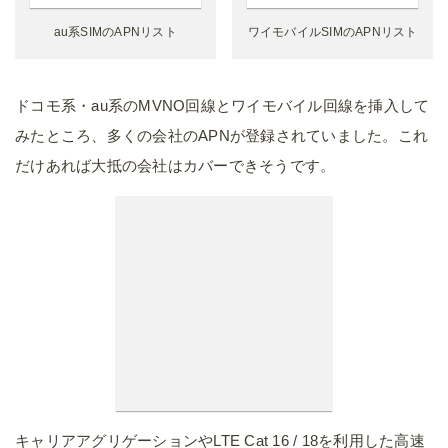
au系SIMのAPNリスト
ワイモバイルSIMのAPNリスト
ドコモ系・au系のMVNO回線とワイモバイル回線を挿入して
みたところ、多くの会社のAPNが登録されていました。これ
だけあれば大抵の会社はカバーできそうです。
キャリアアグリゲーションやLTE Cat 16 / 18を利用した高速