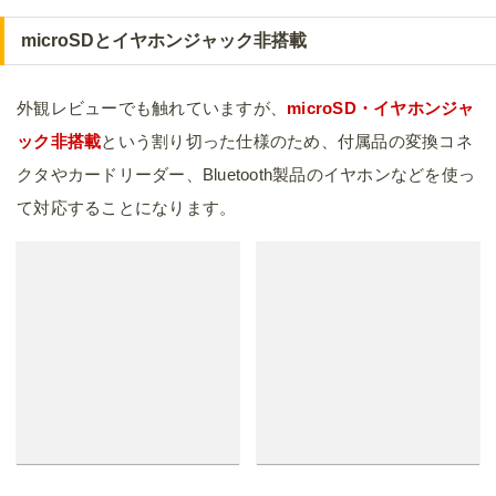
microSDとイヤホンジャック非搭載
外観レビューでも触れていますが、
microSD・イヤホンジャ
ック非搭載
という割り切った仕様のため、付属品の変換コネ
クタやカードリーダー、Bluetooth製品のイヤホンなどを使っ
て対応することになります。