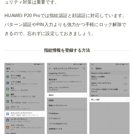
ュリティ対策は重要です。
HUAWEI P20 Proでは指紋認証と顔認証に対応しています。
パターン認証やPIN入力よりも強力かつ手軽にロック解除で
きるので、忘れずに設定しておきましょう。
指紋情報を登録する方法