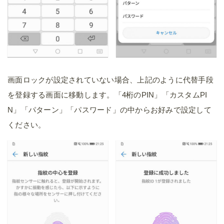
画面ロックが設定されていない場合、上記のように代替手段
を登録する画面に移動します。「4桁のPIN」「カスタムPI
N」「パターン」「パスワード」の中からお好みで設定して
ください。