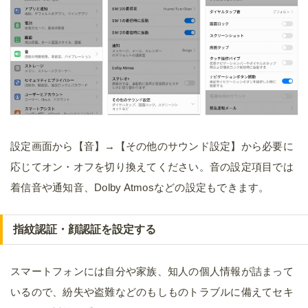
設定画面から【音】→【その他のサウンド設定】から必要に
応じてオン・オフを切り換えてください。音の設定項目では
着信音や通知音、Dolby Atmosなどの設定もできます。
指紋認証・顔認証を設定する
スマートフォンには自分や家族、知人の個人情報が詰まって
いるので、紛失や盗難などのもしものトラブルに備えてセキ