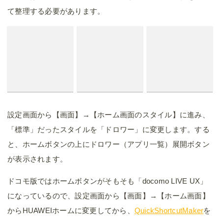
て整理する必要があります。
設定画面から【画面】→【ホーム画面のスタイル】に進み、
「標準」だったスタイルを「ドロワー」に変更します。する
と、ホームボタンの上にドロワー（アプリ一覧）展開ボタン
が表示されます。
ドコモ版ではホームボタンがそもそも「docomo LIVE UX」
になっているので、設定画面から【画面】→【ホーム画面】
からHUAWEIホームに変更してから、
QuickShortcutMaker
を