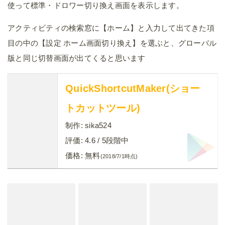
使って標準・ドロワー切り換え画面を表示します。
アクティビティの検索窓に【ホーム】と入力して出てきた項
目の中の【設定 ホーム画面切り換え】を選ぶと、グローバル
版と同じ切替画面が出てくると思います
QuickShortcutMaker(ショー
トカットツール)
制作:
sika524
評価:
4.6
/ 5段階中
価格:
無料
(2018/7/1時点)