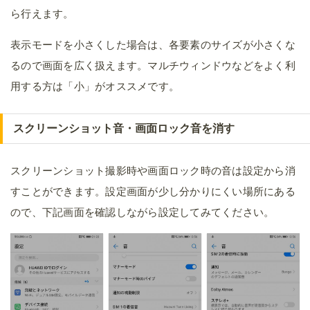
ら行えます。
表示モードを小さくした場合は、各要素のサイズが小さくな
るので画面を広く扱えます。マルチウィンドウなどをよく利
用する方は「小」がオススメです。
スクリーンショット音・画面ロック音を消す
スクリーンショット撮影時や画面ロック時の音は設定から消
すことができます。設定画面が少し分かりにくい場所にある
ので、下記画面を確認しながら設定してみてください。