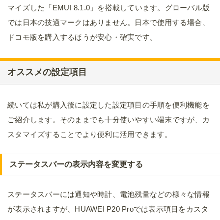
マイズした「EMUI 8.1.0」を搭載しています。グローバル版
では日本の技適マークはありません。日本で使用する場合、
ドコモ版を購入するほうが安心・確実です。
オススメの設定項目
続いては私が購入後に設定した設定項目の手順を便利機能を
ご紹介します。そのままでも十分使いやすい端末ですが、カ
スタマイズすることでより便利に活用できます。
ステータスバーの表示内容を変更する
ステータスバーには通知や時計、電池残量などの様々な情報
が表示されますが、HUAWEI P20 Proでは表示項目をカスタ