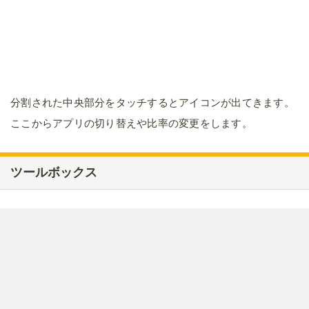
分割された中央部分をタッチするとアイコンが出てきます。
ここからアプリの切り替えや比率の変更をします。
ツールボックス