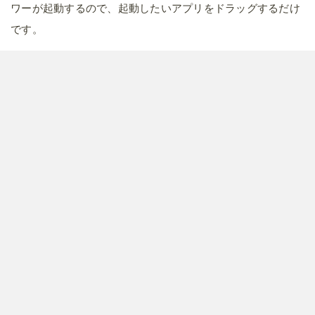
ワーが起動するので、起動したいアプリをドラッグするだけ
です。