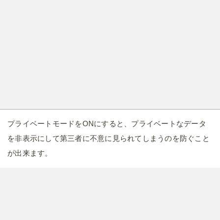
プライベートモードをONにすると、プライベートなデータ
を非表示にして第三者に不意に見られてしまうのを防ぐこと
が出来ます。