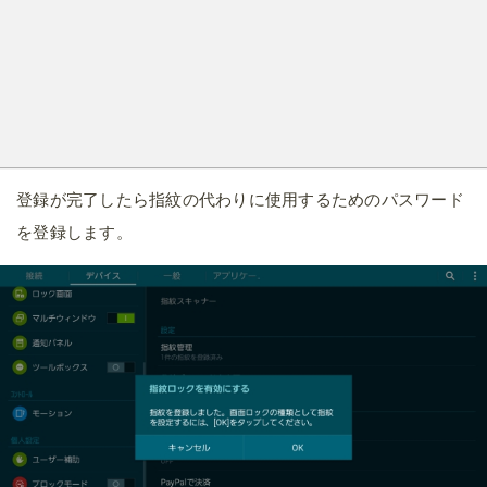
登録が完了したら指紋の代わりに使用するためのパスワード
を登録します。