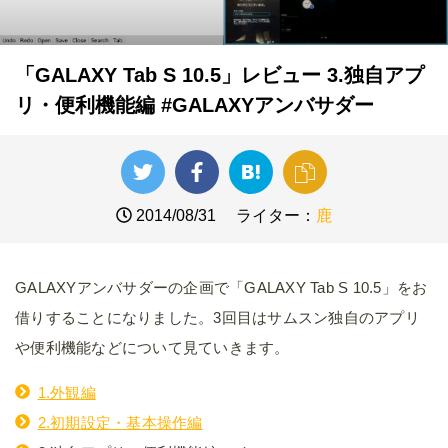
「GALAXY Tab S 10.5」レビュー 3.独自アプ
リ・便利機能編 #GALAXYアンバサダー
2014/08/31
ライター：
鹿
GALAXYアンバサダーの企画で「GALAXY Tab S 10.5」をお
借りすることになりました。3回目はサムスン独自のアプリ
や便利機能などについて見ていきます。
1.外観編
2.初期設定・基本操作編