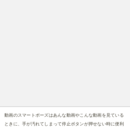
動画のスマートポーズはあんな動画やこんな動画を見ている
ときに、手が汚れてしまって停止ボタンが押せない時に便利