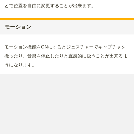
とで位置を自由に変更することが出来ます。
モーション
モーション機能をONにするとジェスチャーでキャプチャを
撮ったり、音楽を停止したりと直感的に扱うことが出来るよ
うになります。