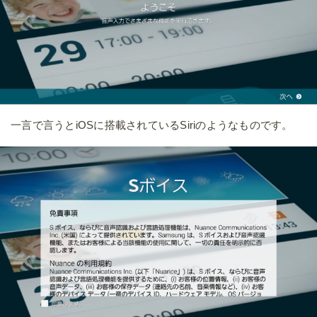
一言で言うとiOSに搭載されているSiriのようなものです。