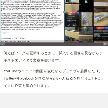
例えばブログを更新するときに、挿入する画像を見ながらテ
キストエディタで文章を書けます。
YouTubeやニコニコ動画を観ながらブラウザを起動したり、
TwitterやFacebookを見ながら2ちゃんねるを見たり…とPCラ
イクに作業を進められます。