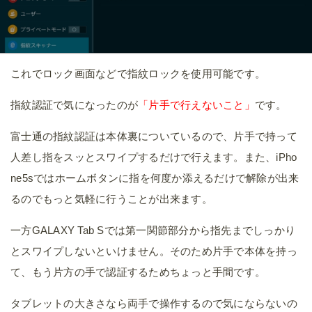
これでロック画面などで指紋ロックを使用可能です。
指紋認証で気になったのが
「片手で行えないこと」
です。
富士通の指紋認証は本体裏についているので、片手で持って
人差し指をスッとスワイプするだけで行えます。また、iPho
ne5sではホームボタンに指を何度か添えるだけで解除が出来
るのでもっと気軽に行うことが出来ます。
一方GALAXY Tab Sでは第一関節部分から指先までしっかり
とスワイプしないといけません。そのため片手で本体を持っ
て、もう片方の手で認証するためちょっと手間です。
タブレットの大きさなら両手で操作するので気にならないの