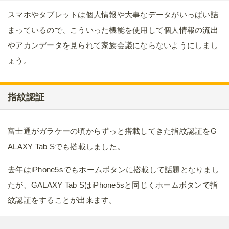
スマホやタブレットは個人情報や大事なデータがいっぱい詰
まっているので、こういった機能を使用して個人情報の流出
やアカンデータを見られて家族会議にならないようにしまし
ょう。
指紋認証
富士通がガラケーの頃からずっと搭載してきた指紋認証をG
ALAXY Tab Sでも搭載しました。
去年はiPhone5sでもホームボタンに搭載して話題となりまし
たが、GALAXY Tab SはiPhone5sと同じくホームボタンで指
紋認証をすることが出来ます。