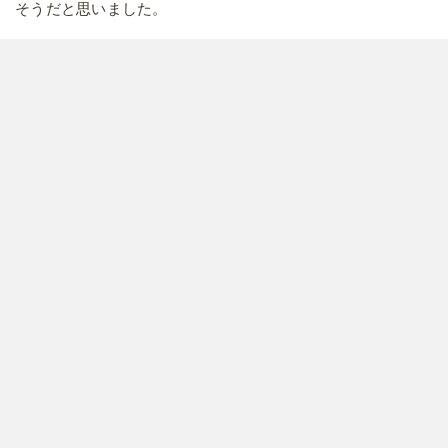
そうだと思いました。