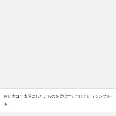
使い方は非表示にしたいものを選択するだけというシンプル
さ。