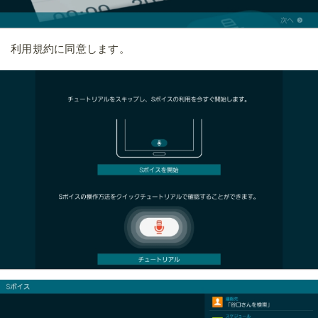
利用規約に同意します。