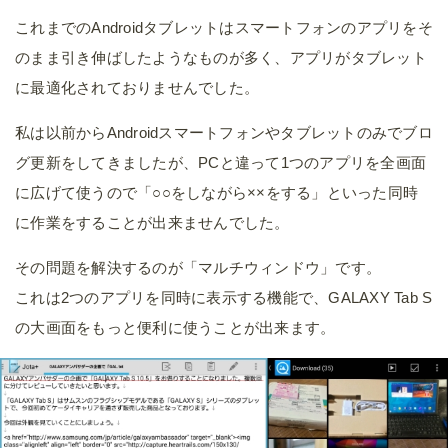
これまでのAndroidタブレットはスマートフォンのアプリをそ
のまま引き伸ばしたようなものが多く、アプリがタブレット
に最適化されておりませんでした。
私は以前からAndroidスマートフォンやタブレットのみでブロ
グ更新をしてきましたが、PCと違って1つのアプリを全画面
に広げて使うので「○○をしながら××をする」といった同時
に作業をすることが出来ませんでした。
その問題を解決するのが「マルチウィンドウ」です。
これは2つのアプリを同時に表示する機能で、GALAXY Tab S
の大画面をもっと便利に使うことが出来ます。