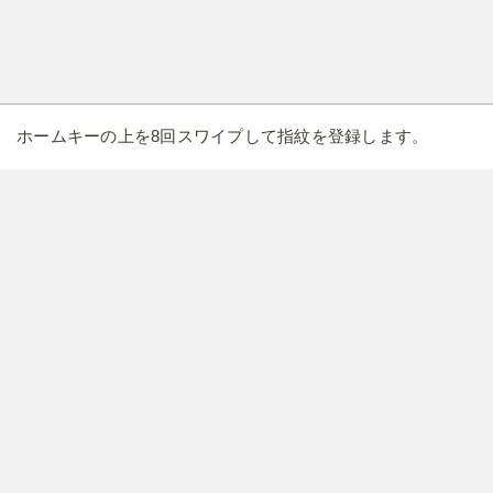
ホームキーの上を8回スワイプして指紋を登録します。