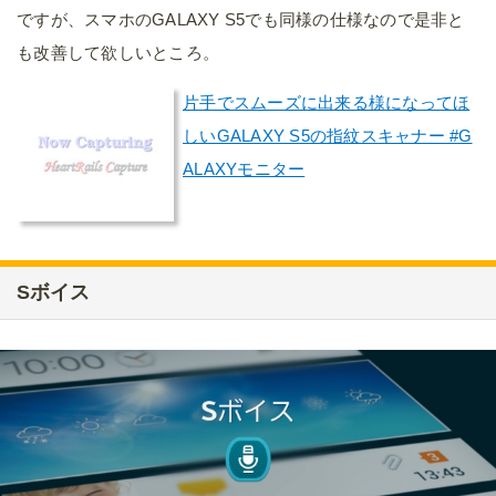
ですが、スマホのGALAXY S5でも同様の仕様なので是非と
も改善して欲しいところ。
片手でスムーズに出来る様になってほ
しいGALAXY S5の指紋スキャナー #G
ALAXYモニター
Sボイス