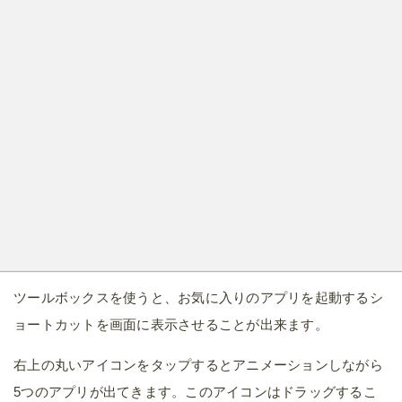
ツールボックスを使うと、お気に入りのアプリを起動するシ
ョートカットを画面に表示させることが出来ます。
右上の丸いアイコンをタップするとアニメーションしながら
5つのアプリが出てきます。このアイコンはドラッグするこ