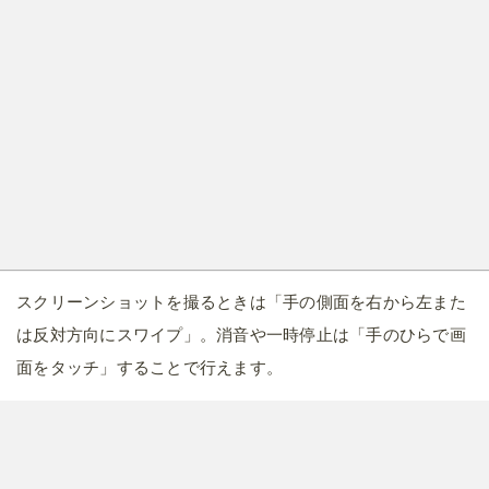
スクリーンショットを撮るときは「手の側面を右から左また
は反対方向にスワイプ」。消音や一時停止は「手のひらで画
面をタッチ」することで行えます。