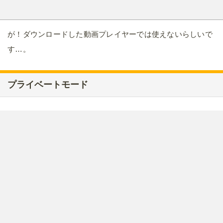
が！ダウンロードした動画プレイヤーでは使えないらしいで
す…。
プライベートモード