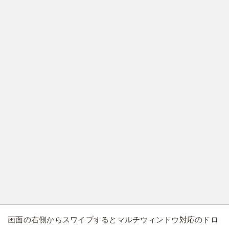
画面の右側からスワイプするとマルチウィンドウ対応のドロ