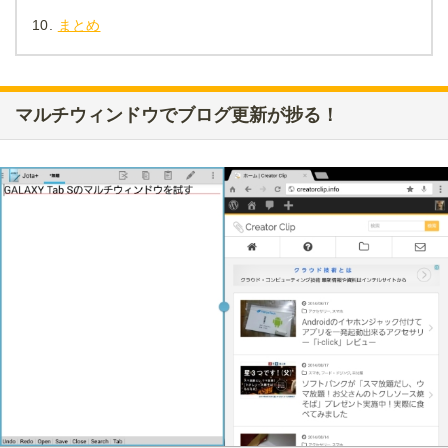
10.
まとめ
マルチウィンドウでブログ更新が捗る！