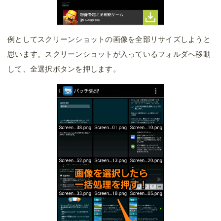
例としてスクリーンショットの画像を全部リサイズしようと
思います。スクリーンショットが入っているフォルダへ移動
して、全選択ボタンを押します。