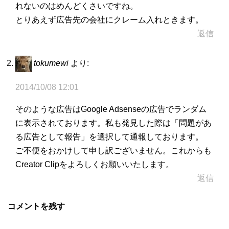
れないのはめんどくさいですね。
とりあえず広告先の会社にクレーム入れときます。
返信
tokumewi
より:
2014/10/08 12:01
そのような広告はGoogle Adsenseの広告でランダム
に表示されております。私も発見した際は「問題があ
る広告として報告」を選択して通報しております。
ご不便をおかけして申し訳ございません。これからも
Creator Clipをよろしくお願いいたします。
返信
コメントを残す