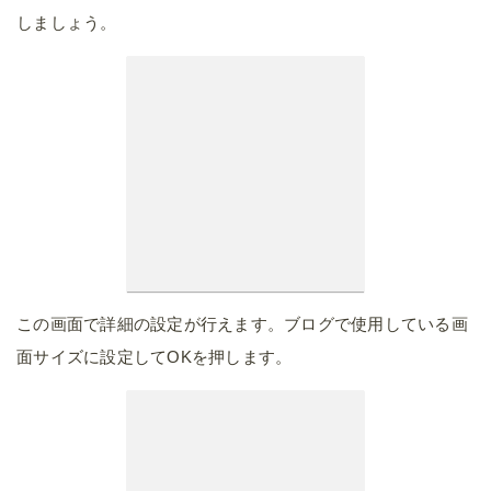
しましょう。
この画面で詳細の設定が行えます。ブログで使用している画
面サイズに設定してOKを押します。