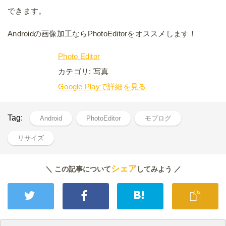
できます。
Androidの画像加工ならPhotoEditorをオススメします！
Photo Editor
カテゴリ: 写真
Google Playで詳細を見る
Tag:
Android
PhotoEditor
モブログ
リサイズ
シェア
＼ この記事について
してみよう ／