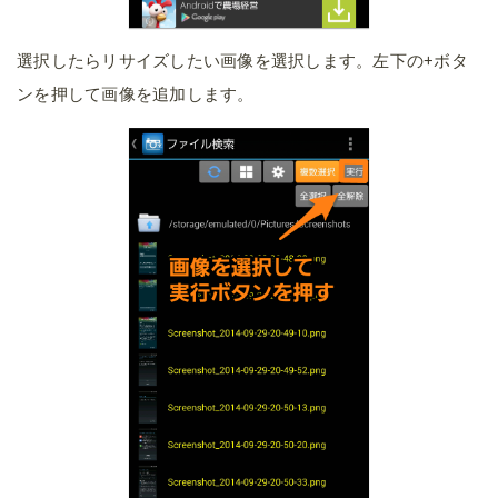
選択したらリサイズしたい画像を選択します。左下の+ボタ
ンを押して画像を追加します。