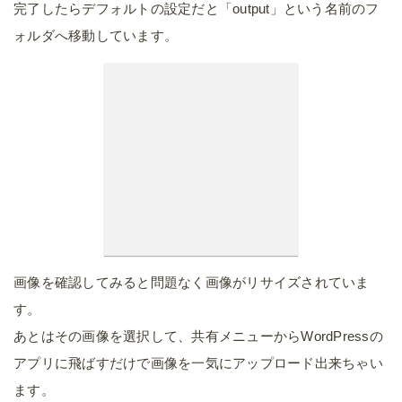
完了したらデフォルトの設定だと「output」という名前のフ
ォルダへ移動しています。
画像を確認してみると問題なく画像がリサイズされていま
す。
あとはその画像を選択して、共有メニューからWordPressの
アプリに飛ばすだけで画像を一気にアップロード出来ちゃい
ます。