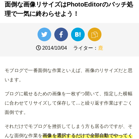
面倒な画像リサイズはPhotoEditorのバッチ処
理で一気に終わらせよう！
2014/10/04
ライター：
鹿
モブログで一番面倒な作業といえば、画像のリサイズだと思
います。
ブログに載せるための画像を一枚ずつ開いて、指定した横幅
に合わせてリサイズして保存して…と繰り返す作業はすごく
面倒です。
それだけでモブログを挫折してしまう方も居るのですが、そ
んな面倒な作業を
画像を選択するだけで全部自動でやってく