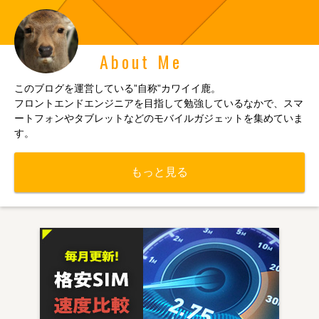
About Me
このブログを運営している”自称”カワイイ鹿。
フロントエンドエンジニアを目指して勉強しているなかで、スマ
ートフォンやタブレットなどのモバイルガジェットを集めていま
す。
もっと見る