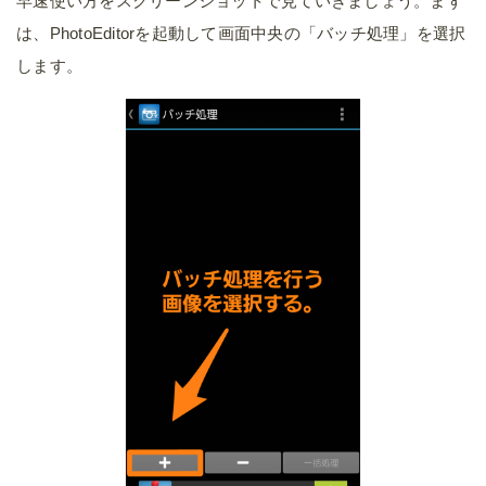
早速使い方をスクリーンショットで見ていきましょう。まず
は、PhotoEditorを起動して画面中央の「バッチ処理」を選択
します。