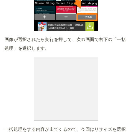
画像が選択されたら実行を押して、次の画面で右下の「一括
処理」を選択します。
一括処理をする内容が出てくるので、今回はリサイズを選択