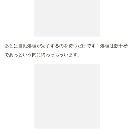
あとは自動処理が完了するのを待つだけです！処理は数十秒
であっという間に終わっちゃいます。