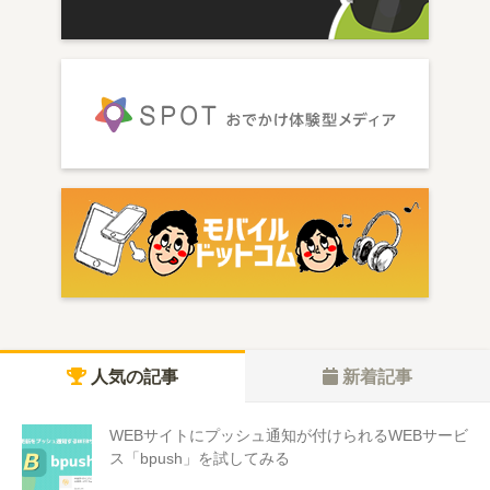
人気の記事
新着記事
WEBサイトにプッシュ通知が付けられるWEBサービ
ス「bpush」を試してみる