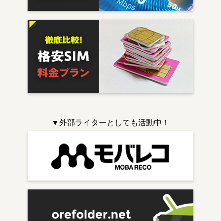
▼外部ライターとしても活動中！