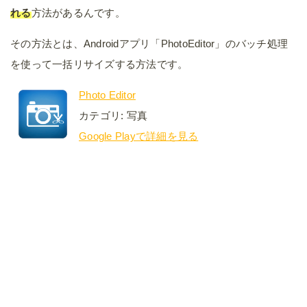
れる
方法があるんです。
その方法とは、Androidアプリ「PhotoEditor」のバッチ処理
を使って一括リサイズする方法です。
Photo Editor
カテゴリ: 写真
Google Playで詳細を見る