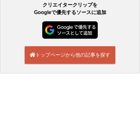
クリエイタークリップを
Googleで優先するソースに追加
トップページから他の記事を探す