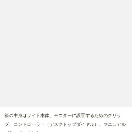
箱の中身はライト本体、モニターに設置するためのクリッ
プ、コントローラー（デスクトップダイヤル）、マニュアル