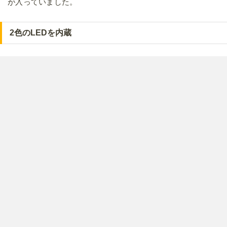
が入っていました。
2色のLEDを内蔵