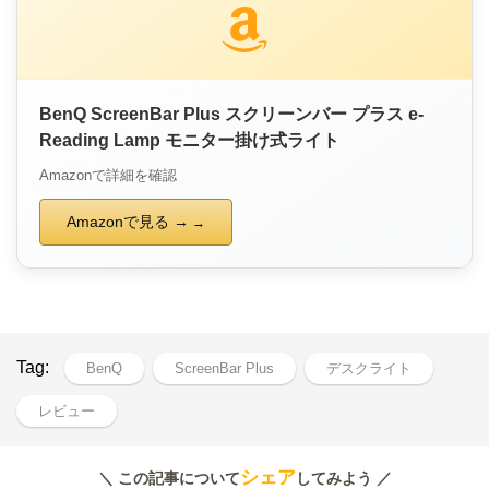
BenQ ScreenBar Plus スクリーンバー プラス e-
Reading Lamp モニター掛け式ライト
Amazonで詳細を確認
Amazonで見る →
Tag:
BenQ
ScreenBar Plus
デスクライト
レビュー
シェア
＼ この記事について
してみよう ／