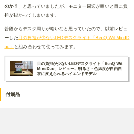
のか？」
と思っていましたが、モニター周辺が暗いと目に負
担が掛かってしまいます。
普段からデスク周りが暗いなと思っていたので、以前レビュ
ーした
目の負担が少ないLEDデスクライト「BenQ Wit MindD
uo」
と組み合わせて使ってみます。
目の負担が少ないLEDデスクライト「BenQ Wit
MindDuo」レビュー。明るさ・色温度が自由自
在に変えられるハイエンドモデル
付属品