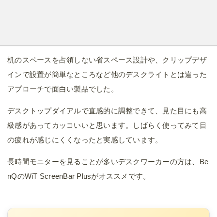
机のスペースを占領しない省スペース設計や、クリップデザ
インで設置が簡単なところなど他のデスクライトとは違った
アプローチで面白い製品でした。
デスクトップダイアルで直感的に調整できて、見た目にも高
級感があってカッコいいと思います。しばらく使ってみて目
の疲れが感じにくくなったと実感しています。
長時間モニターを見ることが多いデスクワーカーの方は、Be
nQのWiT ScreenBar Plusがオススメです。