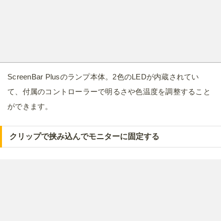
ScreenBar Plusのランプ本体。2色のLEDが内蔵されてい
て、付属のコントローラーで明るさや色温度を調整すること
ができます。
クリップで挟み込んでモニターに固定する