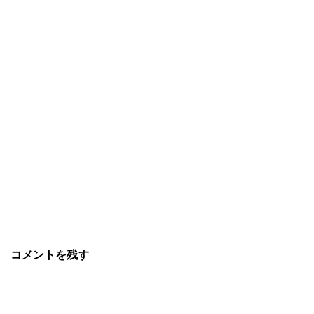
コメントを残す