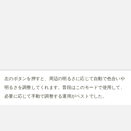
左のボタンを押すと、周辺の明るさに応じて自動で色合いや
明るさを調整してくれます。普段はこのモードで使用して、
必要に応じて手動で調整する運用がベストでした。