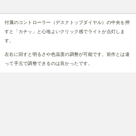
付属のコントローラー（デスクトップダイヤル）の中央を押
すと「カチッ」と心地よいクリック感でライトが点灯しま
す。
左右に回すと明るさや色温度の調整が可能です。前作とは違
って手元で調整できるのは良かったです。