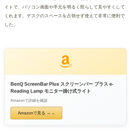
イトで、パソコン画面や手元を明るく照らして見やすくして
くれます。デスクのスペースを占領せず使えて非常に便利で
した。
BenQ ScreenBar Plus スクリーンバー プラス e-
Reading Lamp モニター掛け式ライト
Amazonで詳細を確認
Amazonで見る →