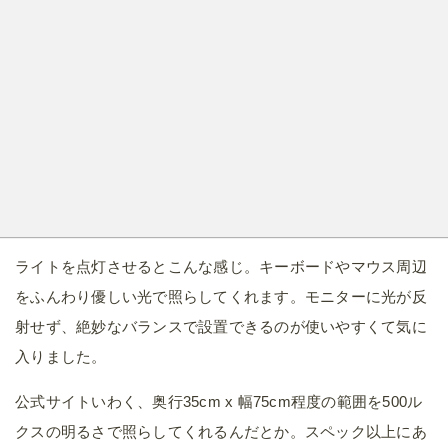
ライトを点灯させるとこんな感じ。キーボードやマウス周辺
をふんわり優しい光で照らしてくれます。モニターに光が反
射せず、絶妙なバランスで設置できるのが使いやすくて気に
入りました。
公式サイトいわく、奥行35cm x 幅75cm程度の範囲を500ル
クスの明るさで照らしてくれるんだとか。スペック以上にあ