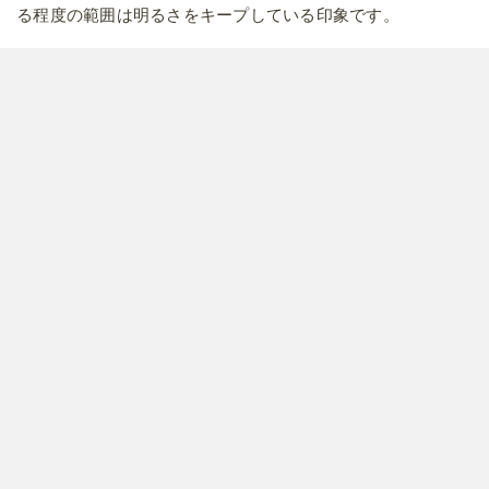
る程度の範囲は明るさをキープしている印象です。