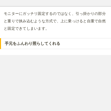
モニターにガッチリ固定するのではなく、引っ掛かりの部分
と重りで挟み込むような方式で、上に乗っけると自重で自然
と固定できてしまいます。
手元をふんわり照らしてくれる