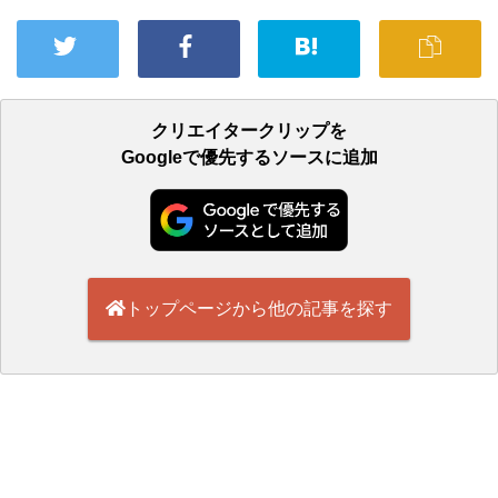
クリエイタークリップを
Googleで優先するソースに追加
トップページから他の記事を探す