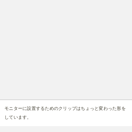
モニターに設置するためのクリップはちょっと変わった形を
しています。