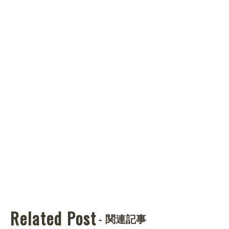
Related Post
- 関連記事