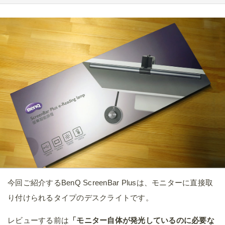
今回ご紹介するBenQ ScreenBar Plusは、モニターに直接取
り付けられるタイプのデスクライトです。
レビューする前は
「モニター自体が発光しているのに必要な